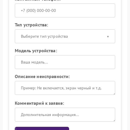
Тип устройства:
Выберите тип устройства
Модель устройства:
Описание неисправности:
Комментарий к заявке: