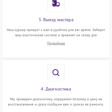
3. Выезд мастера
Наш курьер приедет к вам в удобное для вас время. Заберет
ваш акустическая система и привезет на склад для
диагностики.
Подробнее
4. Диагностика
Мы проведем диагностику, определим поломку и цену ее
восстановления и сразу сообщим вам о сроках ее ремонта.