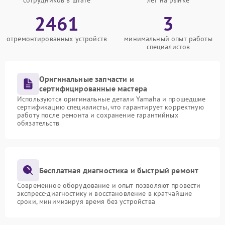
сотрудников в штате
лет на рынке
2461
3
отремонтированных устройств
минимальный опыт работы
специалистов
Оригинальные запчасти и
сертифицированные мастера
Используются оригинальные детали Yamaha и прошедшие
сертификацию специалисты, что гарантирует корректную
работу после ремонта и сохранение гарантийных
обязательств
Бесплатная диагностика и быстрый ремонт
Современное оборудование и опыт позволяют провести
экспресс-диагностику и восстановление в кратчайшие
сроки, минимизируя время без устройства