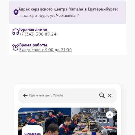
Адрес сервисного центра Yamaha в Екатеринбурге:
г. Екатеринбург, ул. Чебышёва, 4
Горячая линия
+7 (343) 300-89-24
Время работы
Ежедневно с 9:00 до 21:00
Сервисный центр Yamaha