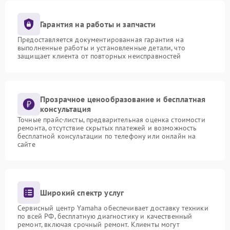
Гарантия на работы и запчасти
Предоставляется документированная гарантия на
выполненные работы и установленные детали, что
защищает клиента от повторных неисправностей
Прозрачное ценообразование и бесплатная
консультация
Точные прайс-листы, предварительная оценка стоимости
ремонта, отсутствие скрытых платежей и возможность
бесплатной консультации по телефону или онлайн на
сайте
Широкий спектр услуг
Сервисный центр Yamaha обеспечивает доставку техники
по всей РФ, бесплатную диагностику и качественный
ремонт, включая срочный ремонт. Клиенты могут