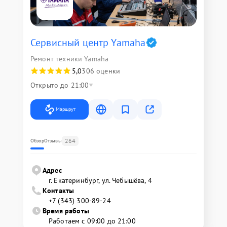
Сервисный центр Yamaha
Ремонт техники Yamaha
5,0
306 оценки
Открыто до 21:00
Маршрут
264
Обзор
Отзывы
Адрес
г. Екатеринбург, ул. Чебышёва, 4
Контакты
+7 (343) 300-89-24
Время работы
Работаем с 09:00 до 21:00