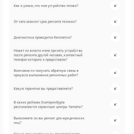
Как я узнаю, что мое устройство готово?
От чего зависит срок ремонта техники?
Диагностика проводится бесплатно?
Может ли вместо меня принять устройство
после ремонта другой человек, контактный
телефон которого я предоставлю?
Возможно ли получать обратную связь в
процессе выполнения ремонтных работ?
Какую гарантию вы предоставляете?
В каких районах Екатеринбурга
располагаются сервисные центры Yamaha?
Выполняете ли вы ремонт для юридических
лиц?
Какую документацию вы предоставляете