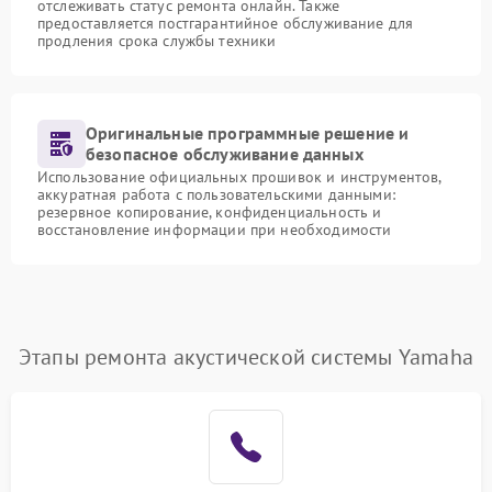
отслеживать статус ремонта онлайн. Также
предоставляется постгарантийное обслуживание для
продления срока службы техники
Оригинальные программные решение и
безопасное обслуживание данных
Использование официальных прошивок и инструментов,
аккуратная работа с пользовательскими данными:
резервное копирование, конфиденциальность и
восстановление информации при необходимости
Этапы ремонта акустической системы Yamaha