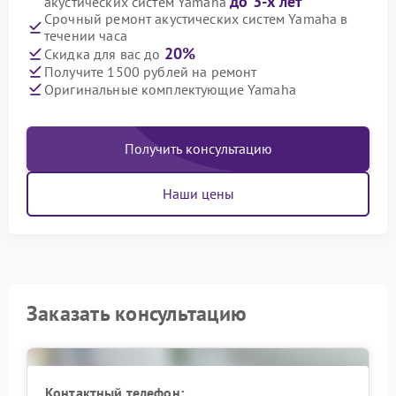
до 3-х лет
акустических систем Yamaha
Срочный ремонт акустических систем Yamaha в
течении часа
20%
Скидка для вас до
Получите 1500 рублей на ремонт
Оригинальные комплектующие Yamaha
Получить консультацию
Наши цены
Заказать консультацию
Контактный телефон: