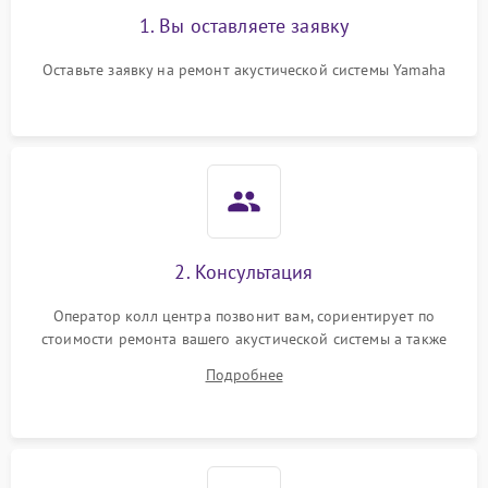
1. Вы оставляете заявку
Оставьте заявку на ремонт акустической системы Yamaha
2. Консультация
Оператор колл центра позвонит вам, сориентирует по
стоимости ремонта вашего акустической системы а также
ответит на все ваши вопросы.
Подробнее