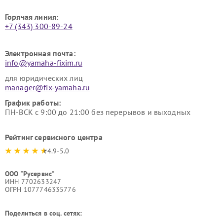
Горячая линия:
+7 (343) 300-89-24
Электронная почта:
info@yamaha-fixim.ru
для юридических лиц
manager@fix-yamaha.ru
График работы:
ПН-ВСК с 9:00 до 21:00 без перерывов и выходных
Рейтинг сервисного центра
4.9-5.0
ООО "Русервис"
ИНН 7702633247
ОГРН 1077746335776
Поделиться в соц. сетях: