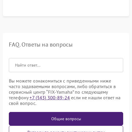
FAQ. Ответы на вопросы
Вы можете ознакомиться с приведенными ниже
часто задаваемыми вопросами, либо обратиться в
сервисный центр “FIX-Yamaha” по следующему
телефону
+7 (343) 300-89-24
если не нашли ответ на
свой вопрос.
Общие вопросы