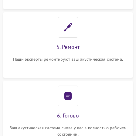
5. Ремонт
Наши эксперты ремонтируют ваш акустическая система.
6. Готово
Ваш акустическая система снова у вас в полностью рабочем
состоянии.