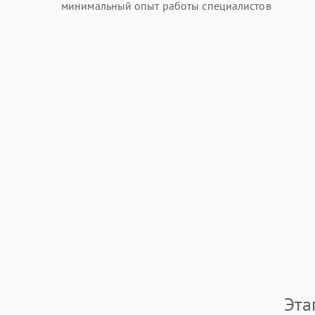
минимальный опыт работы специалистов
Эта