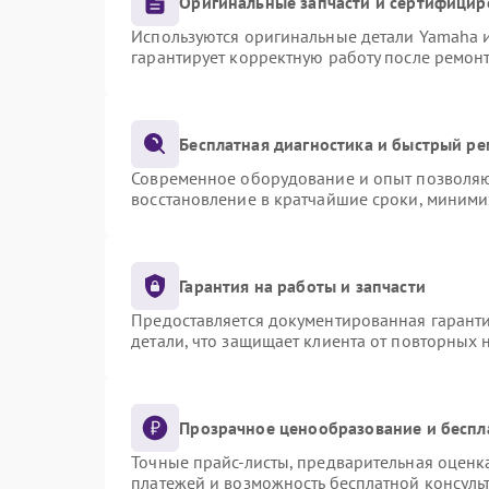
Оригинальные запчасти и сертифицир
Используются оригинальные детали Yamaha 
гарантирует корректную работу после ремон
Бесплатная диагностика и быстрый р
Современное оборудование и опыт позволяют
восстановление в кратчайшие сроки, миними
Гарантия на работы и запчасти
Предоставляется документированная гарант
детали, что защищает клиента от повторных
Прозрачное ценообразование и беспл
Точные прайс-листы, предварительная оценка
платежей и возможность бесплатной консульт