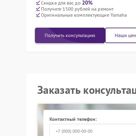
20%
Скидка для вас до
Получите 1500 рублей на ремонт
Оригинальные комплектующие Yamaha
Получить консультацию
Наши це
Заказать консульта
Контактный телефон: