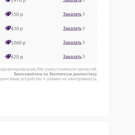
Заказать
550 р
Заказать
420 р
Заказать
1060 р
Заказать
420 р
 ориентировочные, без учета стоимости запчастей.
Записывайтесь на бесплатную диагностику.
рим ваше устройство и укажем на неисправность.