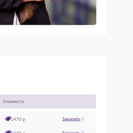
Стоимость
Заказать
1470 р
Заказать
1970 р