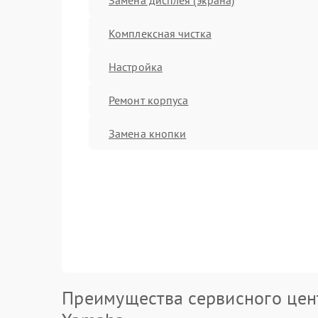
Комплексная чистка
Настройка
Ремонт корпуса
Замена кнопки
Преимущества сервисного цен