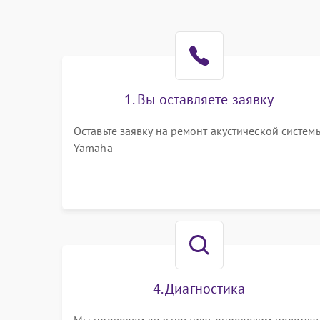
1. Вы оставляете заявку
Оставьте заявку на ремонт акустической систем
Yamaha
4. Диагностика