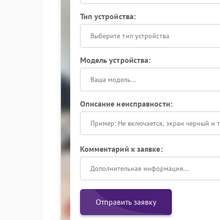
Тип устройства:
Выберите тип устройства
Модель устройства:
Описание неисправности:
Комментарий к заявке:
Отправить заявку