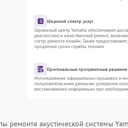
Широкий спектр услуг
Сервисный центр Yamaha обеспечивает доста
диагностику и качественный ремонт, включая
статус ремонта онлайн. Также предоставляет
продления срока службы техники
Оригинальные программные решение 
Использование официальных прошивок и инст
пользовательскими данными: резервное коп
восстановление информации при необходим
пы ремонта акустической системы Ya