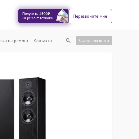
Получить 1500₽
Перезвоните мне
на ремонт техники
Статус ремонта
вка на ремонт
Контакты