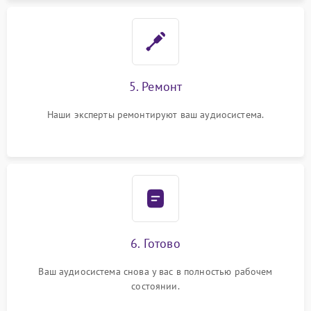
5. Ремонт
Наши эксперты ремонтируют ваш аудиосистема.
6. Готово
Ваш аудиосистема снова у вас в полностью рабочем
состоянии.