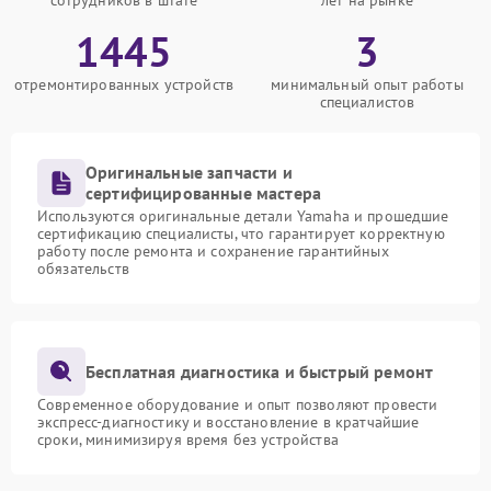
сотрудников в штате
лет на рынке
1445
3
отремонтированных устройств
минимальный опыт работы
специалистов
Оригинальные запчасти и
сертифицированные мастера
Используются оригинальные детали Yamaha и прошедшие
сертификацию специалисты, что гарантирует корректную
работу после ремонта и сохранение гарантийных
обязательств
Бесплатная диагностика и быстрый ремонт
Современное оборудование и опыт позволяют провести
экспресс-диагностику и восстановление в кратчайшие
сроки, минимизируя время без устройства