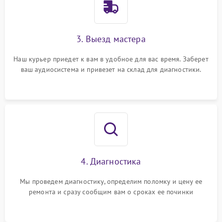
3. Выезд мастера
Наш курьер приедет к вам в удобное для вас время. Заберет
ваш аудиосистема и привезет на склад для диагностики.
4. Диагностика
Мы проведем диагностику, определим поломку и цену ее
ремонта и сразу сообщим вам о сроках ее починки