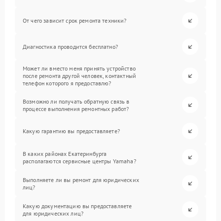
От чего зависит срок ремонта техники?
Диагностика проводится бесплатно?
Может ли вместо меня принять устройство
после ремонта другой человек, контактный
телефон которого я предоставлю?
Возможно ли получать обратную связь в
процессе выполнения ремонтных работ?
Какую гарантию вы предоставляете?
В каких районах Екатеринбурга
располагаются сервисные центры Yamaha?
Выполняете ли вы ремонт для юридических
лиц?
Какую документацию вы предоставляете
для юридических лиц?