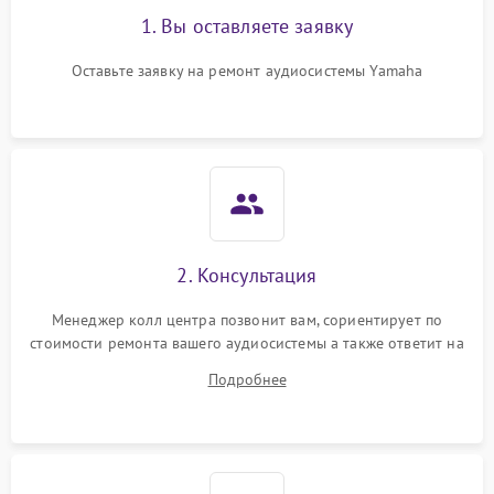
1. Вы оставляете заявку
Оставьте заявку на ремонт аудиосистемы Yamaha
2. Консультация
Менеджер колл центра позвонит вам, сориентирует по
стоимости ремонта вашего аудиосистемы а также ответит на
все ваши вопросы.
Подробнее