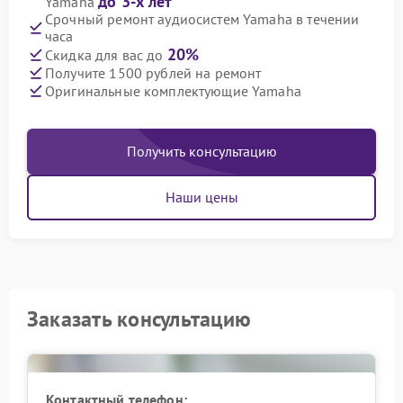
до 3-х лет
Yamaha
Срочный ремонт аудиосистем Yamaha в течении
часа
20%
Скидка для вас до
Получите 1500 рублей на ремонт
Оригинальные комплектующие Yamaha
Получить консультацию
Наши цены
Заказать консультацию
Контактный телефон: