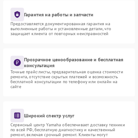
Гарантия на работы и запчасти
Предоставляется документированная гарантия на
выполненные работы и установленные детали, что
защищает клиента от повторных неисправностей
Прозрачное ценообразование и бесплатная
консультация
Точные прайс-листы, предварительная оценка стоимости
ремонта, отсутствие скрытых платежей и возможность
бесплатной консультации по телефону или онлайн на
сайте
Широкий спектр услуг
Сервисный центр Yamaha обеспечивает доставку техники
по всей РФ, бесплатную диагностику и качественный
ремонт, включая срочный ремонт. Клиенты могут