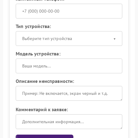
Тип устройства:
Выберите тип устройства
Модель устройства:
Описание неисправности:
Комментарий к заявке: