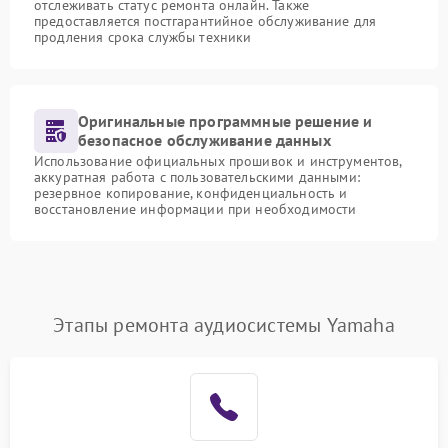
отслеживать статус ремонта онлайн. Также
предоставляется постгарантийное обслуживание для
продления срока службы техники
Оригинальные программные решение и
безопасное обслуживание данных
Использование официальных прошивок и инструментов,
аккуратная работа с пользовательскими данными:
резервное копирование, конфиденциальность и
восстановление информации при необходимости
Этапы ремонта аудиосистемы Yamaha