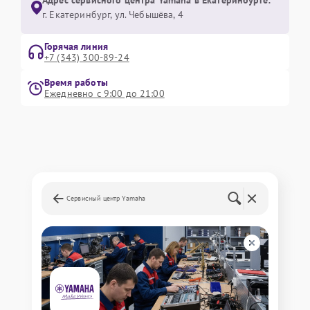
Адрес сервисного центра Yamaha в Екатеринбурге:
г. Екатеринбург, ул. Чебышёва, 4
Горячая линия
+7 (343) 300-89-24
Время работы
Ежедневно с 9:00 до 21:00
Сервисный центр Yamaha