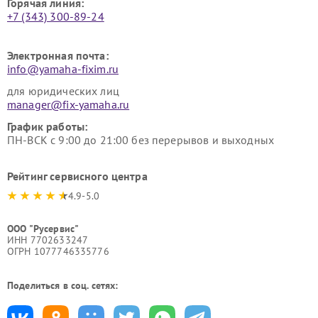
Горячая линия:
+7 (343) 300-89-24
Электронная почта:
info@yamaha-fixim.ru
для юридических лиц
manager@fix-yamaha.ru
График работы:
ПН-ВСК с 9:00 до 21:00 без перерывов и выходных
Рейтинг сервисного центра
4.9-5.0
ООО "Русервис"
ИНН 7702633247
ОГРН 1077746335776
Поделиться в соц. сетях: