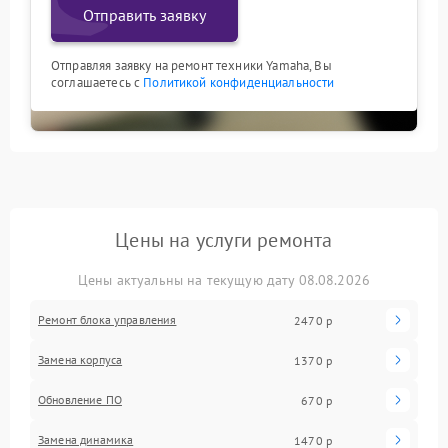
Отправить заявку
Отправляя заявку на ремонт техники Yamaha, Вы
соглашаетесь с
Политикой конфиденциальности
Цены на услуги ремонта
Цены актуальны на текущую дату 08.08.2026
Ремонт блока управления
2470 р
Замена корпуса
1370 р
Обновление ПО
670 р
Замена динамика
1470 р