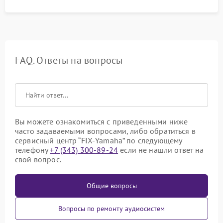
FAQ. Ответы на вопросы
Вы можете ознакомиться с приведенными ниже
часто задаваемыми вопросами, либо обратиться в
сервисный центр “FIX-Yamaha” по следующему
телефону
+7 (343) 300-89-24
если не нашли ответ на
свой вопрос.
Общие вопросы
Вопросы по ремонту аудиосистем