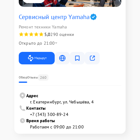
Сервисный центр Yamaha
Ремонт техники Yamaha
5,0
290 оценки
Открыто до 21:00
Маршрут
260
Обзор
Отзывы
Адрес
г. Екатеринбург, ул. Чебышёва, 4
Контакты
+7 (343) 300-89-24
Время работы
Работаем с 09:00 до 21:00