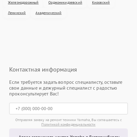
Железнодорожный
Орджоникидзевский
Кировский
Ленинский
Академический
Контактная информация
Если требуется задать вопрос специалисту, оставьте
свои данные и дежурный специалист с радостью
проконсультирует Вас!
Отправляя заявку на ремонт техники Yamaha, Вы соглашаетесь с
Политикой конфиденциальности