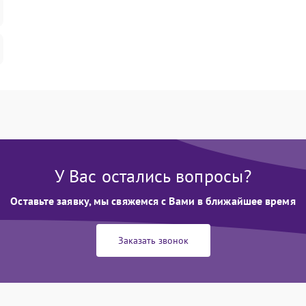
У Вас остались вопросы?
Оставьте заявку, мы свяжемся с Вами в ближайшее время
Заказать звонок