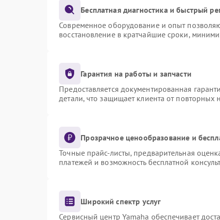
Бесплатная диагностика и быстрый р
Современное оборудование и опыт позволяют
восстановление в кратчайшие сроки, миними
Гарантия на работы и запчасти
Предоставляется документированная гарант
детали, что защищает клиента от повторных
Прозрачное ценообразование и беспл
Точные прайс-листы, предварительная оценка
платежей и возможность бесплатной консульт
Широкий спектр услуг
Сервисный центр Yamaha обеспечивает доста