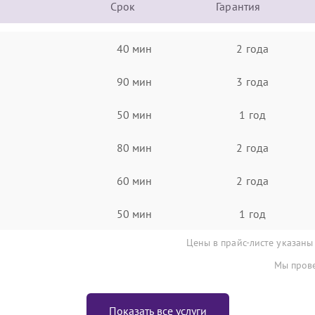
Срок
Гарантия
40 мин
2 года
90 мин
3 года
50 мин
1 год
80 мин
2 года
60 мин
2 года
50 мин
1 год
Цены в прайс-листе указаны
Мы прове
Показать все услуги