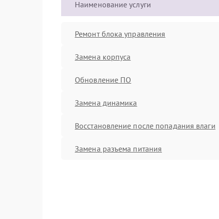
Наименование услуги
Ремонт блока управления
Замена корпуса
Обновление ПО
Замена динамика
Восстановление после попадания влаги
Замена разъема питания