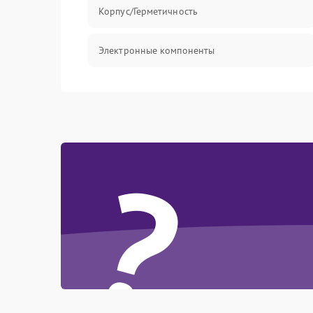
Корпус/Герметичность
Электронные компоненты
?