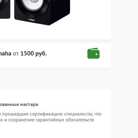
maha
от
1500 руб.
ованные мастера
и прошедшие сертификацию специалисты, что
та и сохранение гарантийных обязательств