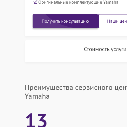
Оригинальные комплектующие Yamaha
Получить консультацию
Наши це
Стоимость услуг
Преимущества сервисного цен
Yamaha
13