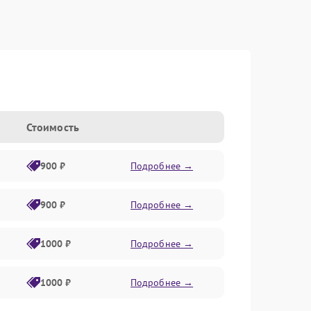
Стоимость
900 ₽
Подробнее →
900 ₽
Подробнее →
1000 ₽
Подробнее →
1000 ₽
Подробнее →