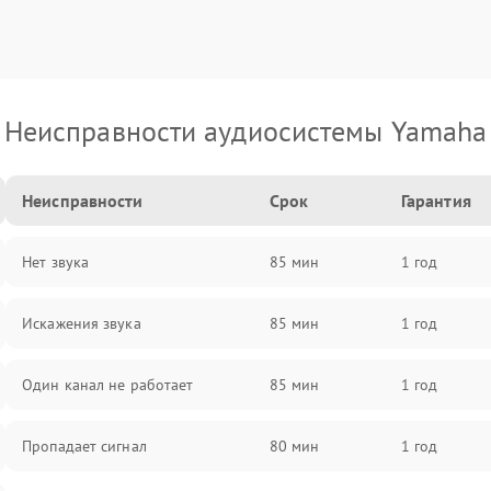
Неисправности аудиосистемы Yamaha
Неисправности
Срок
Гарантия
Нет звука
85 мин
1 год
Искажения звука
85 мин
1 год
Один канал не работает
85 мин
1 год
Пропадает сигнал
80 мин
1 год