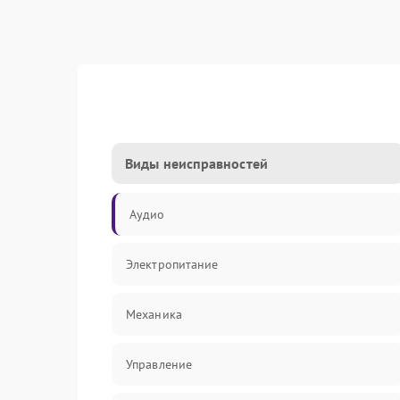
Виды неисправностей
Аудио
Электропитание
Механика
Управление