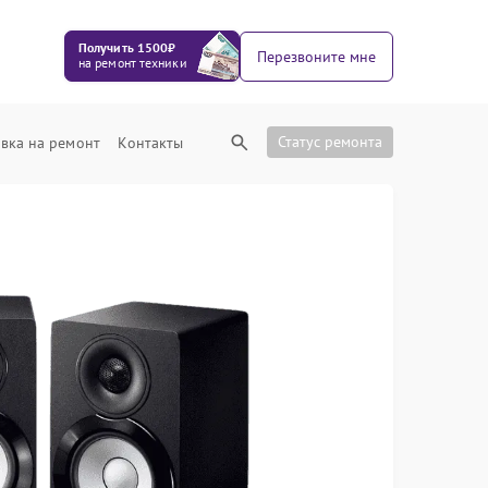
Получить 1500₽
Перезвоните мне
на ремонт техники
Статус ремонта
вка на ремонт
Контакты