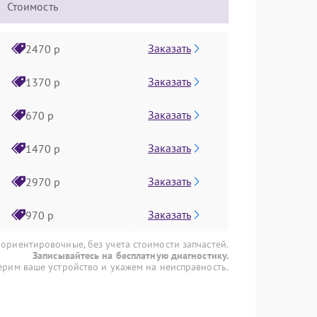
Стоимость
Заказать
2470 р
Заказать
1370 р
Заказать
670 р
Заказать
1470 р
Заказать
2970 р
Заказать
970 р
 ориентировочные, без учета стоимости запчастей.
Записывайтесь на бесплатную диагностику.
рим ваше устройство и укажем на неисправность.