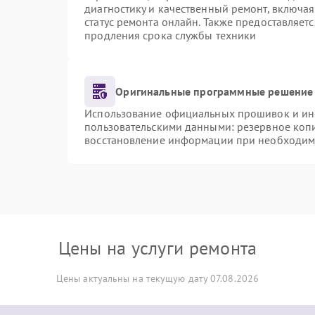
диагностику и качественный ремонт, включая
статус ремонта онлайн. Также предоставляет
продления срока службы техники
Оригинальные программные решение 
Использование официальных прошивок и инст
пользовательскими данными: резервное коп
восстановление информации при необходим
Цены на услуги ремонта
Цены актуальны на текущую дату 07.08.2026