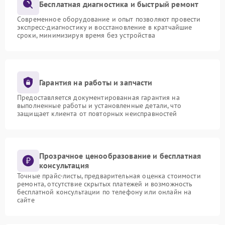
Бесплатная диагностика и быстрый ремонт
Современное оборудование и опыт позволяют провести
экспресс-диагностику и восстановление в кратчайшие
сроки, минимизируя время без устройства
Гарантия на работы и запчасти
Предоставляется документированная гарантия на
выполненные работы и установленные детали, что
защищает клиента от повторных неисправностей
Прозрачное ценообразование и бесплатная
консультация
Точные прайс-листы, предварительная оценка стоимости
ремонта, отсутствие скрытых платежей и возможность
бесплатной консультации по телефону или онлайн на
сайте