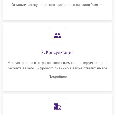
Оставьте заявку на ремонт цифрового пианино Yamaha
2. Консультация
Менеджер колл центра позвонит вам, сориентирует по цене
ремонта вашего цифрового пианино а также ответит на все
ваши вопросы.
Подробнее