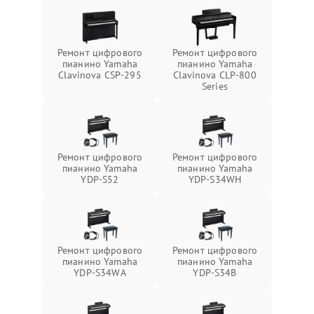
Ремонт цифрового
Ремонт цифрового
пианино Yamaha
пианино Yamaha
Clavinova CSP-295
Clavinova CLP-800
Series
Ремонт цифрового
Ремонт цифрового
пианино Yamaha
пианино Yamaha
YDP-S52
YDP-S34WH
Ремонт цифрового
Ремонт цифрового
пианино Yamaha
пианино Yamaha
YDP-S34WA
YDP-S34B