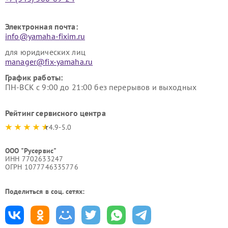
Электронная почта:
info@yamaha-fixim.ru
для юридических лиц
manager@fix-yamaha.ru
График работы:
ПН-ВСК с 9:00 до 21:00 без перерывов и выходных
Рейтинг сервисного центра
4.9-5.0
ООО "Русервис"
ИНН 7702633247
ОГРН 1077746335776
Поделиться в соц. сетях: