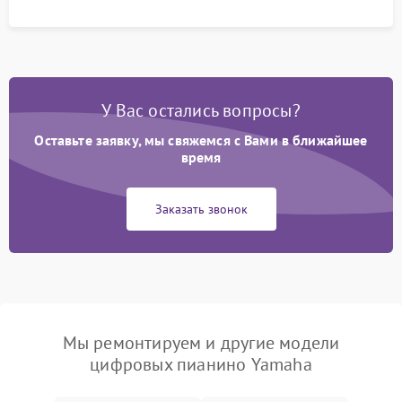
У Вас остались вопросы?
Оставьте заявку, мы свяжемся с Вами в ближайшее
время
Заказать звонок
Мы ремонтируем и другие модели
цифровых пианино Yamaha