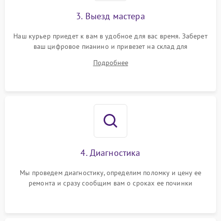
3. Выезд мастера
Наш курьер приедет к вам в удобное для вас время. Заберет
ваш цифровое пианино и привезет на склад для
диагностики.
Подробнее
4. Диагностика
Мы проведем диагностику, определим поломку и цену ее
ремонта и сразу сообщим вам о сроках ее починки