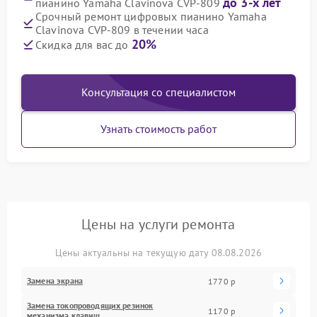
до 3-х лет
пианино Yamaha Clavinova CVP-809
Срочный ремонт цифровых пианино Yamaha
Clavinova CVP-809 в течении часа
20%
Скидка для вас до
Консультация со специалистом
Узнать стоимость работ
Цены на услуги ремонта
Цены актуальны на текущую дату 08.08.2026
Замена экрана
1770 р
Замена токопроводящих резинок
1170 р
механизма клавиш