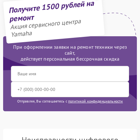
Получите 1500 рублей на
ремонт
Акция сервисного центра
Yamaha
При оформлении заявки на ремонт техники через
сайт,
действует персональная бессрочная скидка
Отправляя, Вы соглашаетесь с
политикой конфиденциальности
Неисправности цифрового