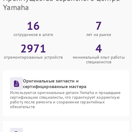
Yamaha
16
7
сотрудников в штате
лет на рынке
2971
4
отремонтированных устройств
минимальный опыт работы
специалистов
Оригинальные запчасти и
сертифицированные мастера
Используются оригинальные детали Yamaha и прошедшие
сертификацию специалисты, что гарантирует корректную
работу после ремонта и сохранение гарантийных
обязательств