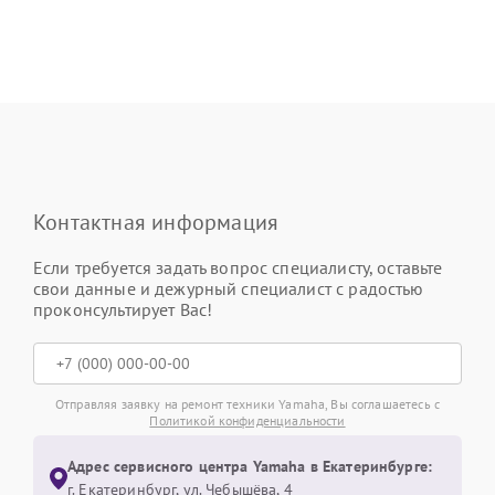
Контактная информация
Если требуется задать вопрос специалисту, оставьте
свои данные и дежурный специалист с радостью
проконсультирует Вас!
Отправляя заявку на ремонт техники Yamaha, Вы соглашаетесь с
Политикой конфиденциальности
Адрес сервисного центра Yamaha в Екатеринбурге:
г. Екатеринбург, ул. Чебышёва, 4