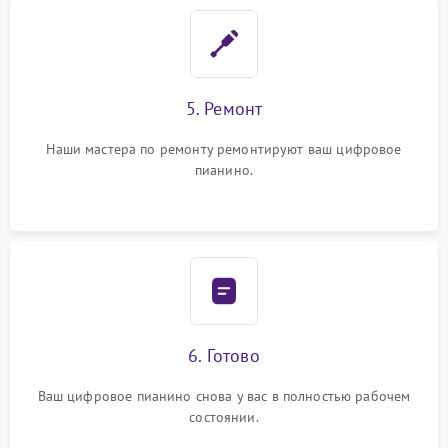
5. Ремонт
Наши мастера по ремонту ремонтируют ваш цифровое
пианино.
6. Готово
Ваш цифровое пианино снова у вас в полностью рабочем
состоянии.