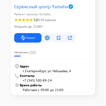
Сервисный центр Yamaha
Ремонт техники Yamaha
5,0
224 оценки
Открыто до 21:00
Маршрут
228
Обзор
Отзывы
Адрес
г. Екатеринбург, ул. Чебышёва, 4
Контакты
+7 (343) 300-89-24
Время работы
Работаем с 09:00 до 21:00