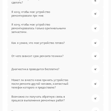
сделать?
Я хочу, чтобы мое устройство
ремонтировали при мне.
Я хочу, чтобы мое устройство
ремонтировалось только оригинальными
запчастями.
Как я узнаю, что мое устройство готово?
От чего зависит срок ремонта техники?
Диагностика проводится бесплатно?
Может ли вместо меня принять устройство
после ремонта другой человек, контактный
телефон которого я предоставлю?
Возможно ли получать обратную связь в
процессе выполнения ремонтных работ?