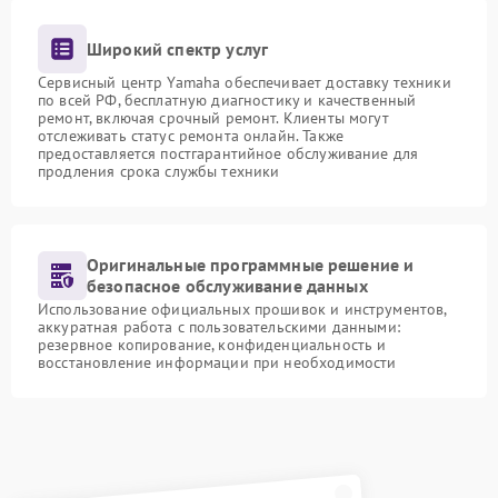
Широкий спектр услуг
Сервисный центр Yamaha обеспечивает доставку техники
по всей РФ, бесплатную диагностику и качественный
ремонт, включая срочный ремонт. Клиенты могут
отслеживать статус ремонта онлайн. Также
предоставляется постгарантийное обслуживание для
продления срока службы техники
Оригинальные программные решение и
безопасное обслуживание данных
Использование официальных прошивок и инструментов,
аккуратная работа с пользовательскими данными:
резервное копирование, конфиденциальность и
восстановление информации при необходимости