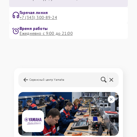
Горячая линия
+7 (343) 300-89-24
Время работы
Ежедневно с 9:00 до 21:00
Сервисный центр Yamaha