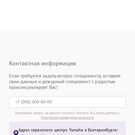
Контактная информация
Если требуется задать вопрос специалисту, оставьте
свои данные и дежурный специалист с радостью
проконсультирует Вас!
Отправляя заявку на ремонт техники Yamaha, Вы соглашаетесь с
Политикой конфиденциальности
Адрес сервисного центра Yamaha в Екатеринбурге: