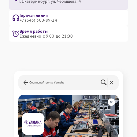
г. Екатеринбург, ул. Чебышёва, 4
Горячая линия
+7 (343) 300-89-24
Время работы
Ежедневно с 9:00 до 21:00
Сервисный центр Yamaha