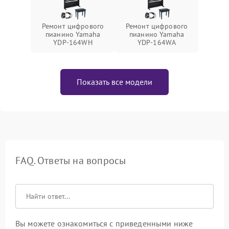
Ремонт цифрового
Ремонт цифрового
пианино Yamaha
пианино Yamaha
YDP-164WH
YDP-164WA
Показать все модели
FAQ. Ответы на вопросы
Вы можете ознакомиться с приведенными ниже