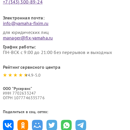
+7 (343) 300-89-24
Электронная почта:
info@yamaha-fixim.ru
для юридических лиц
manager@fix-yamaha.ru
График работы:
ПН-ВСК с 9:00 до 21:00 без перерывов и выходных
Рейтинг сервисного центра
4.9-5.0
ООО "Русервис"
ИНН 7702633247
ОГРН 1077746335776
Поделиться в соц. сетях: