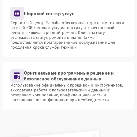
Широкий спектр услуг
Сервисный центр Yamaha обеспечивает доставку техники
по всей РФ, бесплатную диагностику и качественный
ремонт, включая срочный ремонт. Клиенты могут
отслеживать статус ремонта онлайн. Также
предоставляется постгарантийное обслуживание для
продления срока службы техники
Оригинальные программные решение и
безопасное обслуживание данных
Использование официальных прошивок и инструментов,
аккуратная работа с пользовательскими данными:
резервное копирование, конфиденциальность и
восстановление информации при необходимости