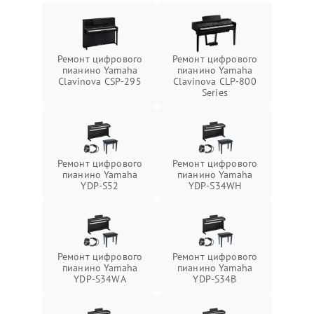
Ремонт цифрового
Ремонт цифрового
пианино Yamaha
пианино Yamaha
Clavinova CSP-295
Clavinova CLP-800
Series
Ремонт цифрового
Ремонт цифрового
пианино Yamaha
пианино Yamaha
YDP-S52
YDP-S34WH
Ремонт цифрового
Ремонт цифрового
пианино Yamaha
пианино Yamaha
YDP-S34WA
YDP-S34B