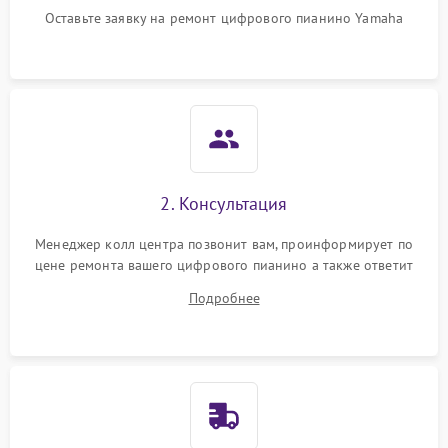
Оставьте заявку на ремонт цифрового пианино Yamaha
2. Консультация
Менеджер колл центра позвонит вам, проинформирует по
цене ремонта вашего цифрового пианино а также ответит
на все ваши вопросы.
Подробнее