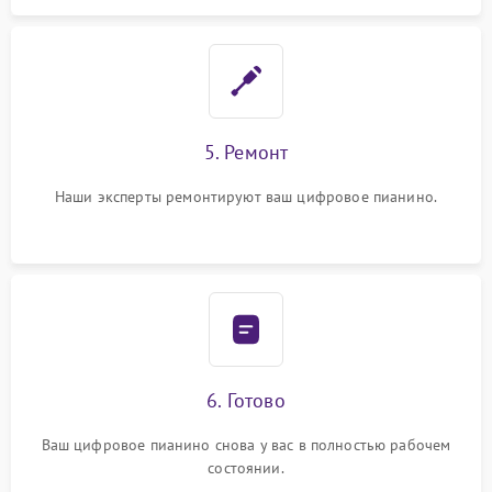
5. Ремонт
Наши эксперты ремонтируют ваш цифровое пианино.
6. Готово
Ваш цифровое пианино снова у вас в полностью рабочем
состоянии.