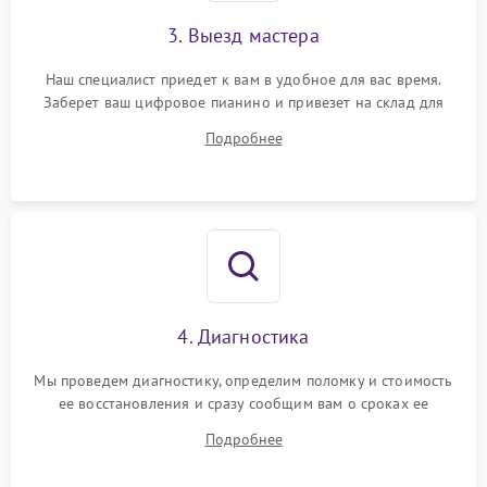
3. Выезд мастера
Наш специалист приедет к вам в удобное для вас время.
Заберет ваш цифровое пианино и привезет на склад для
диагностики.
Подробнее
4. Диагностика
Мы проведем диагностику, определим поломку и стоимость
ее восстановления и сразу сообщим вам о сроках ее
устранения
Подробнее