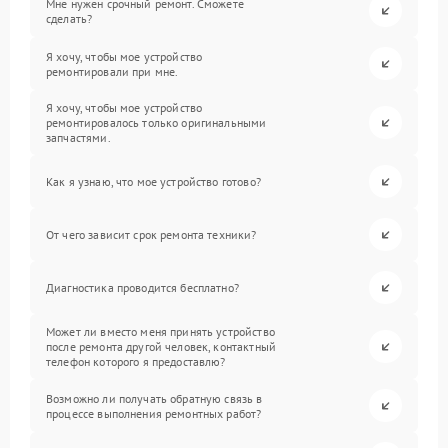
Мне нужен срочный ремонт. Сможете
сделать?
Я хочу, чтобы мое устройство
ремонтировали при мне.
Я хочу, чтобы мое устройство
ремонтировалось только оригинальными
запчастями.
Как я узнаю, что мое устройство готово?
От чего зависит срок ремонта техники?
Диагностика проводится бесплатно?
Может ли вместо меня принять устройство
после ремонта другой человек, контактный
телефон которого я предоставлю?
Возможно ли получать обратную связь в
процессе выполнения ремонтных работ?