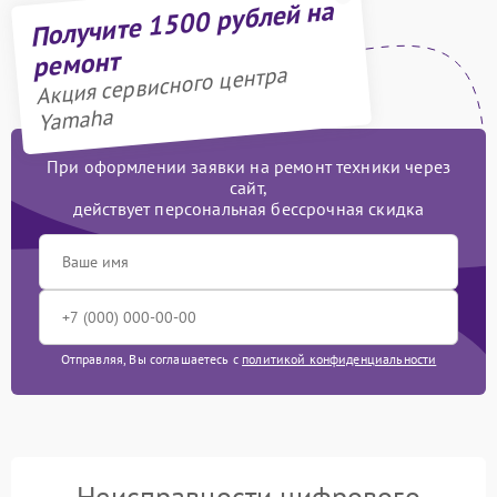
Получите 1500 рублей на
ремонт
Акция сервисного центра
Yamaha
При оформлении заявки на ремонт техники через
сайт,
действует персональная бессрочная скидка
Отправляя, Вы соглашаетесь с
политикой конфиденциальности
Неисправности цифрового