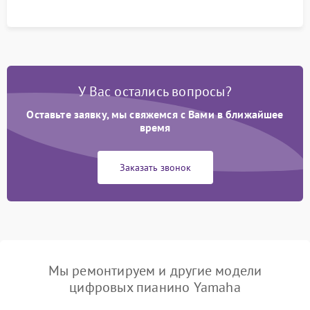
У Вас остались вопросы?
Оставьте заявку, мы свяжемся с Вами в ближайшее
время
Заказать звонок
Мы ремонтируем и другие модели
цифровых пианино Yamaha