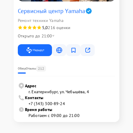
Сервисный центр Yamaha
Ремонт техники Yamaha
5,0
216 оценки
Открыто до 21:00
Маршрут
212
Обзор
Отзывы
Адрес
г. Екатеринбург, ул. Чебышёва, 4
Контакты
+7 (343) 300-89-24
Время работы
Работаем с 09:00 до 21:00