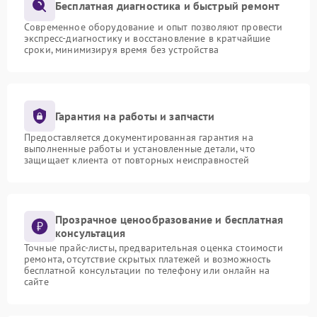
Бесплатная диагностика и быстрый ремонт
Современное оборудование и опыт позволяют провести
экспресс-диагностику и восстановление в кратчайшие
сроки, минимизируя время без устройства
Гарантия на работы и запчасти
Предоставляется документированная гарантия на
выполненные работы и установленные детали, что
защищает клиента от повторных неисправностей
Прозрачное ценообразование и бесплатная
консультация
Точные прайс-листы, предварительная оценка стоимости
ремонта, отсутствие скрытых платежей и возможность
бесплатной консультации по телефону или онлайн на
сайте