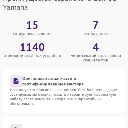
Yamaha
15
7
сотрудников в штате
лет на рынке
1140
4
отремонтированных устройств
минимальный опыт работы
специалистов
Оригинальные запчасти и
сертифицированные мастера
Используются оригинальные детали Yamaha и прошедшие
сертификацию специалисты, что гарантирует корректную
работу после ремонта и сохранение гарантийных
обязательств