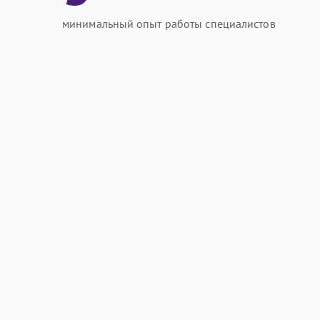
минимальный опыт работы специалистов