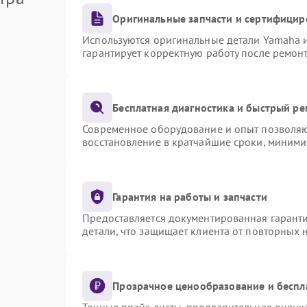
Оригинальные запчасти и сертифицир
Используются оригинальные детали Yamaha 
гарантирует корректную работу после ремон
Бесплатная диагностика и быстрый р
Современное оборудование и опыт позволяют
восстановление в кратчайшие сроки, миними
Гарантия на работы и запчасти
Предоставляется документированная гарант
детали, что защищает клиента от повторных
Прозрачное ценообразование и беспл