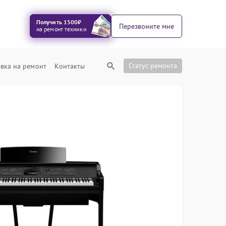
Получить 1500₽
Перезвоните мне
на ремонт техники
Статус ремонта
вка на ремонт
Контакты