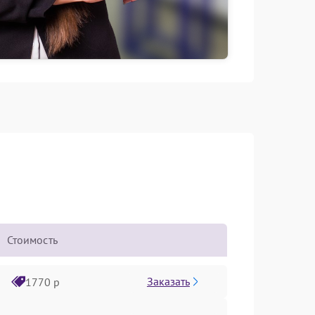
Стоимость
Заказать
1770 р