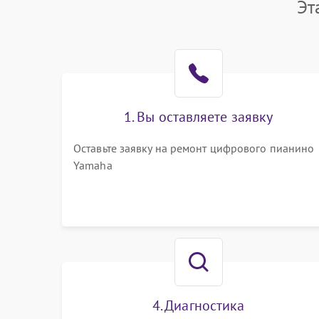
Эт
1. Вы оставляете заявку
Оставьте заявку на ремонт цифрового пианино
Yamaha
4. Диагностика