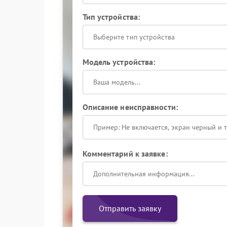
Тип устройства:
Выберите тип устройства
Модель устройства:
Описание неисправности:
Комментарий к заявке:
Отправить заявку