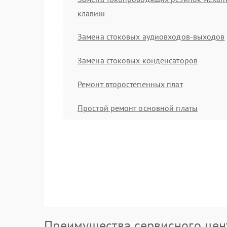
клавиш
Замена стоковых аудиовходов-выходов
Замена стоковых конденсаторов
Ремонт второстепенных плат
Простой ремонт основной платы
Преимущества сервисного цен