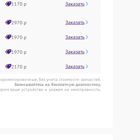
Заказать
1170 р
Заказать
2970 р
Заказать
1970 р
Заказать
1970 р
Заказать
2170 р
 ориентировочные, без учета стоимости запчастей.
Записывайтесь на бесплатную диагностику.
рим ваше устройство и укажем на неисправность.