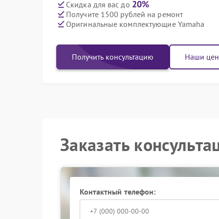
20%
Скидка для вас до
Получите 1500 рублей на ремонт
Оригинальные комплектующие Yamaha
Получить консультацию
Наши це
Заказать консульта
Контактный телефон: