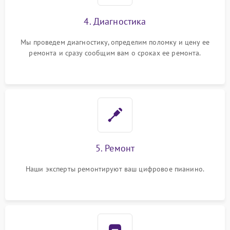
4. Диагностика
Мы проведем диагностику, определим поломку и цену ее
ремонта и сразу сообщим вам о сроках ее ремонта.
5. Ремонт
Наши эксперты ремонтируют ваш цифровое пианино.