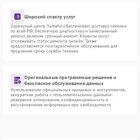
Широкий спектр услуг
Сервисный центр Yamaha обеспечивает доставку техники
по всей РФ, бесплатную диагностику и качественный
ремонт, включая срочный ремонт. Клиенты могут
отслеживать статус ремонта онлайн. Также
предоставляется постгарантийное обслуживание для
продления срока службы техники
Оригинальные программные решение и
безопасное обслуживание данных
Использование официальных прошивок и инструментов,
аккуратная работа с пользовательскими данными:
резервное копирование, конфиденциальность и
восстановление информации при необходимости