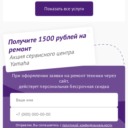
Показать все услуги
Получите 1500 рублей на
ремонт
Акция сервисного центра
Yamaha
При оформлении заявки на ремонт техники через
сайт,
действует персональная бессрочная скидка
Отправляя, Вы соглашаетесь с
политикой конфиденциальности