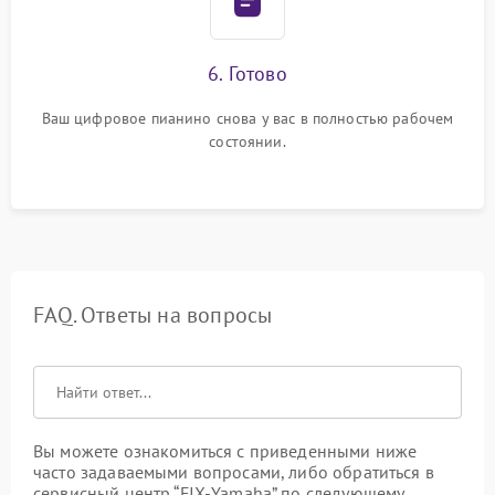
6. Готово
Ваш цифровое пианино снова у вас в полностью рабочем
состоянии.
FAQ. Ответы на вопросы
Вы можете ознакомиться с приведенными ниже
часто задаваемыми вопросами, либо обратиться в
сервисный центр “FIX-Yamaha” по следующему