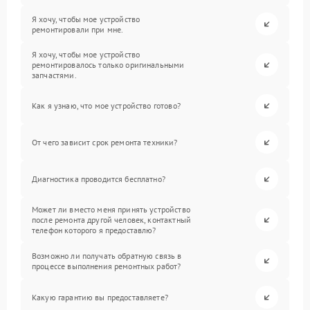
Я хочу, чтобы мое устройство
ремонтировали при мне.
Я хочу, чтобы мое устройство
ремонтировалось только оригинальными
запчастями.
Как я узнаю, что мое устройство готово?
От чего зависит срок ремонта техники?
Диагностика проводится бесплатно?
Может ли вместо меня принять устройство
после ремонта другой человек, контактный
телефон которого я предоставлю?
Возможно ли получать обратную связь в
процессе выполнения ремонтных работ?
Какую гарантию вы предоставляете?