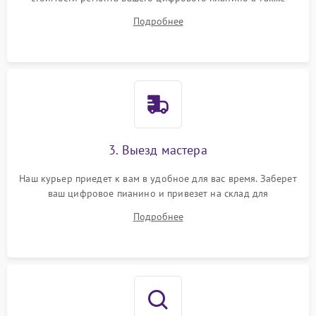
ответит на все ваши вопросы.
Подробнее
3. Выезд мастера
Наш курьер приедет к вам в удобное для вас время. Заберет
ваш цифровое пианино и привезет на склад для
диагностики.
Подробнее