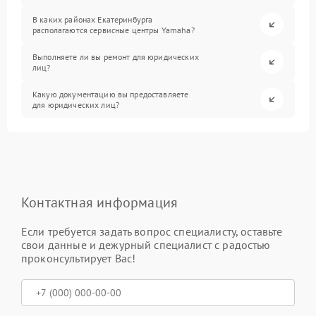
В каких районах Екатеринбурга
располагаются сервисные центры Yamaha?
Выполняете ли вы ремонт для юридических
лиц?
Какую документацию вы предоставляете
для юридических лиц?
Контактная информация
Если требуется задать вопрос специалисту, оставьте
свои данные и дежурный специалист с радостью
проконсультирует Вас!