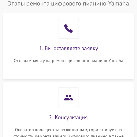
Этапы ремонта цифрового пианино Yamaha
1. Вы оставляете заявку
Оставьте заявку на ремонт цифрового пианино Yamaha
2. Консультация
Оператор колл центра позвонит вам, сориентирует по
стоимости ремонта вашего цифрового пианино а также