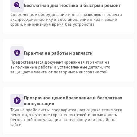
Бесплатная диагностика и быстрый ремонт
Современное оборудование и опыт позволяют провести
экспресс-диагностику и восстановление в кратчайшие
сроки, минимизируя время без устройства
Гарантия на работы и запчасти
Предоставляется документированная гарантия на
выполненные работы и установленные детали, что
защищает клиента от повторных неисправностей
Прозрачное ценообразование и бесплатная
консультация
Точные прайс-листы, предварительная оценка стоимости
ремонта, отсутствие скрытых платежей и возможность
бесплатной консультации по телефону или онлайн на
сайте