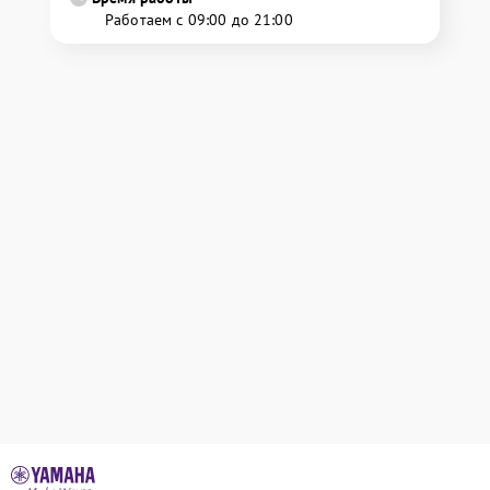
Работаем с 09:00 до 21:00