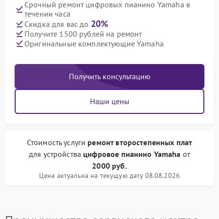
Срочный ремонт цифровых пианино Yamaha в
течении часа
20%
Скидка для вас до
Получите 1500 рублей на ремонт
Оригинальные комплектующие Yamaha
Получить консультацию
Наши цены
Стоимость услуги
ремонт второстепенных плат
для устройства
цифровое пианино Yamaha
от
2000 руб.
Цена актуальна на текущую дату 08.08.2026