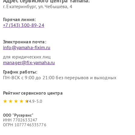
Адрес сервисного центра Yamaha:
г. Екатеринбург, ул. Чебышёва, 4
Горячая линия:
+7 (343) 300-89-24
Электронная почта:
info@yamaha-fixim.ru
для юридических лиц
manager@fix-yamaha.ru
График работы:
ПН-ВСК с 9:00 до 21:00 без перерывов и выходных
Рейтинг сервисного центра
4.9-5.0
ООО "Русервис"
ИНН 7702633247
ОГРН 1077746335776