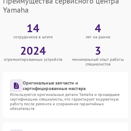
Преимущества сервисного центра
Yamaha
14
4
сотрудников в штате
лет на рынке
2024
3
отремонтированных устройств
минимальный опыт работы
специалистов
Оригинальные запчасти и
сертифицированные мастера
Используются оригинальные детали Yamaha и прошедшие
сертификацию специалисты, что гарантирует корректную
работу после ремонта и сохранение гарантийных
обязательств