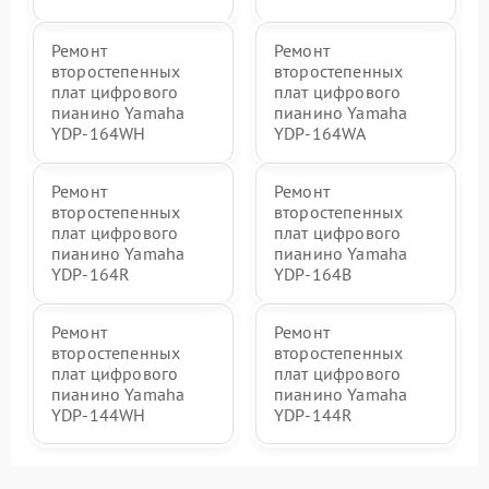
Ремонт
Ремонт
второстепенных
второстепенных
плат цифрового
плат цифрового
пианино Yamaha
пианино Yamaha
YDP-164WH
YDP-164WA
Ремонт
Ремонт
второстепенных
второстепенных
плат цифрового
плат цифрового
пианино Yamaha
пианино Yamaha
YDP-164R
YDP-164B
Ремонт
Ремонт
второстепенных
второстепенных
плат цифрового
плат цифрового
пианино Yamaha
пианино Yamaha
YDP-144WH
YDP-144R