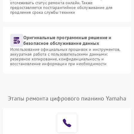
отслеживать статус ремонта онлайн. Также
предоставляется постгарантийное обслуживание для
продления срока службы техники
Оригинальные программные решение и
безопасное обслуживание данных
Использование официальных прошивок и инструментов,
аккуратная работа с пользовательскими данными:
резервное копирование, конфиденциальность и
восстановление информации при необходимости
Этапы ремонта цифрового пианино Yamaha