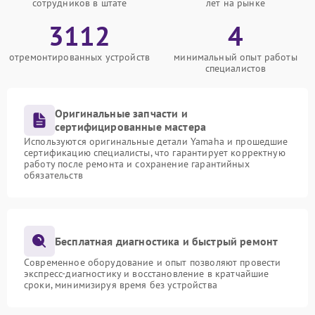
сотрудников в штате
лет на рынке
3112
4
отремонтированных устройств
минимальный опыт работы
специалистов
Оригинальные запчасти и
сертифицированные мастера
Используются оригинальные детали Yamaha и прошедшие
сертификацию специалисты, что гарантирует корректную
работу после ремонта и сохранение гарантийных
обязательств
Бесплатная диагностика и быстрый ремонт
Современное оборудование и опыт позволяют провести
экспресс-диагностику и восстановление в кратчайшие
сроки, минимизируя время без устройства