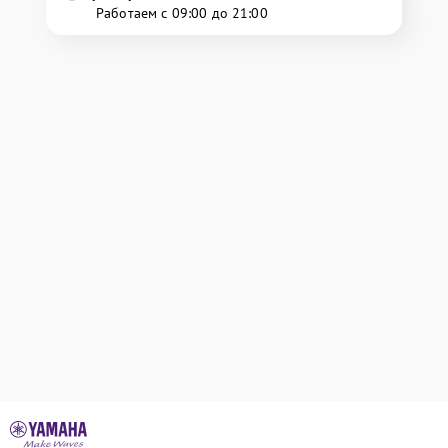
Работаем с 09:00 до 21:00