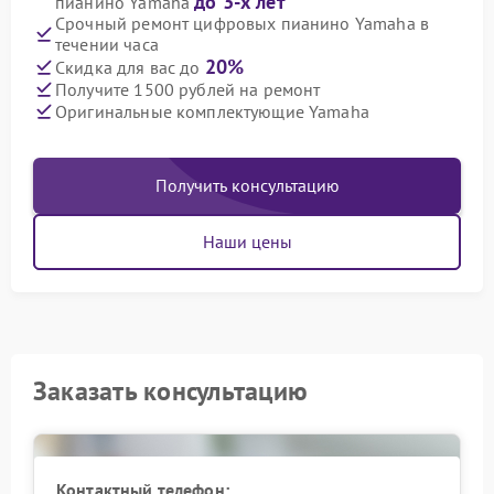
до 3-х лет
пианино Yamaha
Срочный ремонт цифровых пианино Yamaha в
течении часа
20%
Скидка для вас до
Получите 1500 рублей на ремонт
Оригинальные комплектующие Yamaha
Получить консультацию
Наши цены
Заказать консультацию
Контактный телефон: