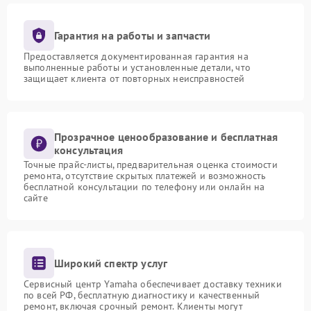
Гарантия на работы и запчасти
Предоставляется документированная гарантия на
выполненные работы и установленные детали, что
защищает клиента от повторных неисправностей
Прозрачное ценообразование и бесплатная
консультация
Точные прайс-листы, предварительная оценка стоимости
ремонта, отсутствие скрытых платежей и возможность
бесплатной консультации по телефону или онлайн на
сайте
Широкий спектр услуг
Сервисный центр Yamaha обеспечивает доставку техники
по всей РФ, бесплатную диагностику и качественный
ремонт, включая срочный ремонт. Клиенты могут