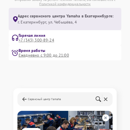
Политикой конфиденциальности
Адрес сервисного центра Yamaha в Екатеринбурге:
г. Екатеринбург, ул. Чебышёва, 4
Горячая линия
+7 (343) 300-89-24
Время работы
Ежедневно с 9:00 до 21:00
Сервисный центр Yamaha