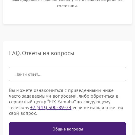
состоянии.
FAQ. Ответы на вопросы
Вы можете ознакомиться с приведенными ниже
часто задаваемыми вопросами, либо обратиться в
сервисный центр “FIX-Yamaha” по следующему
телефону
+7 (343) 300-89-24
если не нашли ответ на
свой вопрос.
Общие вопросы