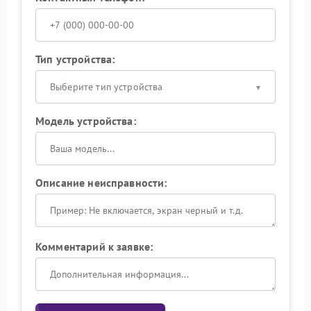
Тип устройства:
Выберите тип устройства
Модель устройства:
Описание неисправности:
Комментарий к заявке: