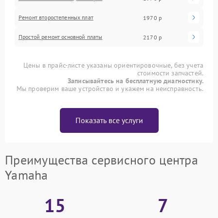
Ремонт второстепенных плат
1970 р
Простой ремонт основной платы
2170 р
Цены в прайс-листе указаны ориентировочные, без учета
стоимости запчастей.
Записывайтесь на бесплатную диагностику.
Мы проверим ваше устройство и укажем на неисправность.
Показать все услуги
Преимущества сервисного центра
Yamaha
15
7