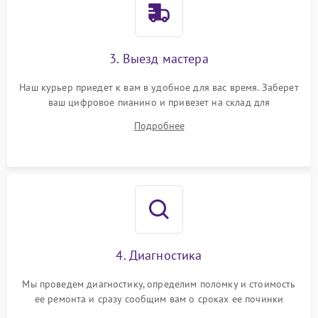
3. Выезд мастера
Наш курьер приедет к вам в удобное для вас время. Заберет
ваш цифровое пианино и привезет на склад для
диагностики.
Подробнее
4. Диагностика
Мы проведем диагностику, определим поломку и стоимость
ее ремонта и сразу сообщим вам о сроках ее починки