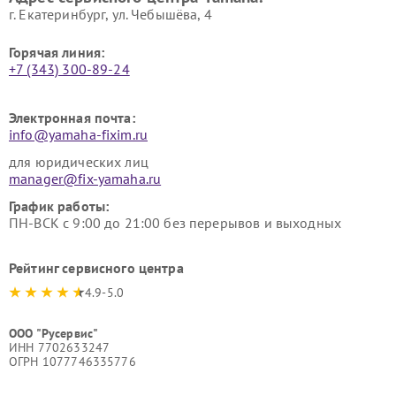
г. Екатеринбург, ул. Чебышёва, 4
Горячая линия:
+7 (343) 300-89-24
Электронная почта:
info@yamaha-fixim.ru
для юридических лиц
manager@fix-yamaha.ru
График работы:
ПН-ВСК с 9:00 до 21:00 без перерывов и выходных
Рейтинг сервисного центра
4.9-5.0
ООО "Русервис"
ИНН 7702633247
ОГРН 1077746335776