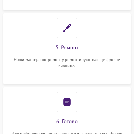
5. Ремонт
Наши мастера по ремонту ремонтируют ваш цифровое
пианино.
6. Готово
Ваш цифровое пианино снова у вас в полностью рабочем