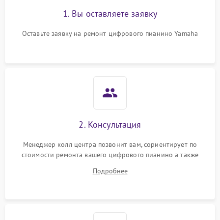
1. Вы оставляете заявку
Оставьте заявку на ремонт цифрового пианино Yamaha
2. Консультация
Менеджер колл центра позвонит вам, сориентирует по
стоимости ремонта вашего цифрового пианино а также
ответит на все ваши вопросы.
Подробнее