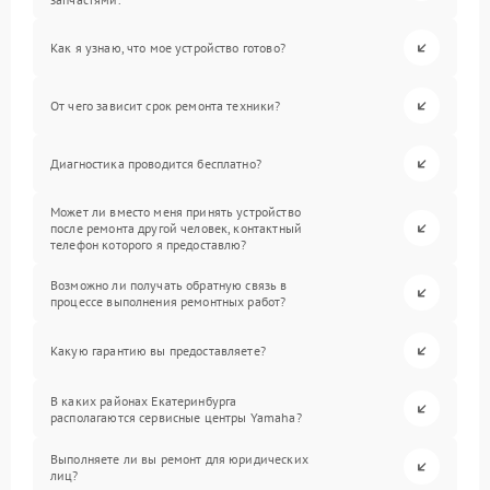
Как я узнаю, что мое устройство готово?
От чего зависит срок ремонта техники?
Диагностика проводится бесплатно?
Может ли вместо меня принять устройство
после ремонта другой человек, контактный
телефон которого я предоставлю?
Возможно ли получать обратную связь в
процессе выполнения ремонтных работ?
Какую гарантию вы предоставляете?
В каких районах Екатеринбурга
располагаются сервисные центры Yamaha?
Выполняете ли вы ремонт для юридических
лиц?