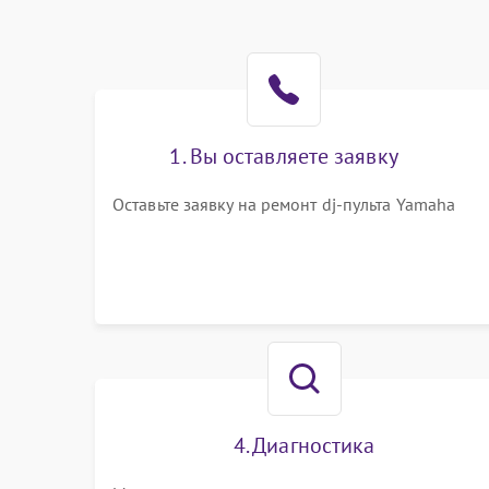
1. Вы оставляете заявку
Оставьте заявку на ремонт dj-пульта Yamaha
4. Диагностика