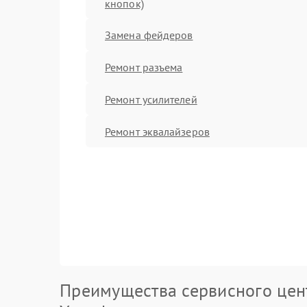
кнопок)
Замена фейдеров
Ремонт разъема
Ремонт усилителей
Ремонт эквалайзеров
Преимущества сервисного цен