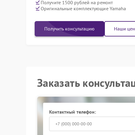
Получите 1500 рублей на ремонт
Оригинальные комплектующие Yamaha
Получить консультацию
Наши це
Заказать консульта
Контактный телефон: