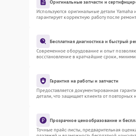
Оригинальные запчасти и сертифицир
Используются оригинальные детали Yamaha 
гарантирует корректную работу после ремон
Бесплатная диагностика и быстрый р
Современное оборудование и опыт позволяют
восстановление в кратчайшие сроки, миними
Гарантия на работы и запчасти
Предоставляется документированная гарант
детали, что защищает клиента от повторных
Прозрачное ценообразование и беспл
Точные прайс-листы, предварительная оценка
платежей и возможность бесплатной консульт