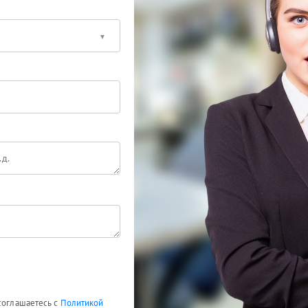
 соглашаетесь с
Политикой