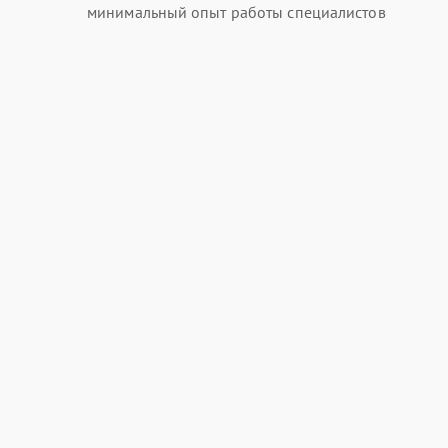
минимальный опыт работы специалистов