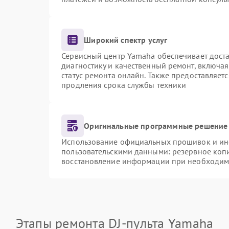
Широкий спектр услуг
Сервисный центр Yamaha обеспечивает доста
диагностику и качественный ремонт, включая
статус ремонта онлайн. Также предоставляет
продления срока службы техники
Оригинальные программные решение 
Использование официальных прошивок и инст
пользовательскими данными: резервное коп
восстановление информации при необходим
Этапы ремонта DJ-пульта Yamaha