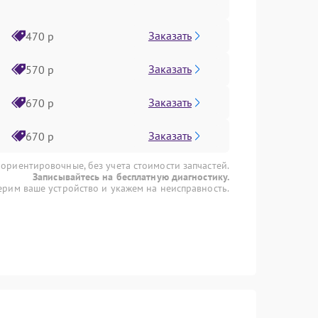
Заказать
470 р
Заказать
570 р
Заказать
670 р
Заказать
670 р
 ориентировочные, без учета стоимости запчастей.
Записывайтесь на бесплатную диагностику.
рим ваше устройство и укажем на неисправность.