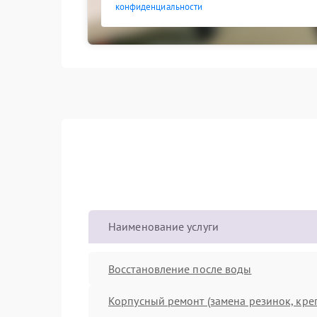
конфиденциальности
Наименование услуги
Восстановление после воды
Корпусный ремонт (замена резинок, кре