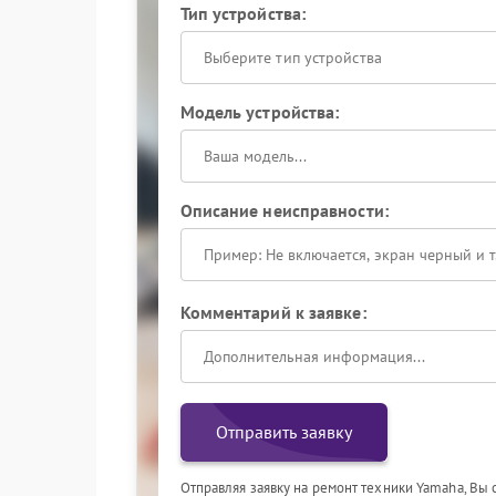
Тип устройства:
Выберите тип устройства
Модель устройства:
Описание неисправности:
Комментарий к заявке:
Отправить заявку
Отправляя заявку на ремонт техники Yamaha, Вы