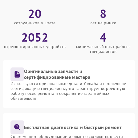
20
8
сотрудников в штате
лет на рынке
2052
4
отремонтированных устройств
минимальный опыт работы
специалистов
Оригинальные запчасти и
сертифицированные мастера
Используются оригинальные детали Yamaha и прошедшие
сертификацию специалисты, что гарантирует корректную
работу после ремонта и сохранение гарантийных
обязательств
Бесплатная диагностика и быстрый ремонт
Современное оборудование и опыт позволяют провести