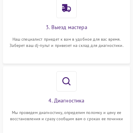
3. Выезд мастера
Наш специалист приедет к вам в удобное для вас время.
Заберет ваш dj-пульт и привезет на склад для диагностики.
4. Диагностика
Мы проведем диагностику, определим поломку и цену ее
восстановления и сразу сообщим вам о сроках ее починки