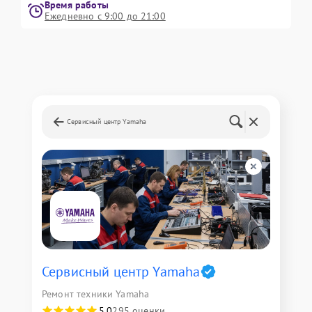
Время работы
Ежедневно с 9:00 до 21:00
Сервисный центр Yamaha
Сервисный центр Yamaha
Ремонт техники Yamaha
5,0
295 оценки