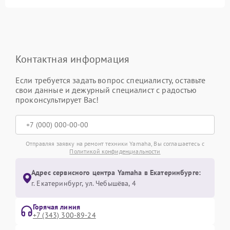
Контактная информация
Если требуется задать вопрос специалисту, оставьте
свои данные и дежурный специалист с радостью
проконсультирует Вас!
Отправляя заявку на ремонт техники Yamaha, Вы соглашаетесь с
Политикой конфиденциальности
Адрес сервисного центра Yamaha в Екатеринбурге:
г. Екатеринбург, ул. Чебышёва, 4
Горячая линия
+7 (343) 300-89-24