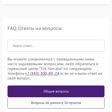
FAQ. Ответы на вопросы
Вы можете ознакомиться с приведенными ниже
часто задаваемыми вопросами, либо обратиться в
сервисный центр “FIX-Yamaha” по следующему
телефону
+7 (343) 300-89-24
если не нашли ответ на
свой вопрос.
Общие вопросы
Вопросы по ремонту DJ-пультов