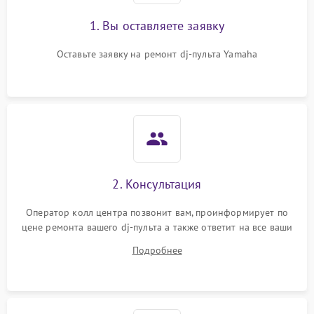
1. Вы оставляете заявку
Оставьте заявку на ремонт dj-пульта Yamaha
2. Консультация
Оператор колл центра позвонит вам, проинформирует по
цене ремонта вашего dj-пульта а также ответит на все ваши
вопросы.
Подробнее