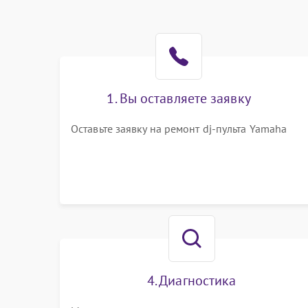
1. Вы оставляете заявку
Оставьте заявку на ремонт dj-пульта Yamaha
4. Диагностика