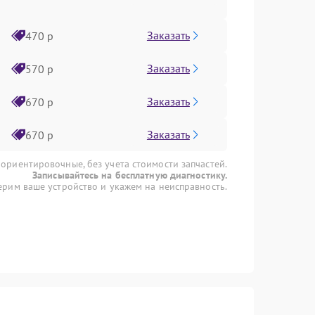
Заказать
470 р
Заказать
570 р
Заказать
670 р
Заказать
670 р
 ориентировочные, без учета стоимости запчастей.
Записывайтесь на бесплатную диагностику.
рим ваше устройство и укажем на неисправность.