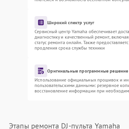
Широкий спектр услуг
Сервисный центр Yamaha обеспечивает доста
диагностику и качественный ремонт, включая
статус ремонта онлайн. Также предоставляет
продления срока службы техники
Оригинальные программные решение 
Использование официальных прошивок и инст
пользовательскими данными: резервное коп
восстановление информации при необходим
Этапы ремонта DJ-пульта Yamaha