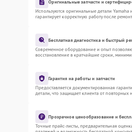
Оригинальные запчасти и сертифицир
Используются оригинальные детали Yamaha 
гарантирует корректную работу после ремон
Бесплатная диагностика и быстрый р
Современное оборудование и опыт позволяют
восстановление в кратчайшие сроки, миними
Гарантия на работы и запчасти
Предоставляется документированная гарант
детали, что защищает клиента от повторных
Прозрачное ценообразование и беспл
Точные прайс-листы, предварительная оценка
платежей и возможность бесплатной консульт