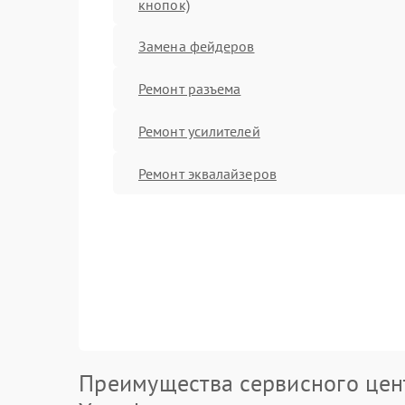
кнопок)
Замена фейдеров
Ремонт разъема
Ремонт усилителей
Ремонт эквалайзеров
Преимущества сервисного цен