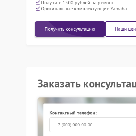
Получите 1500 рублей на ремонт
Оригинальные комплектующие Yamaha
Получить консультацию
Наши це
Заказать консульта
Контактный телефон: