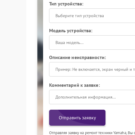
Тип устройства:
Выберите тип устройства
Модель устройства:
Описание неисправности:
Комментарий к заявке:
Отправить заявку
Отправляя заявку на ремонт техники Yamaha, Вы