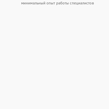
минимальный опыт работы специалистов