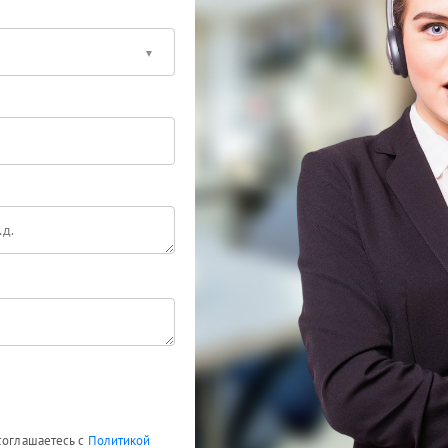
 соглашаетесь с
Политикой