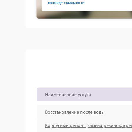
конфиденциальности
Наименование услуги
Восстановление после воды
Корпусный ремонт (замена резинок, кре