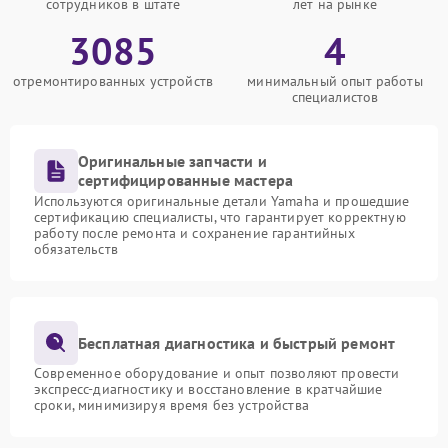
сотрудников в штате
лет на рынке
3085
4
отремонтированных устройств
минимальный опыт работы
специалистов
Оригинальные запчасти и
сертифицированные мастера
Используются оригинальные детали Yamaha и прошедшие
сертификацию специалисты, что гарантирует корректную
работу после ремонта и сохранение гарантийных
обязательств
Бесплатная диагностика и быстрый ремонт
Современное оборудование и опыт позволяют провести
экспресс-диагностику и восстановление в кратчайшие
сроки, минимизируя время без устройства