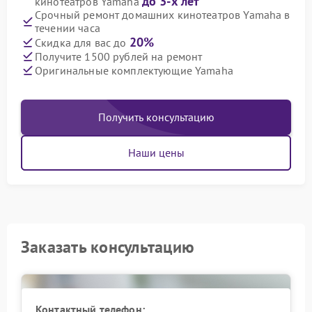
до 3-х лет
кинотеатров Yamaha
Срочный ремонт домашних кинотеатров Yamaha в
течении часа
20%
Скидка для вас до
Получите 1500 рублей на ремонт
Оригинальные комплектующие Yamaha
Получить консультацию
Наши цены
Заказать консультацию
Контактный телефон: