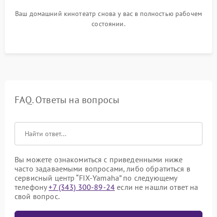
Ваш домашний кинотеатр снова у вас в полностью рабочем
состоянии.
FAQ. Ответы на вопросы
Вы можете ознакомиться с приведенными ниже
часто задаваемыми вопросами, либо обратиться в
сервисный центр “FIX-Yamaha” по следующему
телефону
+7 (343) 300-89-24
если не нашли ответ на
свой вопрос.