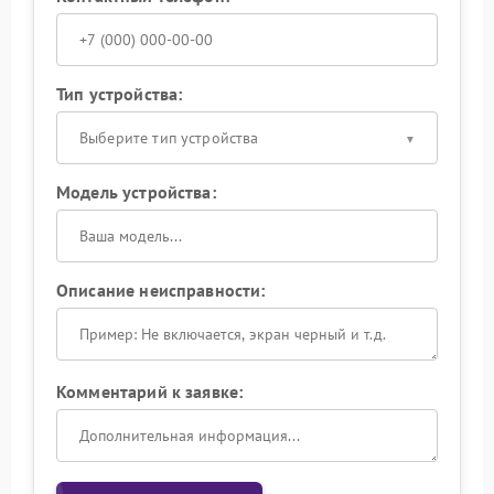
Тип устройства:
Выберите тип устройства
Модель устройства:
Описание неисправности:
Комментарий к заявке: