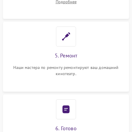
Подробнее
5. Ремонт
Наши мастера по ремонту ремонтируют ваш домашний
кинотеатр.
6. Готово