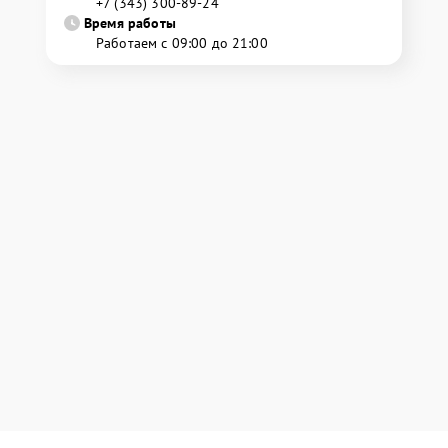
+7 (343) 300-89-24
Время работы
Работаем с 09:00 до 21:00