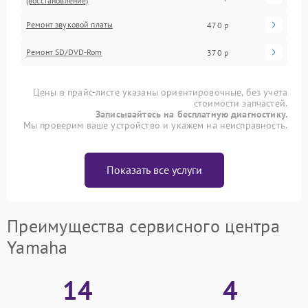
(восстановление)
Ремонт звуковой платы
470 р
Ремонт SD/DVD-Rom
370 р
Цены в прайс-листе указаны ориентировочные, без учета
стоимости запчастей.
Записывайтесь на бесплатную диагностику.
Мы проверим ваше устройство и укажем на неисправность.
Показать все услуги
Преимущества сервисного центра
Yamaha
14
4