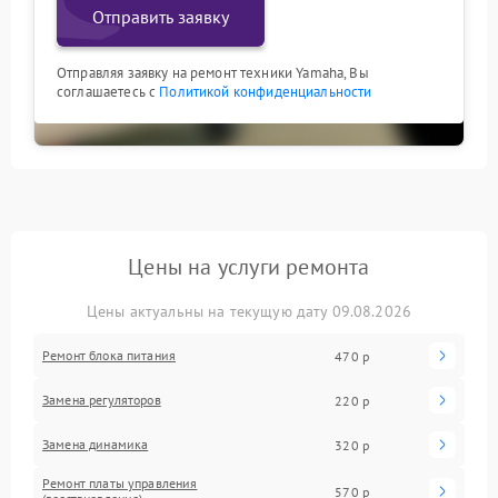
Отправить заявку
Отправляя заявку на ремонт техники Yamaha, Вы
соглашаетесь с
Политикой конфиденциальности
Цены на услуги ремонта
Цены актуальны на текущую дату 09.08.2026
Ремонт блока питания
470 р
Замена регуляторов
220 р
Замена динамика
320 р
Ремонт платы управления
570 р