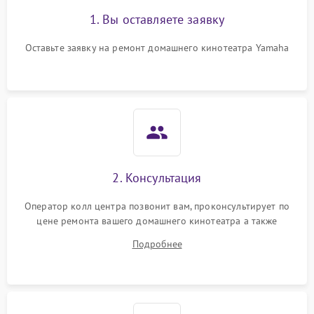
1. Вы оставляете заявку
Оставьте заявку на ремонт домашнего кинотеатра Yamaha
2. Консультация
Оператор колл центра позвонит вам, проконсультирует по
цене ремонта вашего домашнего кинотеатра а также
ответит на все ваши вопросы.
Подробнее