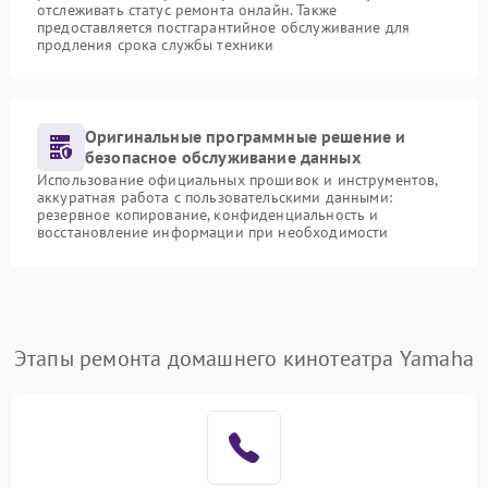
отслеживать статус ремонта онлайн. Также
предоставляется постгарантийное обслуживание для
продления срока службы техники
Оригинальные программные решение и
безопасное обслуживание данных
Использование официальных прошивок и инструментов,
аккуратная работа с пользовательскими данными:
резервное копирование, конфиденциальность и
восстановление информации при необходимости
Этапы ремонта домашнего кинотеатра Yamaha