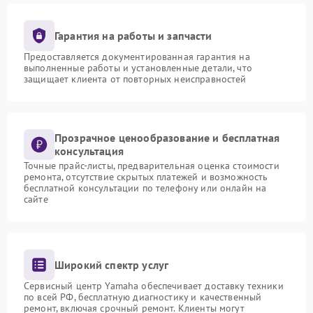
Гарантия на работы и запчасти
Предоставляется документированная гарантия на
выполненные работы и установленные детали, что
защищает клиента от повторных неисправностей
Прозрачное ценообразование и бесплатная
консультация
Точные прайс-листы, предварительная оценка стоимости
ремонта, отсутствие скрытых платежей и возможность
бесплатной консультации по телефону или онлайн на
сайте
Широкий спектр услуг
Сервисный центр Yamaha обеспечивает доставку техники
по всей РФ, бесплатную диагностику и качественный
ремонт, включая срочный ремонт. Клиенты могут