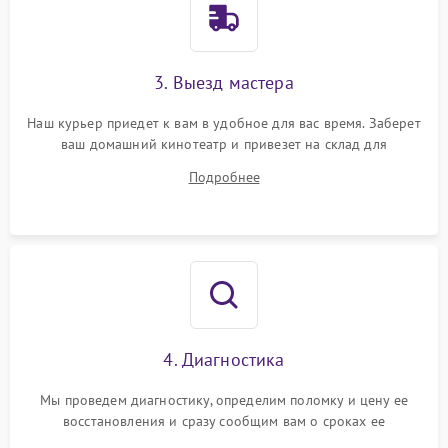
3. Выезд мастера
Наш курьер приедет к вам в удобное для вас время. Заберет
ваш домашний кинотеатр и привезет на склад для
диагностики.
Подробнее
4. Диагностика
Мы проведем диагностику, определим поломку и цену ее
восстановления и сразу сообщим вам о сроках ее
устранения