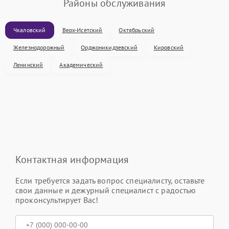
Районы обслуживания
Чкаловский
Верх-Исетский
Октябрьский
Железнодорожный
Орджоникидзевский
Кировский
Ленинский
Академический
Контактная информация
Если требуется задать вопрос специалисту, оставьте
свои данные и дежурный специалист с радостью
проконсультирует Вас!