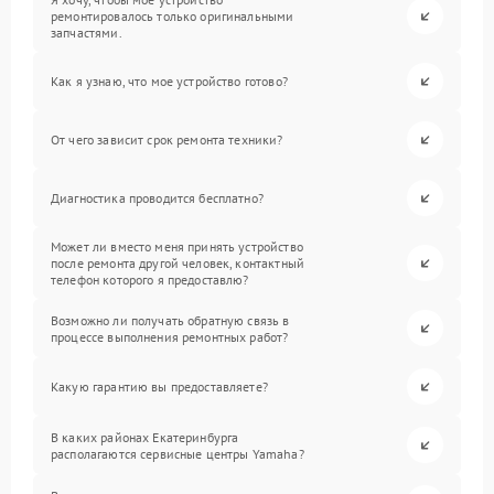
ремонтировалось только оригинальными
запчастями.
Как я узнаю, что мое устройство готово?
От чего зависит срок ремонта техники?
Диагностика проводится бесплатно?
Может ли вместо меня принять устройство
после ремонта другой человек, контактный
телефон которого я предоставлю?
Возможно ли получать обратную связь в
процессе выполнения ремонтных работ?
Какую гарантию вы предоставляете?
В каких районах Екатеринбурга
располагаются сервисные центры Yamaha?