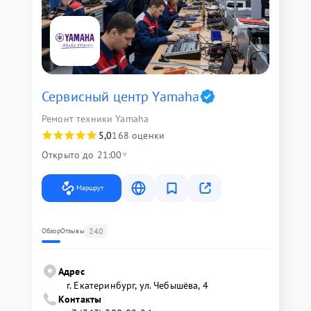
Сервисный центр Yamaha
Ремонт техники Yamaha
5,0
168 оценки
Открыто до 21:00
Маршрут
240
Обзор
Отзывы
Адрес
г. Екатеринбург, ул. Чебышёва, 4
Контакты