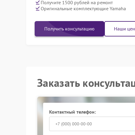
Получите 1500 рублей на ремонт
Оригинальные комплектующие Yamaha
Получить консультацию
Наши це
Заказать консульта
Контактный телефон: