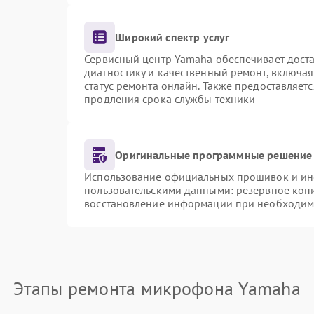
Широкий спектр услуг
Сервисный центр Yamaha обеспечивает доста
диагностику и качественный ремонт, включая
статус ремонта онлайн. Также предоставляет
продления срока службы техники
Оригинальные программные решение 
Использование официальных прошивок и инст
пользовательскими данными: резервное коп
восстановление информации при необходим
Этапы ремонта микрофона Yamaha