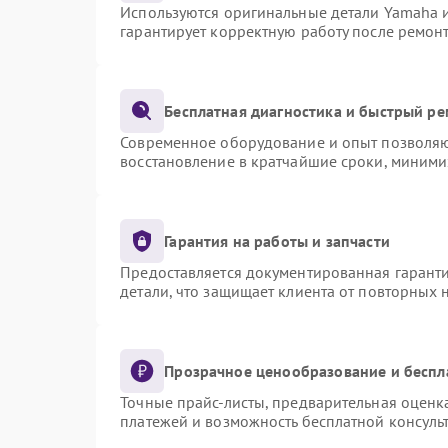
Используются оригинальные детали Yamaha 
гарантирует корректную работу после ремон
Бесплатная диагностика и быстрый р
Современное оборудование и опыт позволяют
восстановление в кратчайшие сроки, миними
Гарантия на работы и запчасти
Предоставляется документированная гарант
детали, что защищает клиента от повторных
Прозрачное ценообразование и беспл
Точные прайс-листы, предварительная оценка
платежей и возможность бесплатной консульт