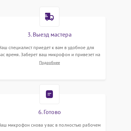
3. Выезд мастера
Наш специалист приедет к вам в удобное для
вас время. Заберет ваш микрофон и привезет на
склад для диагностики.
Подробнее
6. Готово
Ваш микрофон снова у вас в полностью рабочем