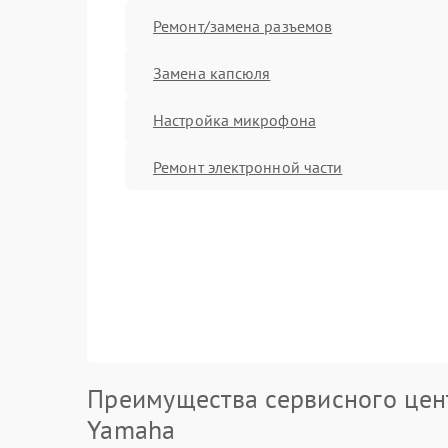
Ремонт/замена разъемов
Замена капсюля
Настройка микрофона
Ремонт электронной части
Преимущества сервисного цен
Yamaha