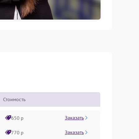
Стоимость
Заказать
650 р
Заказать
770 р