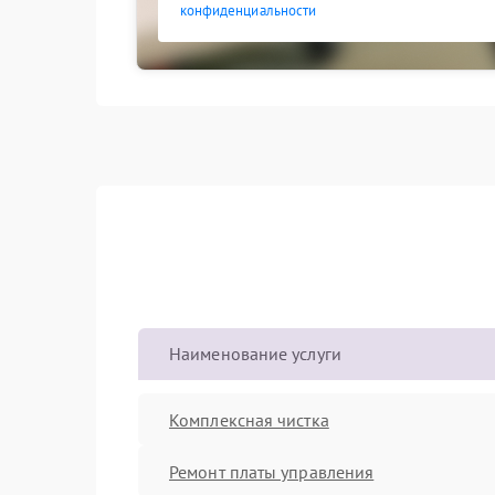
конфиденциальности
Наименование услуги
Комплексная чистка
Ремонт платы управления