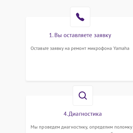
1. Вы оставляете заявку
Оставьте заявку на ремонт микрофона Yamaha
4. Диагностика
Мы проведем диагностику, определим поломку