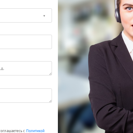
 соглашаетесь с
Политикой