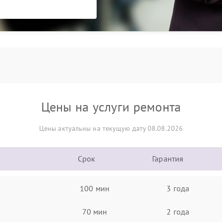
Цены на услуги ремонта
Цены актуальны на текущую дату 08.08.2026
Срок
Гарантия
100 мин
3 года
70 мин
2 года