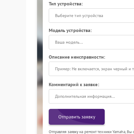
Тип устройства:
Выберите тип устройства
Модель устройства:
Описание неисправности:
Комментарий к заявке:
Отправить заявку
Отправляя заявку на ремонт техники Yamaha, Вы