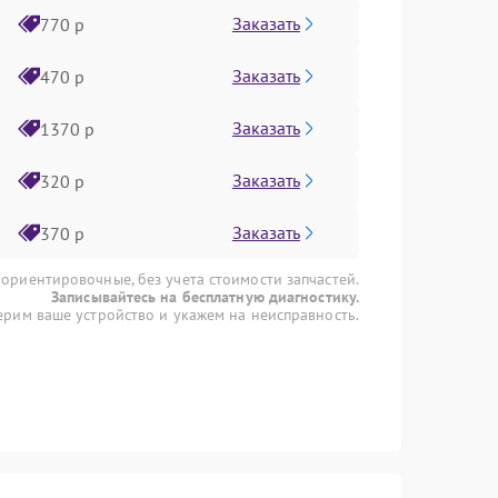
Заказать
770 р
Заказать
470 р
Заказать
1370 р
Заказать
320 р
Заказать
370 р
 ориентировочные, без учета стоимости запчастей.
Записывайтесь на бесплатную диагностику.
рим ваше устройство и укажем на неисправность.