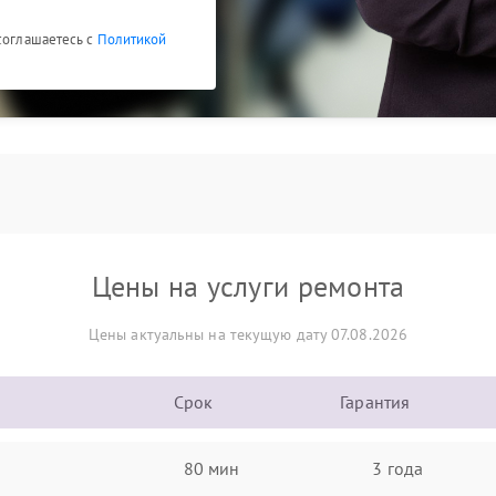
 соглашаетесь с
Политикой
Цены на услуги ремонта
Цены актуальны на текущую дату 07.08.2026
Срок
Гарантия
80 мин
3 года