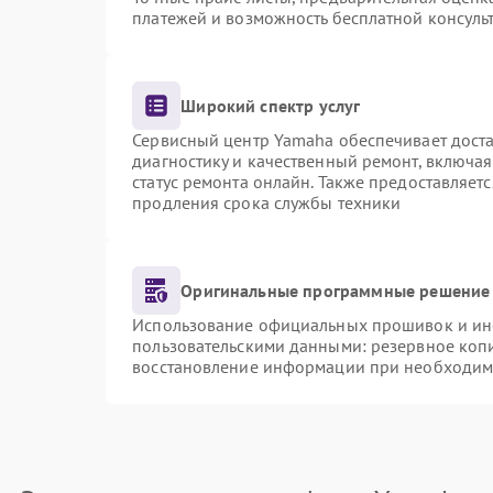
платежей и возможность бесплатной консульт
Широкий спектр услуг
Сервисный центр Yamaha обеспечивает доста
диагностику и качественный ремонт, включая
статус ремонта онлайн. Также предоставляет
продления срока службы техники
Оригинальные программные решение 
Использование официальных прошивок и инст
пользовательскими данными: резервное коп
восстановление информации при необходим