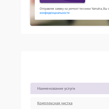
Отправляя заявку на ремонт техники Yamaha, Вы
конфиденциальности
Наименование услуги
Комплексная чистка