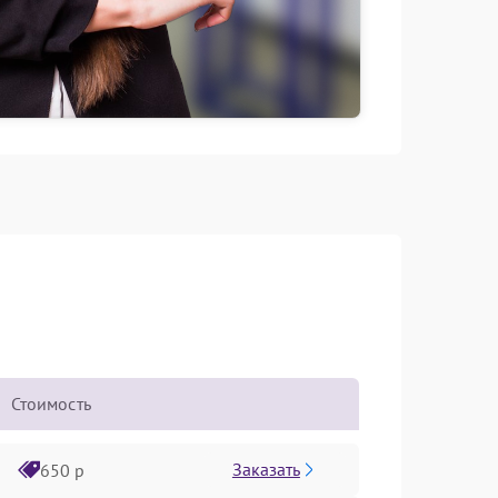
Стоимость
Заказать
650 р