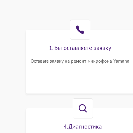
1. Вы оставляете заявку
Оставьте заявку на ремонт микрофона Yamaha
4. Диагностика