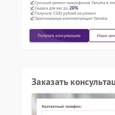
Срочный ремонт микрофонов Yamaha в теч
20%
Скидка для вас до
Получите 1500 рублей на ремонт
Оригинальные комплектующие Yamaha
Получить консультацию
Наши це
Заказать консульта
Контактный телефон: