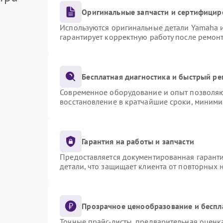
Оригинальные запчасти и сертифицир
Используются оригинальные детали Yamaha 
гарантирует корректную работу после ремон
Бесплатная диагностика и быстрый р
Современное оборудование и опыт позволяют
восстановление в кратчайшие сроки, миними
Гарантия на работы и запчасти
Предоставляется документированная гарант
детали, что защищает клиента от повторных
Прозрачное ценообразование и беспл
Точные прайс-листы, предварительная оценка