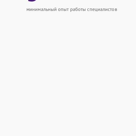
минимальный опыт работы специалистов