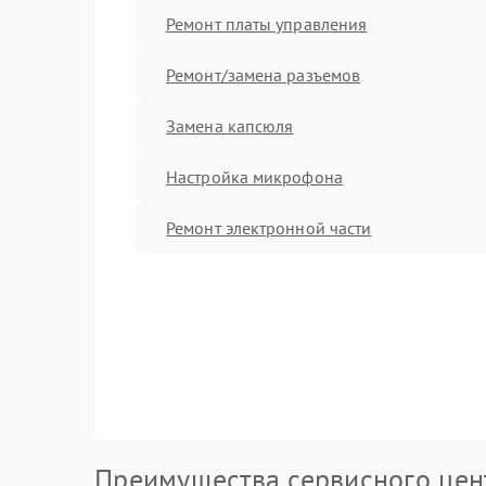
Ремонт платы управления
Ремонт/замена разъемов
Замена капсюля
Настройка микрофона
Ремонт электронной части
Преимущества сервисного цен