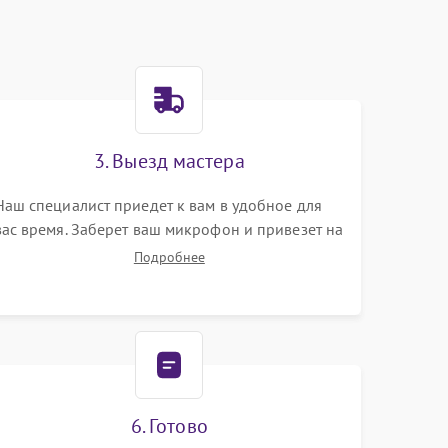
3. Выезд мастера
Наш специалист приедет к вам в удобное для
вас время. Заберет ваш микрофон и привезет на
склад для диагностики.
Подробнее
6. Готово