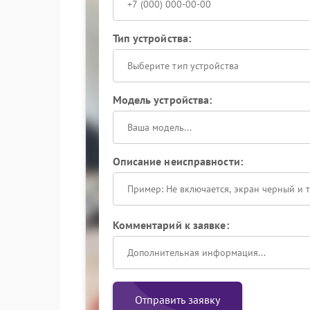
Тип устройства:
Выберите тип устройства
Модель устройства:
Описание неисправности:
Комментарий к заявке:
Отправить заявку