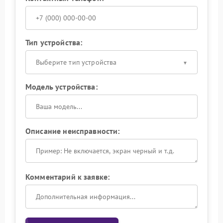
Тип устройства:
Выберите тип устройства
Модель устройства:
Описание неисправности:
Комментарий к заявке: