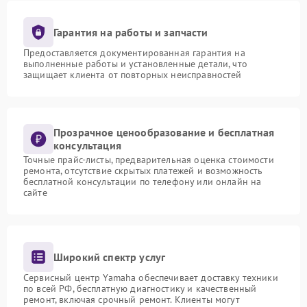
Гарантия на работы и запчасти
Предоставляется документированная гарантия на
выполненные работы и установленные детали, что
защищает клиента от повторных неисправностей
Прозрачное ценообразование и бесплатная
консультация
Точные прайс-листы, предварительная оценка стоимости
ремонта, отсутствие скрытых платежей и возможность
бесплатной консультации по телефону или онлайн на
сайте
Широкий спектр услуг
Сервисный центр Yamaha обеспечивает доставку техники
по всей РФ, бесплатную диагностику и качественный
ремонт, включая срочный ремонт. Клиенты могут