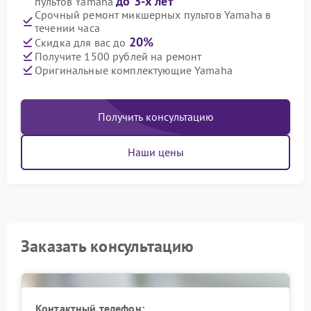
до 3-х лет
пультов Yamaha
Срочный ремонт микшерных пультов Yamaha в
течении часа
20%
Скидка для вас до
Получите 1500 рублей на ремонт
Оригинальные комплектующие Yamaha
Получить консультацию
Наши цены
Заказать консультацию
Контактный телефон: