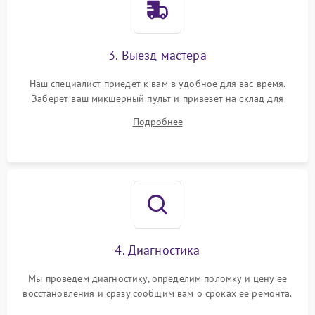
3. Выезд мастера
Наш специалист приедет к вам в удобное для вас время.
Заберет ваш микшерный пульт и привезет на склад для
диагностики.
Подробнее
4. Диагностика
Мы проведем диагностику, определим поломку и цену ее
восстановления и сразу сообщим вам о сроках ее ремонта.