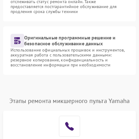
отслеживать статус ремонта онлайн. Также
предоставляется постгарантийное обслуживание для
продления срока службы техники
Оригинальные программные решение и
безопасное обслуживание данных
Использование официальных прошивок и инструментов,
аккуратная работа с пользовательскими данными:
резервное копирование, конфиденциальность и
восстановление информации при необходимости
Этапы ремонта микшерного пульта Yamaha