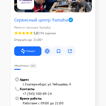
Сервисный центр Yamaha
Ремонт техники Yamaha
5,0
294 оценки
Открыто до 21:00
Маршрут
282
Обзор
Отзывы
Адрес
г. Екатеринбург, ул. Чебышёва, 4
Контакты
+7 (343) 300-89-24
Время работы
Работаем с 09:00 до 21:00