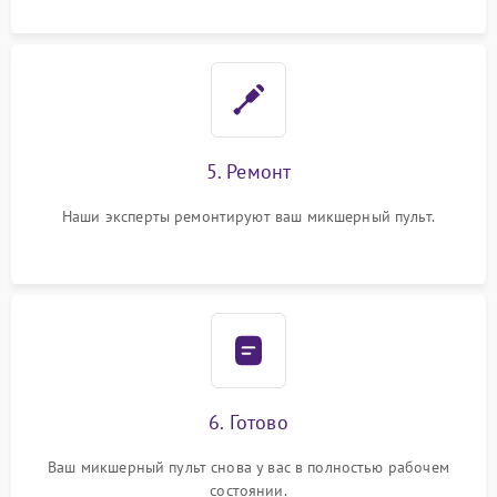
5. Ремонт
Наши эксперты ремонтируют ваш микшерный пульт.
6. Готово
Ваш микшерный пульт снова у вас в полностью рабочем
состоянии.