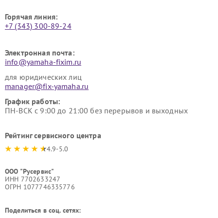
Горячая линия:
+7 (343) 300-89-24
Электронная почта:
info@yamaha-fixim.ru
для юридических лиц
manager@fix-yamaha.ru
График работы:
ПН-ВСК с 9:00 до 21:00 без перерывов и выходных
Рейтинг сервисного центра
4.9-5.0
ООО "Русервис"
ИНН 7702633247
ОГРН 1077746335776
Поделиться в соц. сетях: