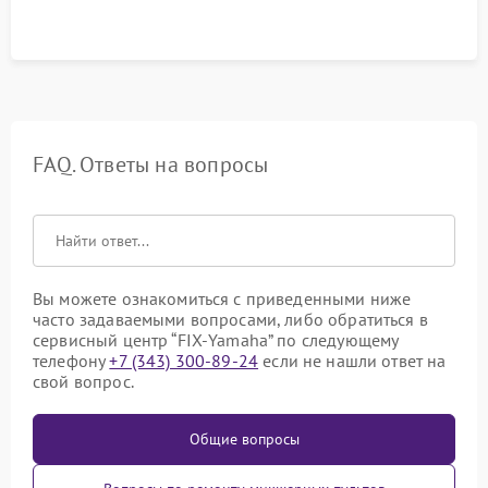
FAQ. Ответы на вопросы
Вы можете ознакомиться с приведенными ниже
часто задаваемыми вопросами, либо обратиться в
сервисный центр “FIX-Yamaha” по следующему
телефону
+7 (343) 300-89-24
если не нашли ответ на
свой вопрос.
Общие вопросы