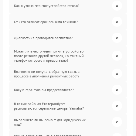
Как я узнаю, что мое устройство готово?
От чего зависит срок ремонта техники?
Диагностика проводится бесплатно?
Может ли вместо меня принять устройство
после ремонта другой человек, контактный
телефон которого я предоставлю?
Возможно ли получать обратную связь в
процессе выполнения ремонтных работ?
Какую гарантию вы предоставляете?
В каких районах Екатеринбурга
располагаются сервисные центры Yamaha?
Выполняете ли вы ремонт для юридических
лиц?
Какую документацию вы предоставляете