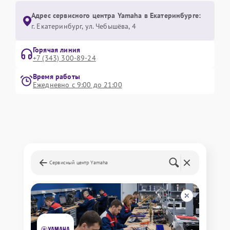
Адрес сервисного центра Yamaha в Екатеринбурге:
г. Екатеринбург, ул. Чебышёва, 4
Горячая линия
+7 (343) 300-89-24
Время работы
Ежедневно с 9:00 до 21:00
Сервисный центр Yamaha