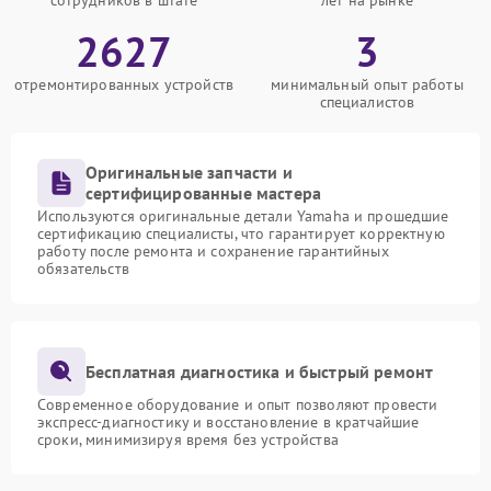
сотрудников в штате
лет на рынке
2627
3
отремонтированных устройств
минимальный опыт работы
специалистов
Оригинальные запчасти и
сертифицированные мастера
Используются оригинальные детали Yamaha и прошедшие
сертификацию специалисты, что гарантирует корректную
работу после ремонта и сохранение гарантийных
обязательств
Бесплатная диагностика и быстрый ремонт
Современное оборудование и опыт позволяют провести
экспресс-диагностику и восстановление в кратчайшие
сроки, минимизируя время без устройства