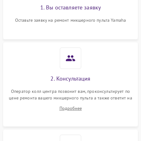
1. Вы оставляете заявку
Оставьте заявку на ремонт микшерного пульта Yamaha
2. Консультация
Оператор колл центра позвонит вам, проконсультирует по
цене ремонта вашего микшерного пульта а также ответит на
все ваши вопросы.
Подробнее