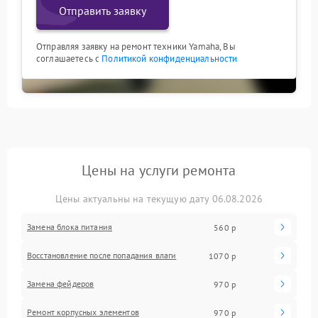
Отправить заявку
Отправляя заявку на ремонт техники Yamaha, Вы
соглашаетесь с
Политикой конфиденциальности
Цены на услуги ремонта
Цены актуальны на текущую дату 06.08.2026
Замена блока питания
560 р
Восстановление после попадания влаги
1070 р
Замена фейдеров
970 р
Ремонт корпусных элементов
970 р