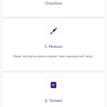
устранения
Подробнее
5. Ремонт
Наши эксперты ремонтируют ваш микшерный пульт.
6. Готово