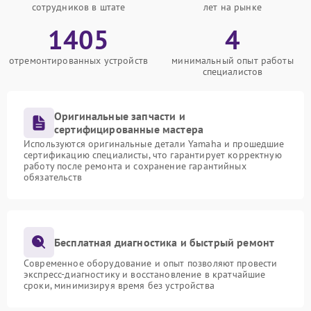
сотрудников в штате
лет на рынке
1405
4
отремонтированных устройств
минимальный опыт работы
специалистов
Оригинальные запчасти и
сертифицированные мастера
Используются оригинальные детали Yamaha и прошедшие
сертификацию специалисты, что гарантирует корректную
работу после ремонта и сохранение гарантийных
обязательств
Бесплатная диагностика и быстрый ремонт
Современное оборудование и опыт позволяют провести
экспресс-диагностику и восстановление в кратчайшие
сроки, минимизируя время без устройства