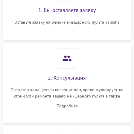
1. Вы оставляете заявку
Оставьте заявку на ремонт микшерного пульта Yamaha
2. Консультация
Оператор колл центра позвонит вам, проконсультирует по
стоимости ремонта вашего микшерного пульта а также
ответит на все ваши вопросы.
Подробнее