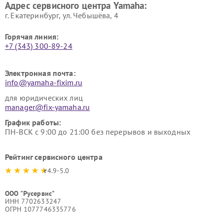
Адрес сервисного центра Yamaha:
г. Екатеринбург, ул. Чебышёва, 4
Горячая линия:
+7 (343) 300-89-24
Электронная почта:
info@yamaha-fixim.ru
для юридических лиц
manager@fix-yamaha.ru
График работы:
ПН-ВСК с 9:00 до 21:00 без перерывов и выходных
Рейтинг сервисного центра
4.9-5.0
ООО "Русервис"
ИНН 7702633247
ОГРН 1077746335776