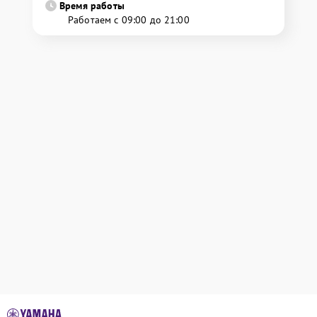
Время работы
Работаем с 09:00 до 21:00