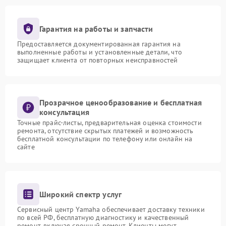
Гарантия на работы и запчасти
Предоставляется документированная гарантия на
выполненные работы и установленные детали, что
защищает клиента от повторных неисправностей
Прозрачное ценообразование и бесплатная
консультация
Точные прайс-листы, предварительная оценка стоимости
ремонта, отсутствие скрытых платежей и возможность
бесплатной консультации по телефону или онлайн на
сайте
Широкий спектр услуг
Сервисный центр Yamaha обеспечивает доставку техники
по всей РФ, бесплатную диагностику и качественный
ремонт, включая срочный ремонт. Клиенты могут