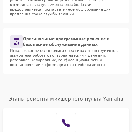
отслеживать статус ремонта онлайн. Также
предоставляется постгарантийное обслуживание для
продления срока службы техники
Оригинальные программные решение и
безопасное обслуживание данных
Использование официальных прошивок и инструментов,
аккуратная работа с пользовательскими данными:
резервное копирование, конфиденциальность и
восстановление информации при необходимости
Этапы ремонта микшерного пульта Yamaha