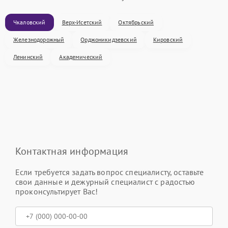
Чкаловский
Верх-Исетский
Октябрьский
Железнодорожный
Орджоникидзевский
Кировский
Ленинский
Академический
Контактная информация
Если требуется задать вопрос специалисту, оставьте
свои данные и дежурный специалист с радостью
проконсультирует Вас!