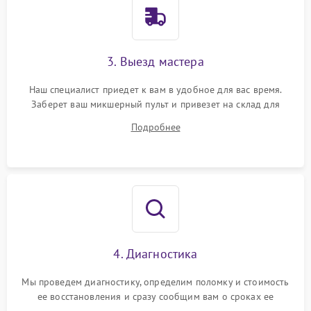
3. Выезд мастера
Наш специалист приедет к вам в удобное для вас время.
Заберет ваш микшерный пульт и привезет на склад для
диагностики.
Подробнее
4. Диагностика
Мы проведем диагностику, определим поломку и стоимость
ее восстановления и сразу сообщим вам о сроках ее