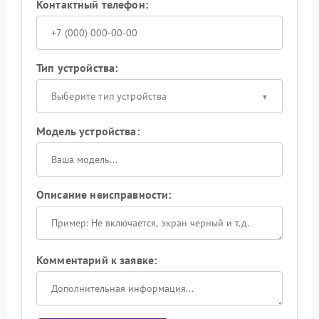
Контактный телефон:
Тип устройства:
Выберите тип устройства
Модель устройства:
Описание неисправности:
Комментарий к заявке: