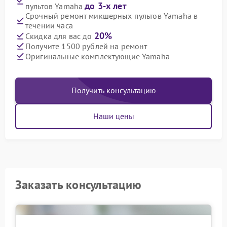
до 3-х лет
пультов Yamaha
Срочный ремонт микшерных пультов Yamaha в
течении часа
20%
Скидка для вас до
Получите 1500 рублей на ремонт
Оригинальные комплектующие Yamaha
Получить консультацию
Наши цены
Заказать консультацию