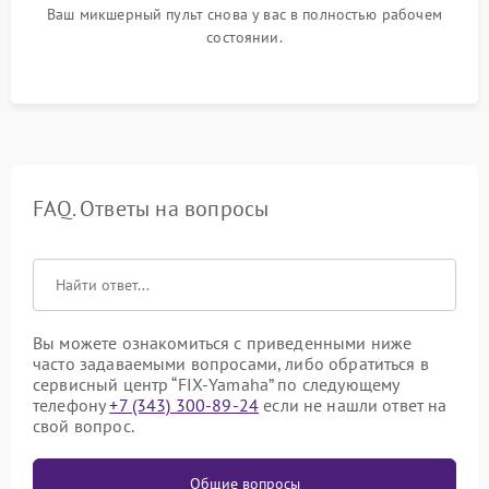
Ваш микшерный пульт снова у вас в полностью рабочем
состоянии.
FAQ. Ответы на вопросы
Вы можете ознакомиться с приведенными ниже
часто задаваемыми вопросами, либо обратиться в
сервисный центр “FIX-Yamaha” по следующему
телефону
+7 (343) 300-89-24
если не нашли ответ на
свой вопрос.
Общие вопросы