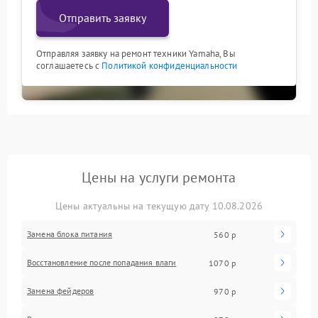
Отправить заявку
Отправляя заявку на ремонт техники Yamaha, Вы
соглашаетесь с
Политикой конфиденциальности
Цены на услуги ремонта
Цены актуальны на текущую дату 10.08.2026
Замена блока питания
560 р
Восстановление после попадания влаги
1070 р
Замена фейдеров
970 р