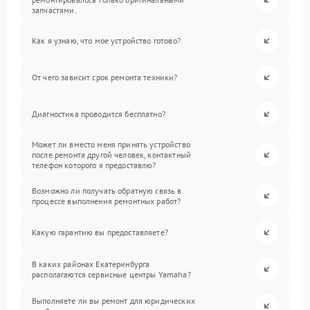
запчастями.
Как я узнаю, что мое устройство готово?
От чего зависит срок ремонта техники?
Диагностика проводится бесплатно?
Может ли вместо меня принять устройство
после ремонта другой человек, контактный
телефон которого я предоставлю?
Возможно ли получать обратную связь в
процессе выполнения ремонтных работ?
Какую гарантию вы предоставляете?
В каких районах Екатеринбурга
располагаются сервисные центры Yamaha?
Выполняете ли вы ремонт для юридических