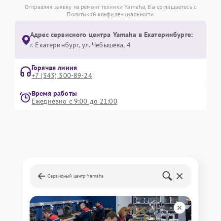
Отправляя заявку на ремонт техники Yamaha, Вы соглашаетесь с
Политикой конфиденциальности
Адрес сервисного центра Yamaha в Екатеринбурге:
г. Екатеринбург, ул. Чебышёва, 4
Горячая линия
+7 (343) 300-89-24
Время работы
Ежедневно с 9:00 до 21:00
Сервисный центр Yamaha