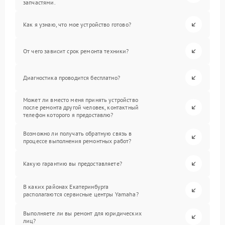
запчастями.
Как я узнаю, что мое устройство готово?
От чего зависит срок ремонта техники?
Диагностика проводится бесплатно?
Может ли вместо меня принять устройство
после ремонта другой человек, контактный
телефон которого я предоставлю?
Возможно ли получать обратную связь в
процессе выполнения ремонтных работ?
Какую гарантию вы предоставляете?
В каких районах Екатеринбурга
располагаются сервисные центры Yamaha?
Выполняете ли вы ремонт для юридических
лиц?