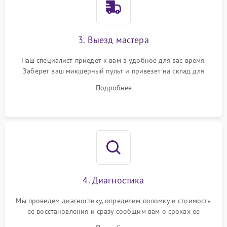
3. Выезд мастера
Наш специалист приедет к вам в удобное для вас время.
Заберет ваш микшерный пульт и привезет на склад для
диагностики.
Подробнее
4. Диагностика
Мы проведем диагностику, определим поломку и стоимость
ее восстановления и сразу сообщим вам о сроках ее
починки