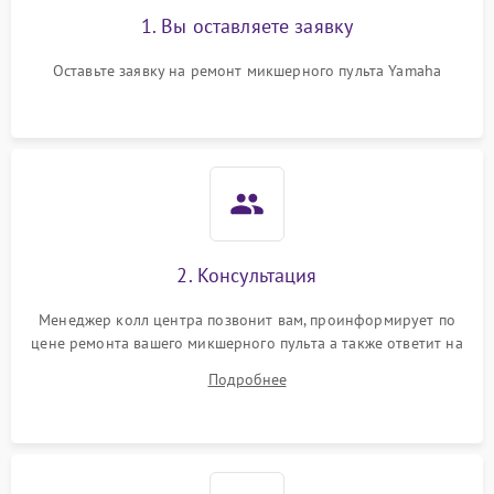
1. Вы оставляете заявку
Оставьте заявку на ремонт микшерного пульта Yamaha
2. Консультация
Менеджер колл центра позвонит вам, проинформирует по
цене ремонта вашего микшерного пульта а также ответит на
все ваши вопросы.
Подробнее