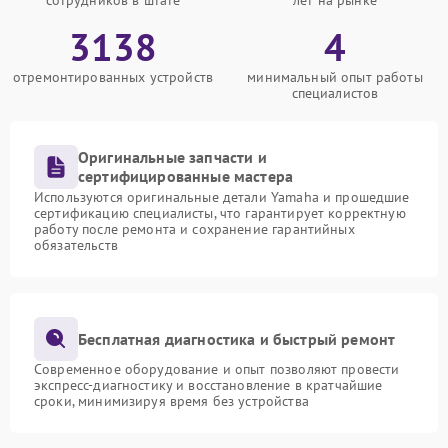
сотрудников в штате
лет на рынке
3138
4
отремонтированных устройств
минимальный опыт работы
специалистов
Оригинальные запчасти и
сертифицированные мастера
Используются оригинальные детали Yamaha и прошедшие
сертификацию специалисты, что гарантирует корректную
работу после ремонта и сохранение гарантийных
обязательств
Бесплатная диагностика и быстрый ремонт
Современное оборудование и опыт позволяют провести
экспресс-диагностику и восстановление в кратчайшие
сроки, минимизируя время без устройства