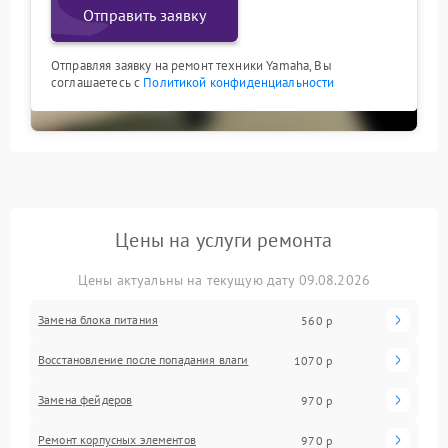
Отправить заявку
Отправляя заявку на ремонт техники Yamaha, Вы
соглашаетесь с
Политикой конфиденциальности
Цены на услуги ремонта
Цены актуальны на текущую дату 09.08.2026
Замена блока питания
560 р
Восстановление после попадания влаги
1070 р
Замена фейдеров
970 р
Ремонт корпусных элементов
970 р