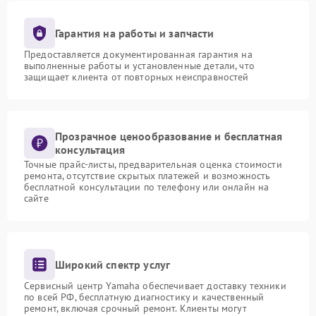
Гарантия на работы и запчасти
Предоставляется документированная гарантия на
выполненные работы и установленные детали, что
защищает клиента от повторных неисправностей
Прозрачное ценообразование и бесплатная
консультация
Точные прайс-листы, предварительная оценка стоимости
ремонта, отсутствие скрытых платежей и возможность
бесплатной консультации по телефону или онлайн на
сайте
Широкий спектр услуг
Сервисный центр Yamaha обеспечивает доставку техники
по всей РФ, бесплатную диагностику и качественный
ремонт, включая срочный ремонт. Клиенты могут