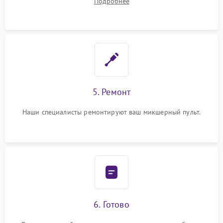
Подробнее
5. Ремонт
Наши специалисты ремонтируют ваш микшерный пульт.
6. Готово