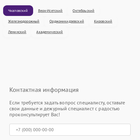
Чкаловский
Верх-Исетский
Октябрьский
Железнодорожный
Орджоникидзевский
Кировский
Ленинский
Академический
Контактная информация
Если требуется задать вопрос специалисту, оставьте
свои данные и дежурный специалист с радостью
проконсультирует Вас!