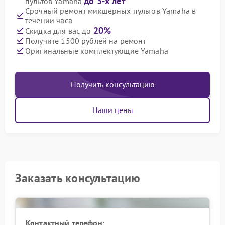
до 3-х лет
пультов Yamaha
Срочный ремонт микшерных пультов Yamaha в
течении часа
20%
Скидка для вас до
Получите 1500 рублей на ремонт
Оригинальные комплектующие Yamaha
Получить консультацию
Наши цены
Заказать консультацию
Контактный телефон: