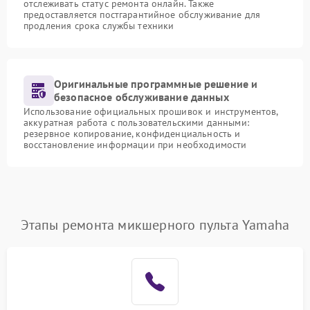
отслеживать статус ремонта онлайн. Также
предоставляется постгарантийное обслуживание для
продления срока службы техники
Оригинальные программные решение и
безопасное обслуживание данных
Использование официальных прошивок и инструментов,
аккуратная работа с пользовательскими данными:
резервное копирование, конфиденциальность и
восстановление информации при необходимости
Этапы ремонта микшерного пульта Yamaha