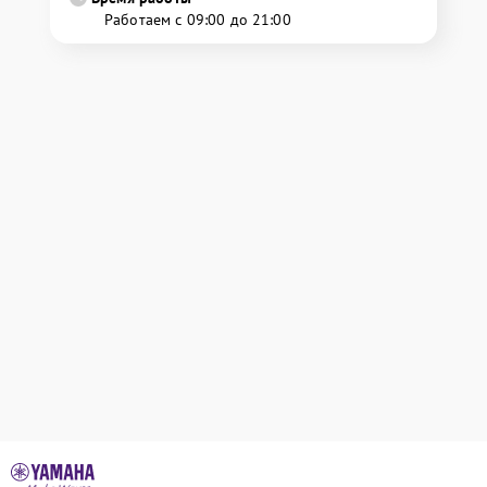
Работаем с 09:00 до 21:00