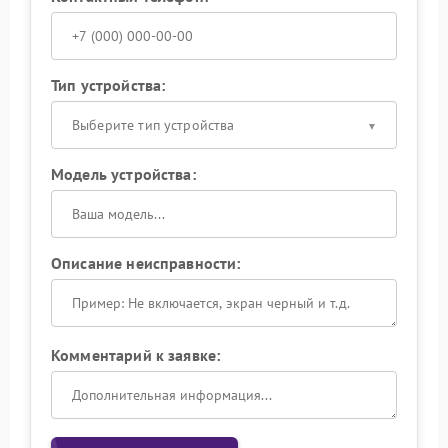
Тип устройства:
Выберите тип устройства
Модель устройства:
Описание неисправности:
Комментарий к заявке: