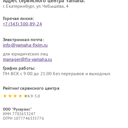
Адрес сервисного центра Yamaha:
г. Екатеринбург, ул. Чебышёва, 4
Горячая линия:
+7 (343) 300-89-24
Электронная почта:
info@yamaha-fixim.ru
для юридических лиц
manager@fix-yamaha.ru
График работы:
ПН-ВСК с 9:00 до 21:00 без перерывов и выходных
Рейтинг сервисного центра
4.9-5.0
ООО "Русервис"
ИНН 7702633247
ОГРН 1077746335776