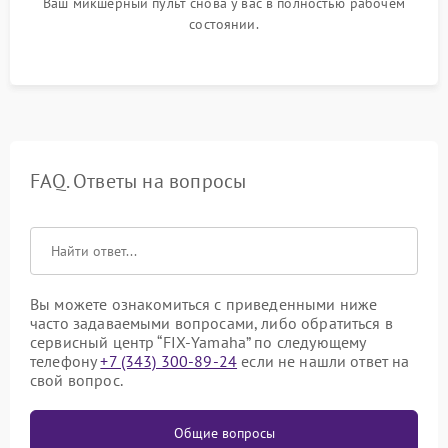
Ваш микшерный пульт снова у вас в полностью рабочем
состоянии.
FAQ. Ответы на вопросы
Вы можете ознакомиться с приведенными ниже
часто задаваемыми вопросами, либо обратиться в
сервисный центр “FIX-Yamaha” по следующему
телефону
+7 (343) 300-89-24
если не нашли ответ на
свой вопрос.
Общие вопросы