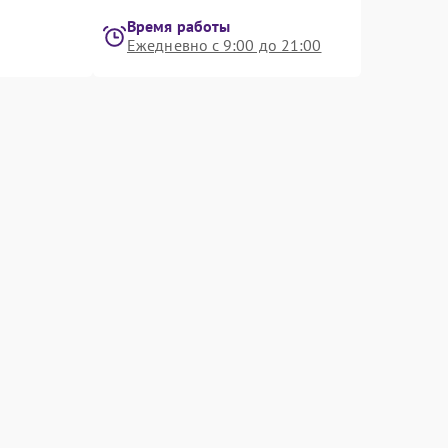
Время работы
Ежедневно с 9:00 до 21:00