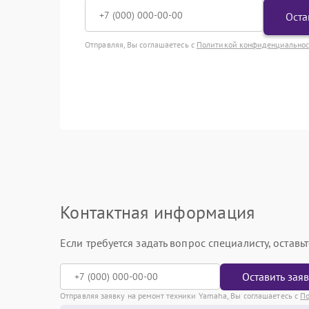
Оста
Отправляя, Вы соглашаетесь с
Политикой конфиденциально
Контактная информация
Если требуется задать вопрос специалисту, остав
Оставить зая
Отправляя заявку на ремонт техники Yamaha, Вы соглашаетесь с
По