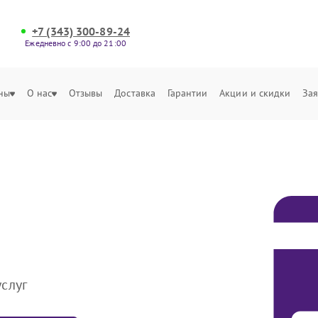
+7 (343) 300-89-24
Ежедневно с 9:00 до 21:00
ны
О нас
Отзывы
Доставка
Гарантии
Акции и скидки
Зая
слуг