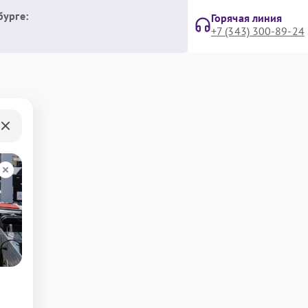
бурге:
Горячая линия
+7 (343) 300-89-24