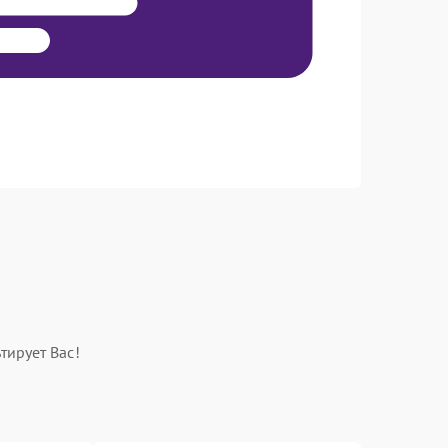
тирует Вас!