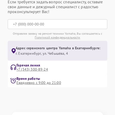
Если требуется задать вопрос специалисту, оставьте
свои данные и дежурный специалист с радостью
проконсультирует Вас!
Отправляя заявку на ремонт техники Yamaha, Вы соглашаетесь с
Политикой конфиденциальности
Адрес сервисного центра Yamaha в Екатеринбурге:
г. Екатеринбург, ул. Чебышёва, 4
Горячая линия
+7 (343) 300-89-24
Время работы
Ежедневно с 9:00 до 21:00