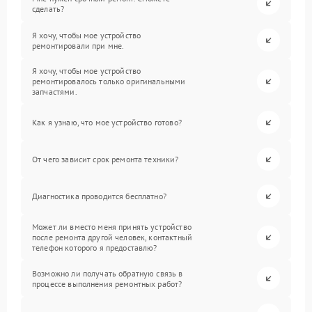
сделать?
Я хочу, чтобы мое устройство
ремонтировали при мне.
Я хочу, чтобы мое устройство
ремонтировалось только оригинальными
запчастями.
Как я узнаю, что мое устройство готово?
От чего зависит срок ремонта техники?
Диагностика проводится бесплатно?
Может ли вместо меня принять устройство
после ремонта другой человек, контактный
телефон которого я предоставлю?
Возможно ли получать обратную связь в
процессе выполнения ремонтных работ?