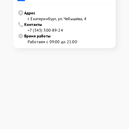
Адрес
г. Екатеринбург, ул. Чебышёва, 4
Контакты
+7 (343) 300-89-24
Время работы
Работаем с 09:00 до 21:00