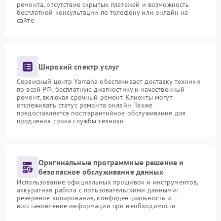
ремонта, отсутствие скрытых платежей и возможность
бесплатной консультации по телефону или онлайн на
сайте
Широкий спектр услуг
Сервисный центр Yamaha обеспечивает доставку техники
по всей РФ, бесплатную диагностику и качественный
ремонт, включая срочный ремонт. Клиенты могут
отслеживать статус ремонта онлайн. Также
предоставляется постгарантийное обслуживание для
продления срока службы техники
Оригинальные программные решение и
безопасное обслуживание данных
Использование официальных прошивок и инструментов,
аккуратная работа с пользовательскими данными:
резервное копирование, конфиденциальность и
восстановление информации при необходимости