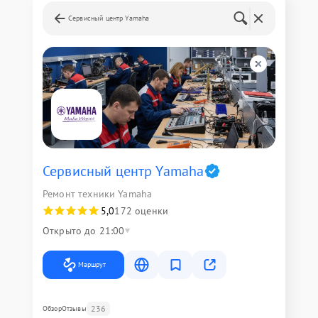
Сервисный центр Yamaha
Сервисный центр Yamaha
Ремонт техники Yamaha
5,0
172 оценки
Открыто до 21:00
Маршрут
236
Обзор
Отзывы