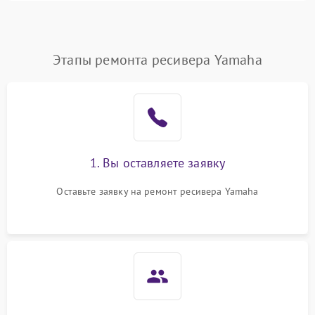
Этапы ремонта ресивера Yamaha
1. Вы оставляете заявку
Оставьте заявку на ремонт ресивера Yamaha