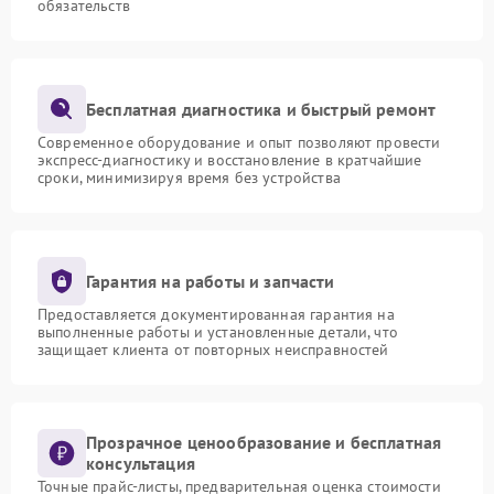
обязательств
Бесплатная диагностика и быстрый ремонт
Современное оборудование и опыт позволяют провести
экспресс-диагностику и восстановление в кратчайшие
сроки, минимизируя время без устройства
Гарантия на работы и запчасти
Предоставляется документированная гарантия на
выполненные работы и установленные детали, что
защищает клиента от повторных неисправностей
Прозрачное ценообразование и бесплатная
консультация
Точные прайс-листы, предварительная оценка стоимости