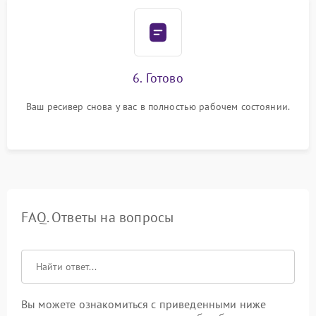
6. Готово
Ваш ресивер снова у вас в полностью рабочем состоянии.
FAQ. Ответы на вопросы
Вы можете ознакомиться с приведенными ниже