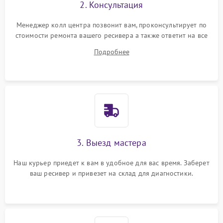
2. Консультация
Менеджер колл центра позвонит вам, проконсультирует по
стоимости ремонта вашего ресивера а также ответит на все
ваши вопросы.
Подробнее
3. Выезд мастера
Наш курьер приедет к вам в удобное для вас время. Заберет
ваш ресивер и привезет на склад для диагностики.