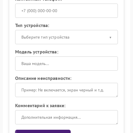
Тип устройства:
Выберите тип устройства
Модель устройства:
Описание неисправности:
Комментарий к заявке: