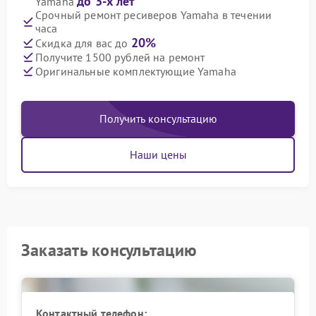
до 3-х лет
Yamaha
Срочный ремонт ресиверов Yamaha в течении
часа
20%
Скидка для вас до
Получите 1500 рублей на ремонт
Оригинальные комплектующие Yamaha
Получить консультацию
Наши цены
Заказать консультацию
Контактный телефон: