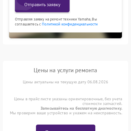
Отправить заявку
Отправляя заявку на ремонт техники Yamaha, Вы
соглашаетесь с
Политикой конфиденциальности
Цены на услуги ремонта
Цены актуальны на текущую дату 06.08.2026
Цены в прайс-листе указаны ориентировочные, без учета
стоимости запчастей.
Записывайтесь на бесплатную диагностику.
Мы проверим ваше устройство и укажем на неисправность.