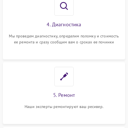
4. Диагностика
Мы проведем диагностику, определим поломку и стоимость
ее ремонта и сразу сообщим вам о сроках ее починки
5. Ремонт
Наши эксперты ремонтируют ваш ресивер.