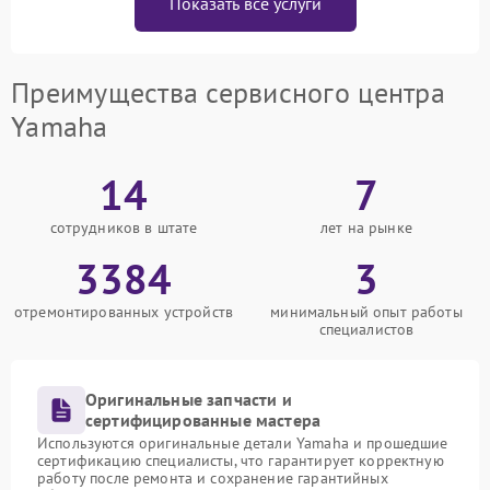
Показать все услуги
Преимущества сервисного центра
Yamaha
14
7
сотрудников в штате
лет на рынке
3384
3
отремонтированных устройств
минимальный опыт работы
специалистов
Оригинальные запчасти и
сертифицированные мастера
Используются оригинальные детали Yamaha и прошедшие
сертификацию специалисты, что гарантирует корректную
работу после ремонта и сохранение гарантийных