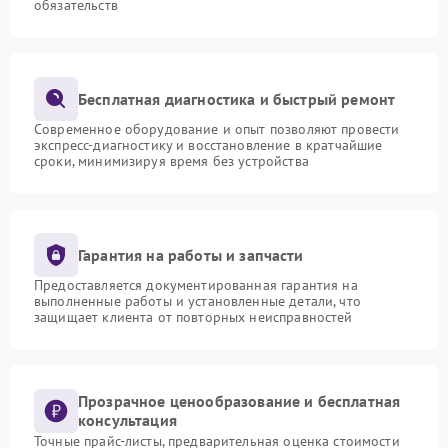
обязательств
Бесплатная диагностика и быстрый ремонт
Современное оборудование и опыт позволяют провести
экспресс-диагностику и восстановление в кратчайшие
сроки, минимизируя время без устройства
Гарантия на работы и запчасти
Предоставляется документированная гарантия на
выполненные работы и установленные детали, что
защищает клиента от повторных неисправностей
Прозрачное ценообразование и бесплатная
консультация
Точные прайс-листы, предварительная оценка стоимости