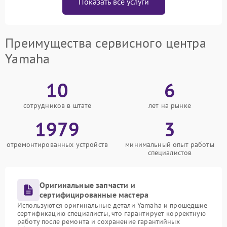
Показать все услуги
Преимущества сервисного центра
Yamaha
10
6
сотрудников в штате
лет на рынке
1979
3
отремонтированных устройств
минимальный опыт работы
специалистов
Оригинальные запчасти и
сертифицированные мастера
Используются оригинальные детали Yamaha и прошедшие
сертификацию специалисты, что гарантирует корректную
работу после ремонта и сохранение гарантийных