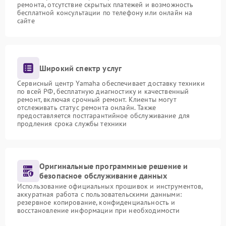
ремонта, отсутствие скрытых платежей и возможность
бесплатной консультации по телефону или онлайн на
сайте
Широкий спектр услуг
Сервисный центр Yamaha обеспечивает доставку техники
по всей РФ, бесплатную диагностику и качественный
ремонт, включая срочный ремонт. Клиенты могут
отслеживать статус ремонта онлайн. Также
предоставляется постгарантийное обслуживание для
продления срока службы техники
Оригинальные программные решение и
безопасное обслуживание данных
Использование официальных прошивок и инструментов,
аккуратная работа с пользовательскими данными:
резервное копирование, конфиденциальность и
восстановление информации при необходимости