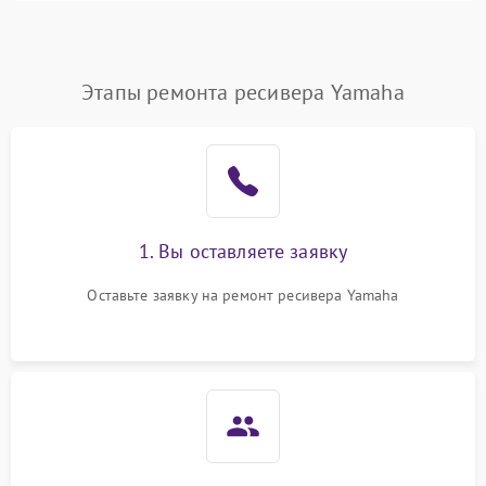
Этапы ремонта ресивера Yamaha
1. Вы оставляете заявку
Оставьте заявку на ремонт ресивера Yamaha