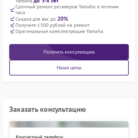
до 3-х лет
Yamaha
Срочный ремонт ресиверов Yamaha в течении
часа
20%
Скидка для вас до
Получите 1500 рублей на ремонт
Оригинальные комплектующие Yamaha
Получить консультацию
Наши цены
Заказать консультацию
Контактный телефон: