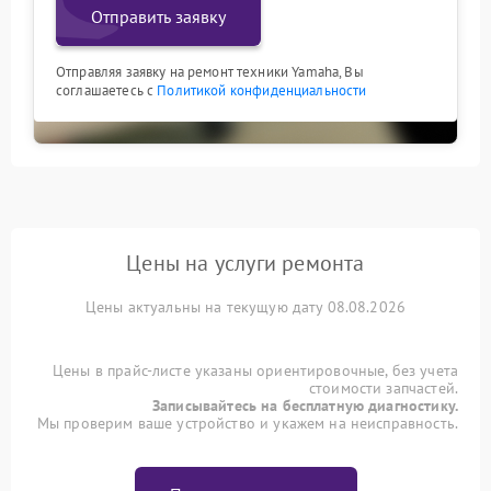
Отправить заявку
Отправляя заявку на ремонт техники Yamaha, Вы
соглашаетесь с
Политикой конфиденциальности
Цены на услуги ремонта
Цены актуальны на текущую дату 08.08.2026
Цены в прайс-листе указаны ориентировочные, без учета
стоимости запчастей.
Записывайтесь на бесплатную диагностику.
Мы проверим ваше устройство и укажем на неисправность.