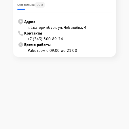
270
Обзор
Отзывы
Адрес
г. Екатеринбург, ул. Чебышёва, 4
Контакты
+7 (343) 300-89-24
Время работы
Работаем с 09:00 до 21:00