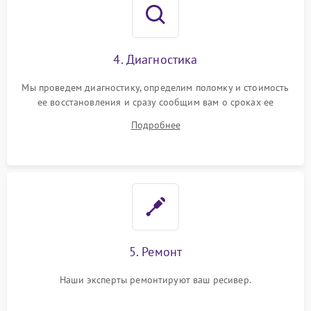
4. Диагностика
Мы проведем диагностику, определим поломку и стоимость
ее восстановления и сразу сообщим вам о сроках ее
устранения
Подробнее
5. Ремонт
Наши эксперты ремонтируют ваш ресивер.