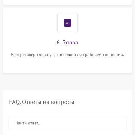
6. Готово
Ваш ресивер снова у вас в полностью рабочем состоянии.
FAQ. Ответы на вопросы