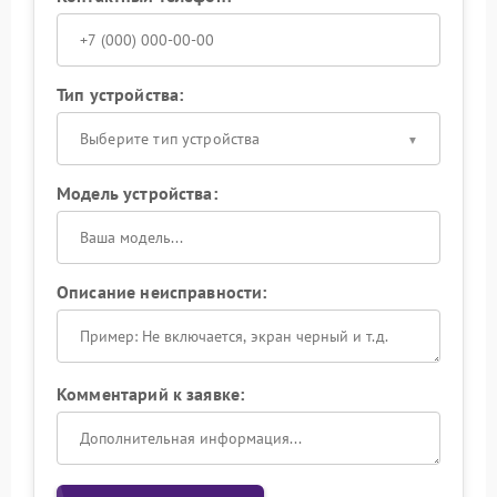
Тип устройства:
Выберите тип устройства
Модель устройства:
Описание неисправности:
Комментарий к заявке: