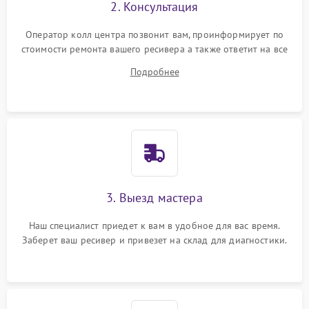
2. Консультация
Оператор колл центра позвонит вам, проинформирует по
стоимости ремонта вашего ресивера а также ответит на все
ваши вопросы.
Подробнее
3. Выезд мастера
Наш специалист приедет к вам в удобное для вас время.
Заберет ваш ресивер и привезет на склад для диагностики.