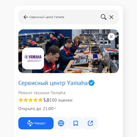
Сервисный центр Yamaha
Сервисный центр Yamaha
Ремонт техники Yamaha
5,0
200 оценки
Открыто до 21:00
Маршрут