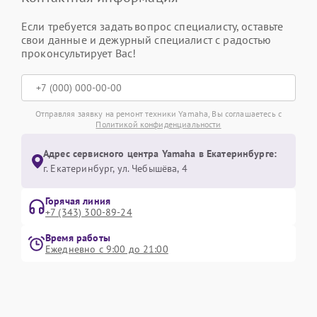
Если требуется задать вопрос специалисту, оставьте
свои данные и дежурный специалист с радостью
проконсультирует Вас!
Отправляя заявку на ремонт техники Yamaha, Вы соглашаетесь с
Политикой конфиденциальности
Адрес сервисного центра Yamaha в Екатеринбурге:
г. Екатеринбург, ул. Чебышёва, 4
Горячая линия
+7 (343) 300-89-24
Время работы
Ежедневно с 9:00 до 21:00