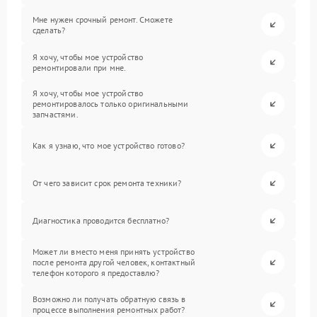
Мне нужен срочный ремонт. Сможете
сделать?
Я хочу, чтобы мое устройство
ремонтировали при мне.
Я хочу, чтобы мое устройство
ремонтировалось только оригинальными
запчастями.
Как я узнаю, что мое устройство готово?
От чего зависит срок ремонта техники?
Диагностика проводится бесплатно?
Может ли вместо меня принять устройство
после ремонта другой человек, контактный
телефон которого я предоставлю?
Возможно ли получать обратную связь в
процессе выполнения ремонтных работ?