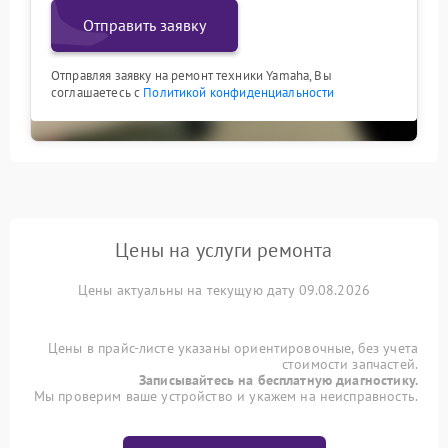
Отправить заявку
Отправляя заявку на ремонт техники Yamaha, Вы
соглашаетесь с
Политикой конфиденциальности
Цены на услуги ремонта
Цены актуальны на текущую дату 09.08.2026
Цены в прайс-листе указаны ориентировочные, без учета
стоимости запчастей.
Записывайтесь на бесплатную диагностику.
Мы проверим ваше устройство и укажем на неисправность.