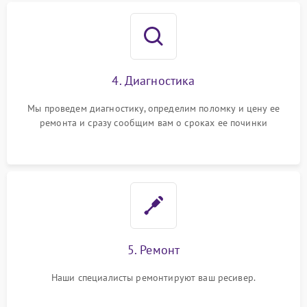
4. Диагностика
Мы проведем диагностику, определим поломку и цену ее
ремонта и сразу сообщим вам о сроках ее починки
5. Ремонт
Наши специалисты ремонтируют ваш ресивер.