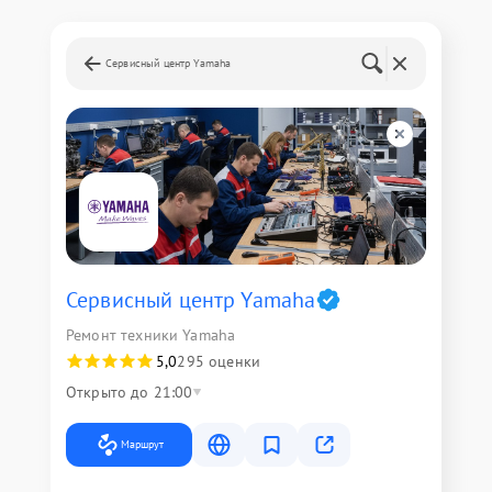
Сервисный центр Yamaha
Сервисный центр Yamaha
Ремонт техники Yamaha
5,0
295 оценки
Открыто до 21:00
Маршрут