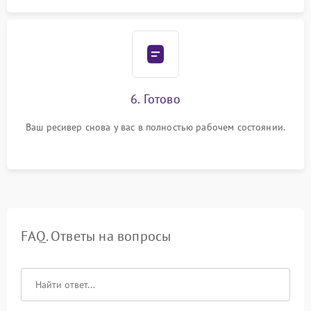
6. Готово
Ваш ресивер снова у вас в полностью рабочем состоянии.
FAQ. Ответы на вопросы