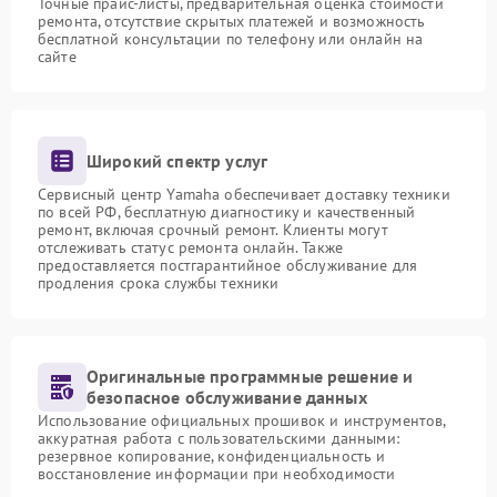
Точные прайс-листы, предварительная оценка стоимости
ремонта, отсутствие скрытых платежей и возможность
бесплатной консультации по телефону или онлайн на
сайте
Широкий спектр услуг
Сервисный центр Yamaha обеспечивает доставку техники
по всей РФ, бесплатную диагностику и качественный
ремонт, включая срочный ремонт. Клиенты могут
отслеживать статус ремонта онлайн. Также
предоставляется постгарантийное обслуживание для
продления срока службы техники
Оригинальные программные решение и
безопасное обслуживание данных
Использование официальных прошивок и инструментов,
аккуратная работа с пользовательскими данными:
резервное копирование, конфиденциальность и
восстановление информации при необходимости