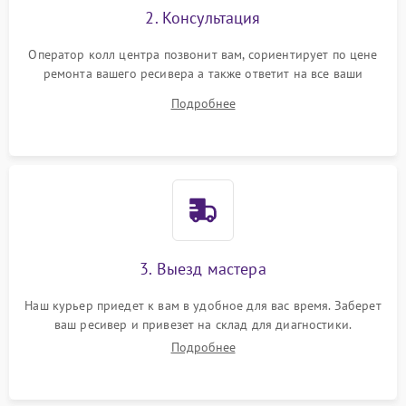
2. Консультация
Оператор колл центра позвонит вам, сориентирует по цене
ремонта вашего ресивера а также ответит на все ваши
вопросы.
Подробнее
3. Выезд мастера
Наш курьер приедет к вам в удобное для вас время. Заберет
ваш ресивер и привезет на склад для диагностики.
Подробнее