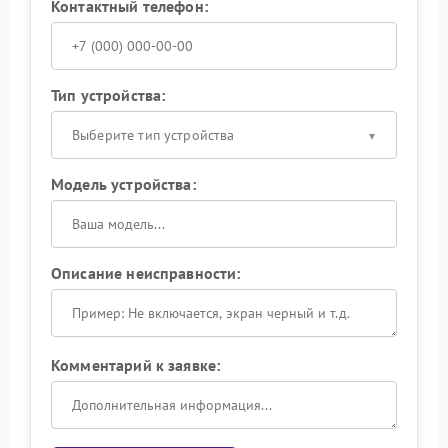
Контактный телефон:
Тип устройства:
Выберите тип устройства
Модель устройства:
Описание неисправности:
Комментарий к заявке: