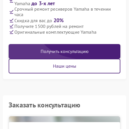
до 3-х лет
Yamaha
Срочный ремонт ресиверов Yamaha в течении
часа
20%
Скидка для вас до
Получите 1500 рублей на ремонт
Оригинальные комплектующие Yamaha
Получить консультацию
Наши цены
Заказать консультацию