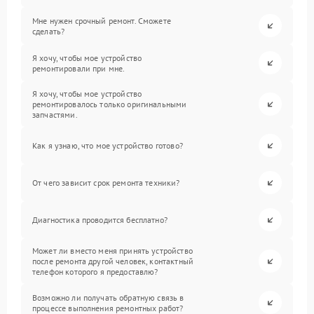
Мне нужен срочный ремонт. Сможете
сделать?
Я хочу, чтобы мое устройство
ремонтировали при мне.
Я хочу, чтобы мое устройство
ремонтировалось только оригинальными
запчастями.
Как я узнаю, что мое устройство готово?
От чего зависит срок ремонта техники?
Диагностика проводится бесплатно?
Может ли вместо меня принять устройство
после ремонта другой человек, контактный
телефон которого я предоставлю?
Возможно ли получать обратную связь в
процессе выполнения ремонтных работ?