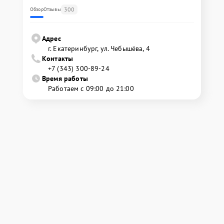
300
Обзор
Отзывы
Адрес
г. Екатеринбург, ул. Чебышёва, 4
Контакты
+7 (343) 300-89-24
Время работы
Работаем с 09:00 до 21:00