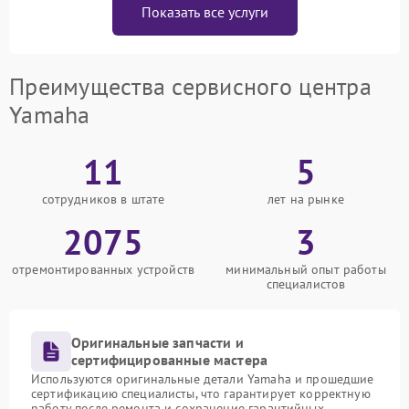
Показать все услуги
Преимущества сервисного центра
Yamaha
11
5
сотрудников в штате
лет на рынке
2075
3
отремонтированных устройств
минимальный опыт работы
специалистов
Оригинальные запчасти и
сертифицированные мастера
Используются оригинальные детали Yamaha и прошедшие
сертификацию специалисты, что гарантирует корректную
работу после ремонта и сохранение гарантийных