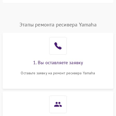
Этапы ремонта ресивера Yamaha
1. Вы оставляете заявку
Оставьте заявку на ремонт ресивера Yamaha