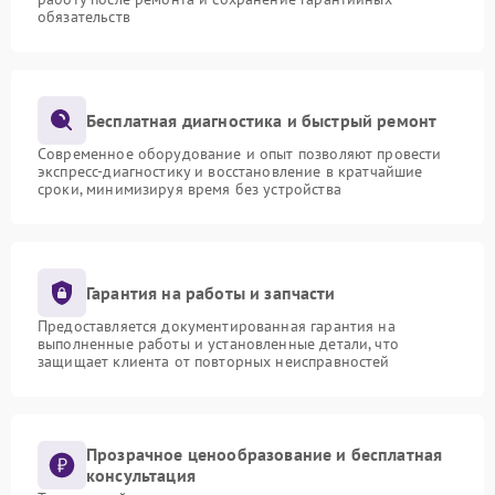
обязательств
Бесплатная диагностика и быстрый ремонт
Современное оборудование и опыт позволяют провести
экспресс-диагностику и восстановление в кратчайшие
сроки, минимизируя время без устройства
Гарантия на работы и запчасти
Предоставляется документированная гарантия на
выполненные работы и установленные детали, что
защищает клиента от повторных неисправностей
Прозрачное ценообразование и бесплатная
консультация