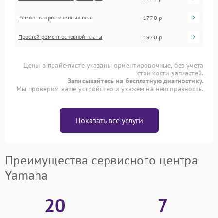
Ремонт второстепенных плат
1770 р
Простой ремонт основной платы
1970 р
Цены в прайс-листе указаны ориентировочные, без учета
стоимости запчастей.
Записывайтесь на бесплатную диагностику.
Мы проверим ваше устройство и укажем на неисправность.
Показать все услуги
Преимущества сервисного центра
Yamaha
20
7