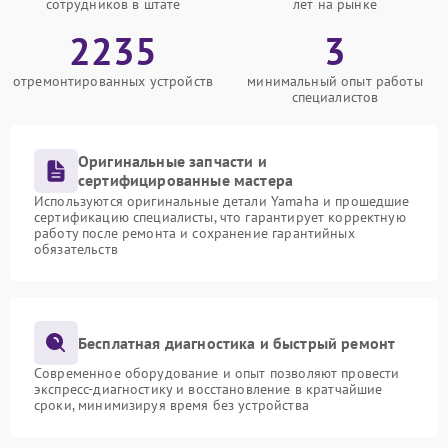
сотрудников в штате
лет на рынке
2235
3
отремонтированных устройств
минимальный опыт работы
специалистов
Оригинальные запчасти и
сертифицированные мастера
Используются оригинальные детали Yamaha и прошедшие
сертификацию специалисты, что гарантирует корректную
работу после ремонта и сохранение гарантийных
обязательств
Бесплатная диагностика и быстрый ремонт
Современное оборудование и опыт позволяют провести
экспресс-диагностику и восстановление в кратчайшие
сроки, минимизируя время без устройства