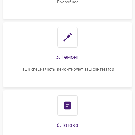
Подробнее
5. Ремонт
Наши специалисты ремонтируют ваш синтезатор.
6. Готово