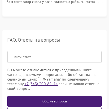
Ваш синтезатор снова у вас в полностью рабочем состоянии.
FAQ. Ответы на вопросы
Вы можете ознакомиться с приведенными ниже
часто задаваемыми вопросами, либо обратиться в
сервисный центр “FIX-Yamaha” по следующему
телефону
+7 (343) 300-89-24
если не нашли ответ на
свой вопрос.
Общие вопросы