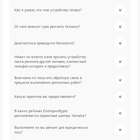
Как я узнаю, что мое устройство готово?
От чего зависит срок ремонта техники?
Диагностика проводится бесплатно?
Может ли вместо меня принять устройство
после ремонта другой человек, контактный
телефон которого я предоставлю?
Возможно ли получать обратную связь в
процессе выполнения ремонтных работ?
Какую гарантию вы предоставляете?
В каких районах Екатеринбурга
располагаются сервисные центры Yamaha?
Выполняете ли вы ремонт для юридических
лиц?