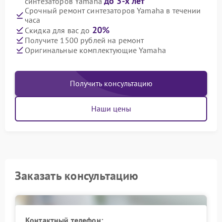
до 3-х лет
синтезаторов Yamaha
Срочный ремонт синтезаторов Yamaha в течении
часа
20%
Скидка для вас до
Получите 1500 рублей на ремонт
Оригинальные комплектующие Yamaha
Получить консультацию
Наши цены
Заказать консультацию
Контактный телефон: