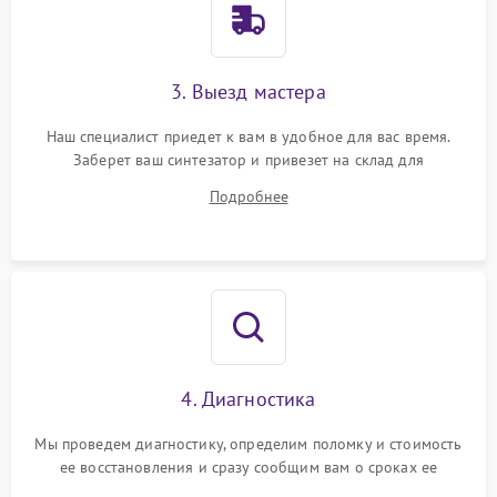
3. Выезд мастера
Наш специалист приедет к вам в удобное для вас время.
Заберет ваш синтезатор и привезет на склад для
диагностики.
Подробнее
4. Диагностика
Мы проведем диагностику, определим поломку и стоимость
ее восстановления и сразу сообщим вам о сроках ее
устранения