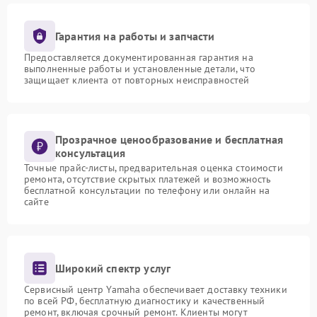
Гарантия на работы и запчасти
Предоставляется документированная гарантия на
выполненные работы и установленные детали, что
защищает клиента от повторных неисправностей
Прозрачное ценообразование и бесплатная
консультация
Точные прайс-листы, предварительная оценка стоимости
ремонта, отсутствие скрытых платежей и возможность
бесплатной консультации по телефону или онлайн на
сайте
Широкий спектр услуг
Сервисный центр Yamaha обеспечивает доставку техники
по всей РФ, бесплатную диагностику и качественный
ремонт, включая срочный ремонт. Клиенты могут