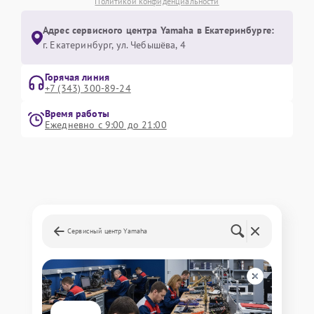
Политикой конфиденциальности
Адрес сервисного центра Yamaha в Екатеринбурге:
г. Екатеринбург, ул. Чебышёва, 4
Горячая линия
+7 (343) 300-89-24
Время работы
Ежедневно с 9:00 до 21:00
Сервисный центр Yamaha