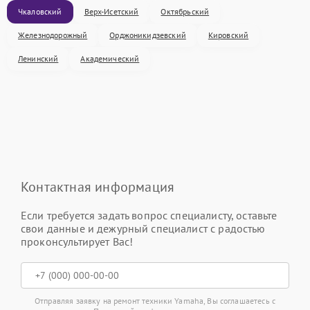
Чкаловский
Верх-Исетский
Октябрьский
Железнодорожный
Орджоникидзевский
Кировский
Ленинский
Академический
Контактная информация
Если требуется задать вопрос специалисту, оставьте
свои данные и дежурный специалист с радостью
проконсультирует Вас!
Отправляя заявку на ремонт техники Yamaha, Вы соглашаетесь с