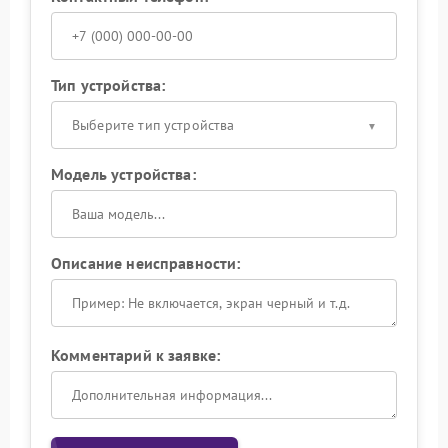
Тип устройства:
Выберите тип устройства
Модель устройства:
Описание неисправности:
Комментарий к заявке: