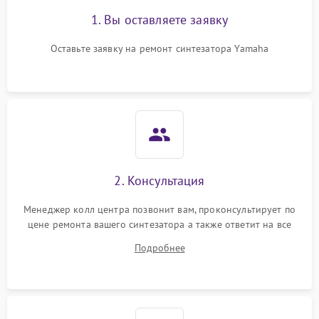
1. Вы оставляете заявку
Оставьте заявку на ремонт синтезатора Yamaha
2. Консультация
Менеджер колл центра позвонит вам, проконсультирует по
цене ремонта вашего синтезатора а также ответит на все
ваши вопросы.
Подробнее