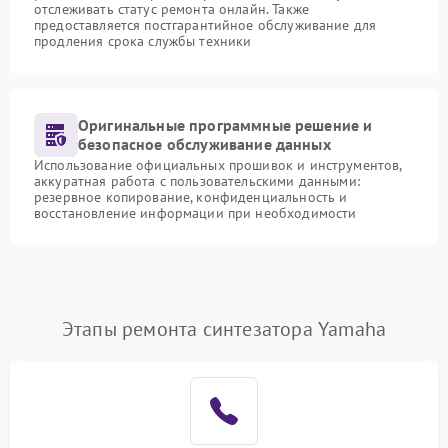
отслеживать статус ремонта онлайн. Также
предоставляется постгарантийное обслуживание для
продления срока службы техники
Оригинальные программные решение и
безопасное обслуживание данных
Использование официальных прошивок и инструментов,
аккуратная работа с пользовательскими данными:
резервное копирование, конфиденциальность и
восстановление информации при необходимости
Этапы ремонта синтезатора Yamaha