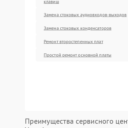
клавиш
Замена стоковых аудиовходов-выходов
Замена стоковых конденсаторов
Ремонт второстепенных плат
Простой ремонт основной платы
Преимущества сервисного цен