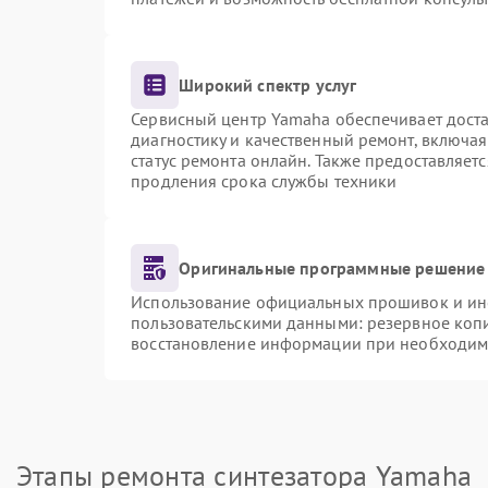
Широкий спектр услуг
Сервисный центр Yamaha обеспечивает доста
диагностику и качественный ремонт, включая
статус ремонта онлайн. Также предоставляет
продления срока службы техники
Оригинальные программные решение 
Использование официальных прошивок и инст
пользовательскими данными: резервное коп
восстановление информации при необходим
Этапы ремонта синтезатора Yamaha