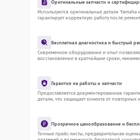
Оригинальные запчасти и сертифицир
Используются оригинальные детали Yamaha 
гарантирует корректную работу после ремон
Бесплатная диагностика и быстрый р
Современное оборудование и опыт позволяют
восстановление в кратчайшие сроки, миними
Гарантия на работы и запчасти
Предоставляется документированная гарант
детали, что защищает клиента от повторных
Прозрачное ценообразование и беспл
Точные прайс-листы, предварительная оценка
платежей и возможность бесплатной консульт