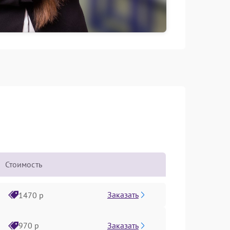
Стоимость
Заказать
1470 р
Заказать
970 р