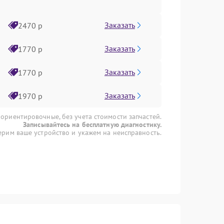
Заказать
2470 р
Заказать
1770 р
Заказать
1770 р
Заказать
1970 р
 ориентировочные, без учета стоимости запчастей.
Записывайтесь на бесплатную диагностику.
рим ваше устройство и укажем на неисправность.