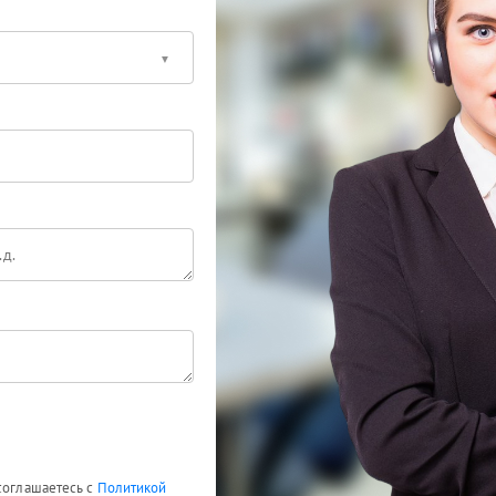
 соглашаетесь с
Политикой