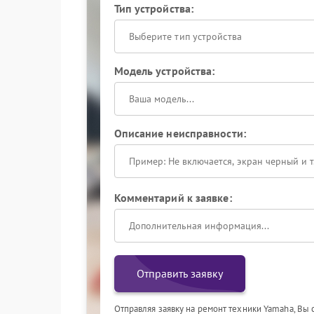
Тип устройства:
Выберите тип устройства
Модель устройства:
Описание неисправности:
Комментарий к заявке:
Отправить заявку
Отправляя заявку на ремонт техники Yamaha, Вы