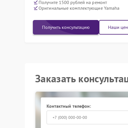
Получите 1500 рублей на ремонт
Оригинальные комплектующие Yamaha
Получить консультацию
Наши це
Заказать консульта
Контактный телефон: