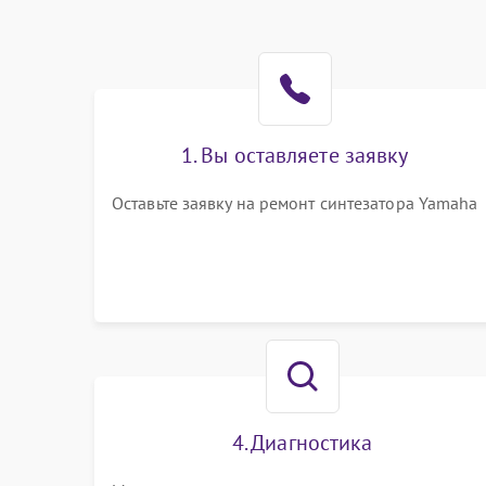
1. Вы оставляете заявку
Оставьте заявку на ремонт синтезатора Yamaha
4. Диагностика