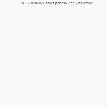
минимальный опыт работы специалистов