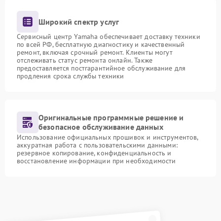
Широкий спектр услуг
Сервисный центр Yamaha обеспечивает доставку техники
по всей РФ, бесплатную диагностику и качественный
ремонт, включая срочный ремонт. Клиенты могут
отслеживать статус ремонта онлайн. Также
предоставляется постгарантийное обслуживание для
продления срока службы техники
Оригинальные программные решение и
безопасное обслуживание данных
Использование официальных прошивок и инструментов,
аккуратная работа с пользовательскими данными:
резервное копирование, конфиденциальность и
восстановление информации при необходимости