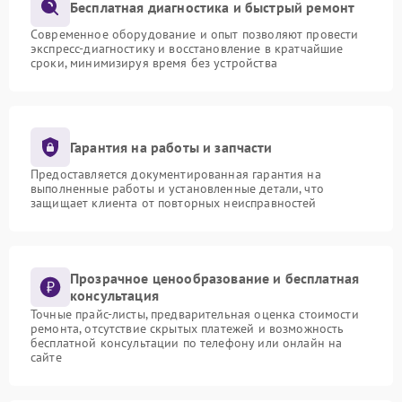
Бесплатная диагностика и быстрый ремонт
Современное оборудование и опыт позволяют провести
экспресс-диагностику и восстановление в кратчайшие
сроки, минимизируя время без устройства
Гарантия на работы и запчасти
Предоставляется документированная гарантия на
выполненные работы и установленные детали, что
защищает клиента от повторных неисправностей
Прозрачное ценообразование и бесплатная
консультация
Точные прайс-листы, предварительная оценка стоимости
ремонта, отсутствие скрытых платежей и возможность
бесплатной консультации по телефону или онлайн на
сайте