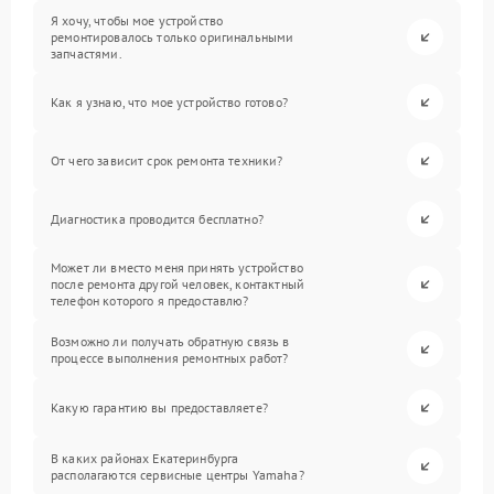
Я хочу, чтобы мое устройство
ремонтировалось только оригинальными
запчастями.
Как я узнаю, что мое устройство готово?
От чего зависит срок ремонта техники?
Диагностика проводится бесплатно?
Может ли вместо меня принять устройство
после ремонта другой человек, контактный
телефон которого я предоставлю?
Возможно ли получать обратную связь в
процессе выполнения ремонтных работ?
Какую гарантию вы предоставляете?
В каких районах Екатеринбурга
располагаются сервисные центры Yamaha?