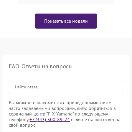
Показать все модели
FAQ. Ответы на вопросы
Вы можете ознакомиться с приведенными ниже
часто задаваемыми вопросами, либо обратиться в
сервисный центр “FIX-Yamaha” по следующему
телефону
+7 (343) 300-89-24
если не нашли ответ на
свой вопрос.