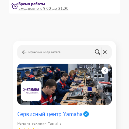
Время работы
Ежедневно с 9:00 до 21:00
Сервисный центр Yamaha
Сервисный центр Yamaha
Ремонт техники Yamaha