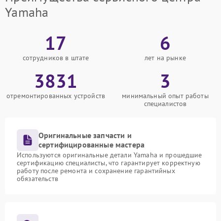
Yamaha
17
6
сотрудников в штате
лет на рынке
3831
3
отремонтированных устройств
минимальный опыт работы
специалистов
Оригинальные запчасти и
сертифицированные мастера
Используются оригинальные детали Yamaha и прошедшие
сертификацию специалисты, что гарантирует корректную
работу после ремонта и сохранение гарантийных
обязательств