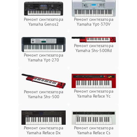
Ремонт синтезатора
Ремонт синтезатора
Yamaha Genos2
Yamaha Ypt-370V
Ремонт синтезатора
Yamaha Shs-500Rd
Ремонт синтезатора
Yamaha Ypt-270
Ремонт синтезатора
Ремонт синтезатора
Yamaha Reface Yc
Yamaha Shs-500
Ремонт синтезатора
Ремонт синтезатора
Yamaha Reface Dx
Yamaha Reface Cs