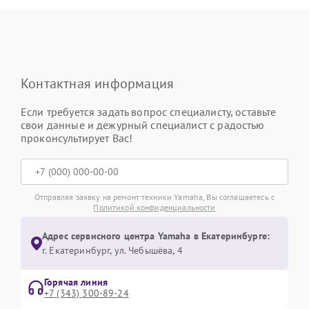
Контактная информация
Если требуется задать вопрос специалисту, оставьте
свои данные и дежурный специалист с радостью
проконсультирует Вас!
Отправляя заявку на ремонт техники Yamaha, Вы соглашаетесь с
Политикой конфиденциальности
Адрес сервисного центра Yamaha в Екатеринбурге:
г. Екатеринбург, ул. Чебышёва, 4
Горячая линия
+7 (343) 300-89-24