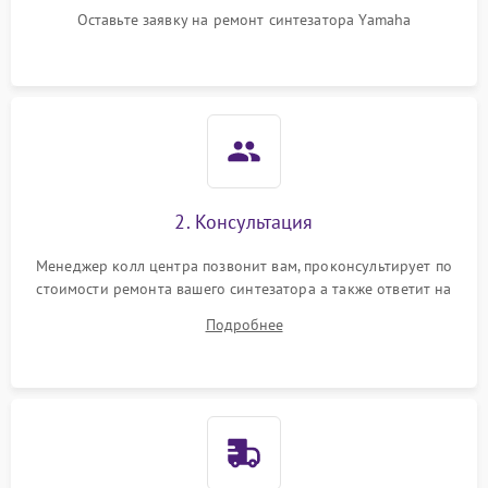
Оставьте заявку на ремонт синтезатора Yamaha
2. Консультация
Менеджер колл центра позвонит вам, проконсультирует по
стоимости ремонта вашего синтезатора а также ответит на
все ваши вопросы.
Подробнее