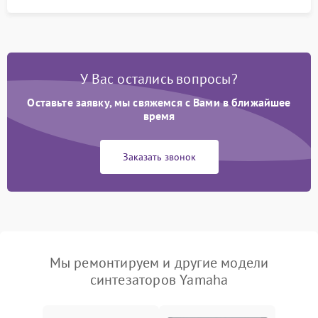
У Вас остались вопросы?
Оставьте заявку, мы свяжемся с Вами в ближайшее
время
Заказать звонок
Мы ремонтируем и другие модели
синтезаторов Yamaha