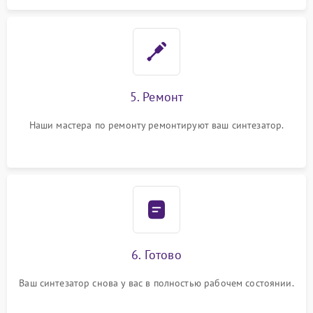
5. Ремонт
Наши мастера по ремонту ремонтируют ваш синтезатор.
6. Готово
Ваш синтезатор снова у вас в полностью рабочем состоянии.