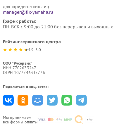
для юридических лиц
manager@fix-yamaha.ru
График работы:
ПН-ВСК с 9:00 до 21:00 без перерывов и выходных
Рейтинг сервисного центра
4.9-5.0
ООО "Русервис"
ИНН 7702633247
ОГРН 1077746335776
Поделиться в соц. сетях:
Мы принимаем
все формы оплаты