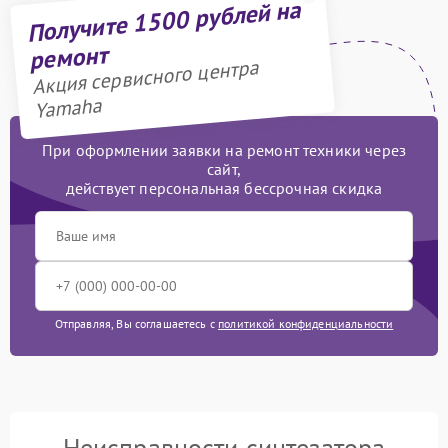
Получите 1500 рублей на
ремонт
Акция сервисного центра
Yamaha
При оформлении заявки на ремонт техники через
сайт,
действует персональная бессрочная скидка
Отправляя, Вы соглашаетесь с
политикой конфиденциальности
Неисправности синтезатора