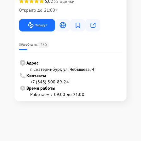
5,0
255 оценки
Открыто до 21:00
Маршрут
260
Обзор
Отзывы
Адрес
г. Екатеринбург, ул. Чебышёва, 4
Контакты
+7 (343) 300-89-24
Время работы
Работаем с 09:00 до 21:00