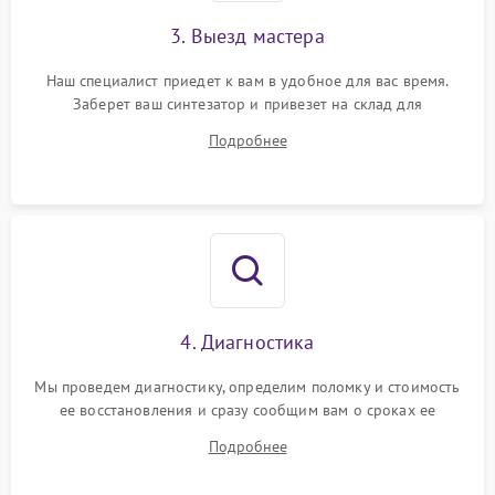
3. Выезд мастера
Наш специалист приедет к вам в удобное для вас время.
Заберет ваш синтезатор и привезет на склад для
диагностики.
Подробнее
4. Диагностика
Мы проведем диагностику, определим поломку и стоимость
ее восстановления и сразу сообщим вам о сроках ее
устранения
Подробнее