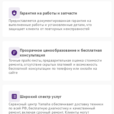
Гарантия на работы и запчасти
Предоставляется документированная гарантия на
выполненные работы и установленные детали, что
защищает клиента от повторных неисправностей
Прозрачное ценообразование и бесплатная
консультация
Точные прайс-листы, предварительная оценка стоимости
ремонта, отсутствие скрытых платежей и возможность
бесплатной консультации по телефону или онлайн на
сайте
Широкий спектр услуг
Сервисный центр Yamaha обеспечивает доставку техники
по всей РФ, бесплатную диагностику и качественный
ремонт, включая срочный ремонт. Клиенты могут