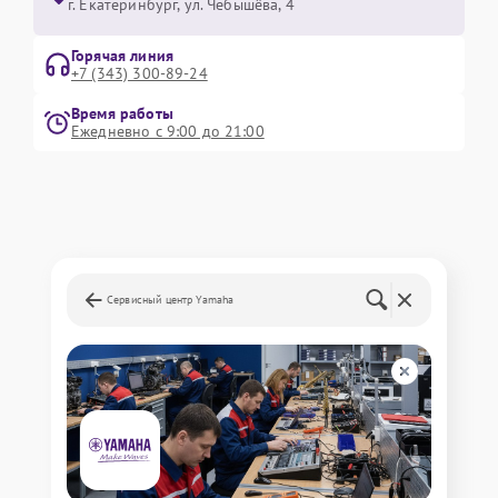
г. Екатеринбург, ул. Чебышёва, 4
Горячая линия
+7 (343) 300-89-24
Время работы
Ежедневно с 9:00 до 21:00
Сервисный центр Yamaha