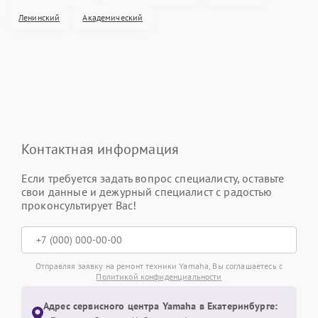
Ленинский
Академический
Контактная информация
Если требуется задать вопрос специалисту, оставьте
свои данные и дежурный специалист с радостью
проконсультирует Вас!
Отправляя заявку на ремонт техники Yamaha, Вы соглашаетесь с
Политикой конфиденциальности
Адрес сервисного центра Yamaha в Екатеринбурге: