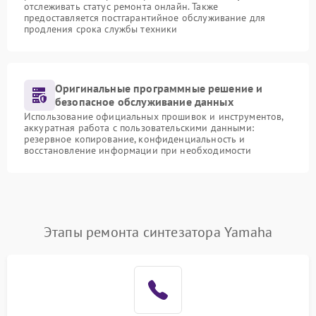
отслеживать статус ремонта онлайн. Также
предоставляется постгарантийное обслуживание для
продления срока службы техники
Оригинальные программные решение и
безопасное обслуживание данных
Использование официальных прошивок и инструментов,
аккуратная работа с пользовательскими данными:
резервное копирование, конфиденциальность и
восстановление информации при необходимости
Этапы ремонта синтезатора Yamaha