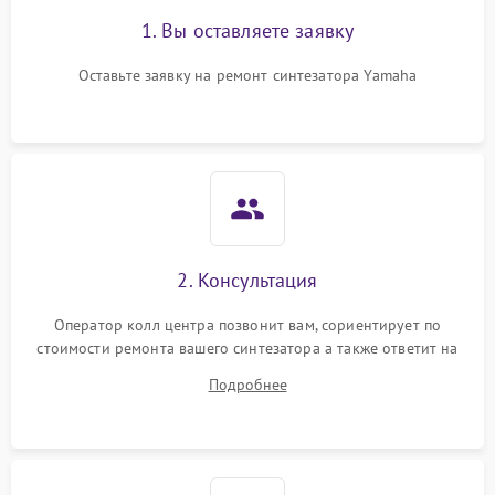
1. Вы оставляете заявку
Оставьте заявку на ремонт синтезатора Yamaha
2. Консультация
Оператор колл центра позвонит вам, сориентирует по
стоимости ремонта вашего синтезатора а также ответит на
все ваши вопросы.
Подробнее