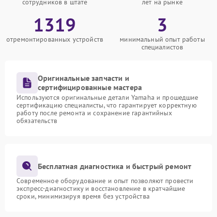
сотрудников в штате
лет на рынке
1319
3
отремонтированных устройств
минимальный опыт работы
специалистов
Оригинальные запчасти и
сертифицированные мастера
Используются оригинальные детали Yamaha и прошедшие
сертификацию специалисты, что гарантирует корректную
работу после ремонта и сохранение гарантийных
обязательств
Бесплатная диагностика и быстрый ремонт
Современное оборудование и опыт позволяют провести
экспресс-диагностику и восстановление в кратчайшие
сроки, минимизируя время без устройства