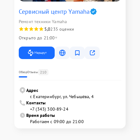
Сервисный центр Yamaha
Ремонт техники Yamaha
5,0
235 оценки
Открыто до 21:00
Маршрут
210
Обзор
Отзывы
Адрес
г. Екатеринбург, ул. Чебышёва, 4
Контакты
+7 (343) 300-89-24
Время работы
Работаем с 09:00 до 21:00