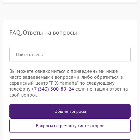
FAQ. Ответы на вопросы
Вы можете ознакомиться с приведенными ниже
часто задаваемыми вопросами, либо обратиться в
сервисный центр “FIX-Yamaha” по следующему
телефону
+7 (343) 300-89-24
если не нашли ответ на
свой вопрос.
Общие вопросы
Вопросы по ремонту синтезаторов