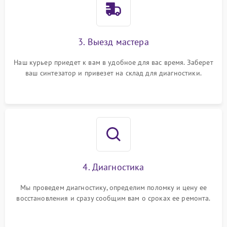
3. Выезд мастера
Наш курьер приедет к вам в удобное для вас время. Заберет
ваш синтезатор и привезет на склад для диагностики.
4. Диагностика
Мы проведем диагностику, определим поломку и цену ее
восстановления и сразу сообщим вам о сроках ее ремонта.