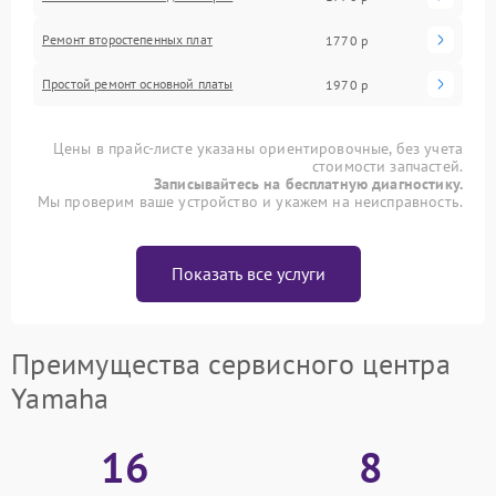
Ремонт второстепенных плат
1770 р
Простой ремонт основной платы
1970 р
Цены в прайс-листе указаны ориентировочные, без учета
стоимости запчастей.
Записывайтесь на бесплатную диагностику.
Мы проверим ваше устройство и укажем на неисправность.
Показать все услуги
Преимущества сервисного центра
Yamaha
16
8