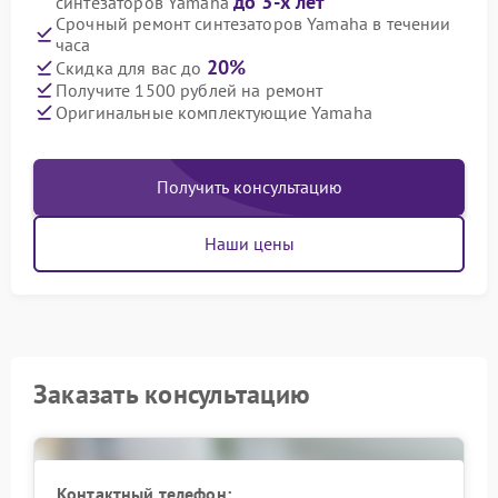
до 3-х лет
синтезаторов Yamaha
Срочный ремонт синтезаторов Yamaha в течении
часа
20%
Скидка для вас до
Получите 1500 рублей на ремонт
Оригинальные комплектующие Yamaha
Получить консультацию
Наши цены
Заказать консультацию
Контактный телефон: