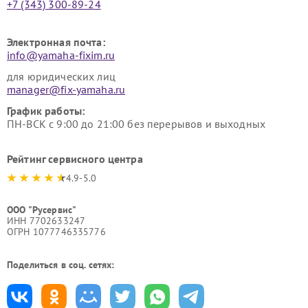
+7 (343) 300-89-24
Электронная почта:
info@yamaha-fixim.ru
для юридических лиц
manager@fix-yamaha.ru
График работы:
ПН-ВСК с 9:00 до 21:00 без перерывов и выходных
Рейтинг сервисного центра
4.9-5.0
ООО "Русервис"
ИНН 7702633247
ОГРН 1077746335776
Поделиться в соц. сетях: