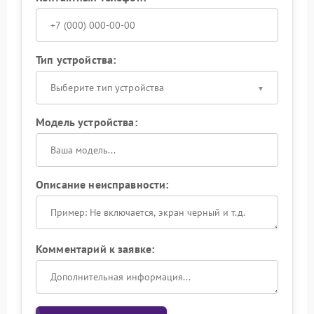
Тип устройства:
Выберите тип устройства
Модель устройства:
Описание неисправности:
Комментарий к заявке: