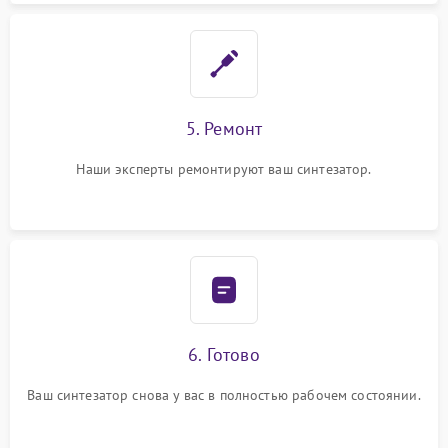
5. Ремонт
Наши эксперты ремонтируют ваш синтезатор.
6. Готово
Ваш синтезатор снова у вас в полностью рабочем состоянии.