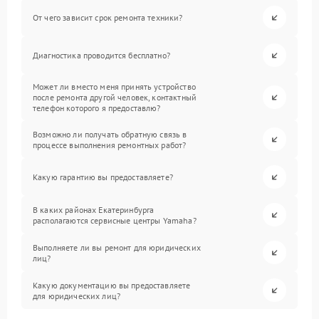
От чего зависит срок ремонта техники?
Диагностика проводится бесплатно?
Может ли вместо меня принять устройство
после ремонта другой человек, контактный
телефон которого я предоставлю?
Возможно ли получать обратную связь в
процессе выполнения ремонтных работ?
Какую гарантию вы предоставляете?
В каких районах Екатеринбурга
располагаются сервисные центры Yamaha?
Выполняете ли вы ремонт для юридических
лиц?
Какую документацию вы предоставляете
для юридических лиц?