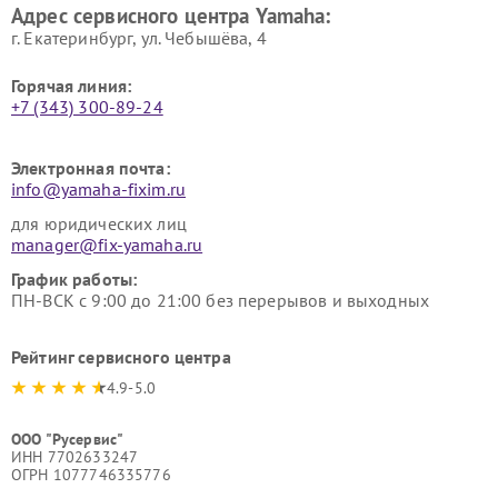
Адрес сервисного центра Yamaha:
г. Екатеринбург, ул. Чебышёва, 4
Горячая линия:
+7 (343) 300-89-24
Электронная почта:
info@yamaha-fixim.ru
для юридических лиц
manager@fix-yamaha.ru
График работы:
ПН-ВСК с 9:00 до 21:00 без перерывов и выходных
Рейтинг сервисного центра
4.9-5.0
ООО "Русервис"
ИНН 7702633247
ОГРН 1077746335776