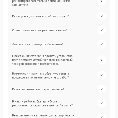
ремонтировалось только оригинальными
запчастями.
Как я узнаю, что мое устройство готово?
От чего зависит срок ремонта техники?
Диагностика проводится бесплатно?
Может ли вместо меня принять устройство
после ремонта другой человек, контактный
телефон которого я предоставлю?
Возможно ли получать обратную связь в
процессе выполнения ремонтных работ?
Какую гарантию вы предоставляете?
В каких районах Екатеринбурга
располагаются сервисные центры Yamaha?
Выполняете ли вы ремонт для юридических