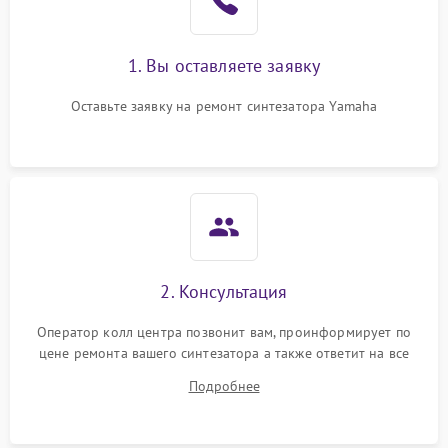
1. Вы оставляете заявку
Оставьте заявку на ремонт синтезатора Yamaha
2. Консультация
Оператор колл центра позвонит вам, проинформирует по
цене ремонта вашего синтезатора а также ответит на все
ваши вопросы.
Подробнее