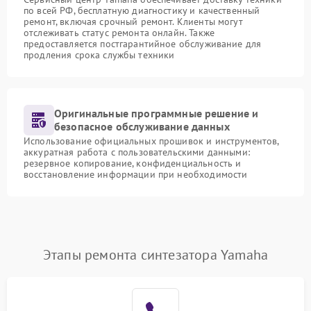
по всей РФ, бесплатную диагностику и качественный
ремонт, включая срочный ремонт. Клиенты могут
отслеживать статус ремонта онлайн. Также
предоставляется постгарантийное обслуживание для
продления срока службы техники
Оригинальные программные решение и
безопасное обслуживание данных
Использование официальных прошивок и инструментов,
аккуратная работа с пользовательскими данными:
резервное копирование, конфиденциальность и
восстановление информации при необходимости
Этапы ремонта синтезатора Yamaha