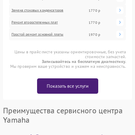
Замена стоковых конденсаторов
1770 р
Ремонт второстепенных плат
1770 р
Простой ремонт основной платы
1970 р
Цены в прайс-листе указаны ориентировочные, без учета
стоимости запчастей.
Записывайтесь на бесплатную диагностику.
Мы проверим ваше устройство и укажем на неисправность.
Показать все услуги
Преимущества сервисного центра
Yamaha