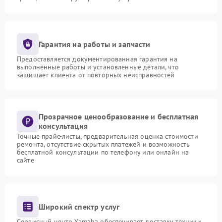
Гарантия на работы и запчасти
Предоставляется документированная гарантия на
выполненные работы и установленные детали, что
защищает клиента от повторных неисправностей
Прозрачное ценообразование и бесплатная
консультация
Точные прайс-листы, предварительная оценка стоимости
ремонта, отсутствие скрытых платежей и возможность
бесплатной консультации по телефону или онлайн на
сайте
Широкий спектр услуг
Сервисный центр Yamaha обеспечивает доставку техники