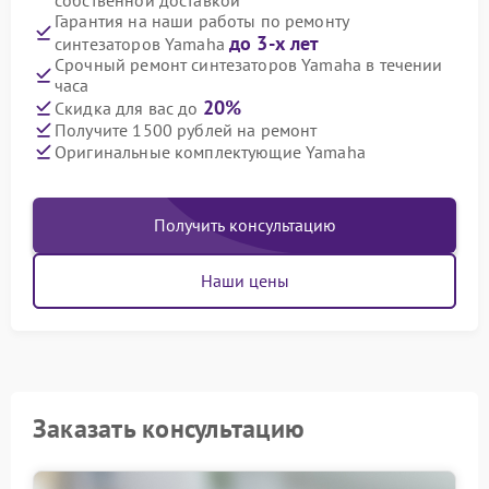
собственной доставкой
Гарантия на наши работы по ремонту
до 3-х лет
синтезаторов Yamaha
Срочный ремонт синтезаторов Yamaha в течении
часа
20%
Скидка для вас до
Получите 1500 рублей на ремонт
Оригинальные комплектующие Yamaha
Получить консультацию
Наши цены
Заказать консультацию