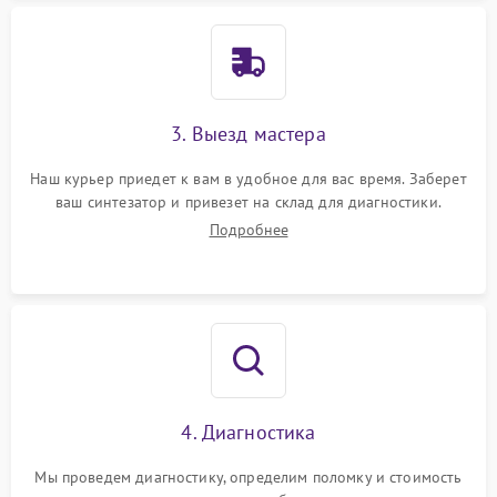
3. Выезд мастера
Наш курьер приедет к вам в удобное для вас время. Заберет
ваш синтезатор и привезет на склад для диагностики.
Подробнее
4. Диагностика
Мы проведем диагностику, определим поломку и стоимость