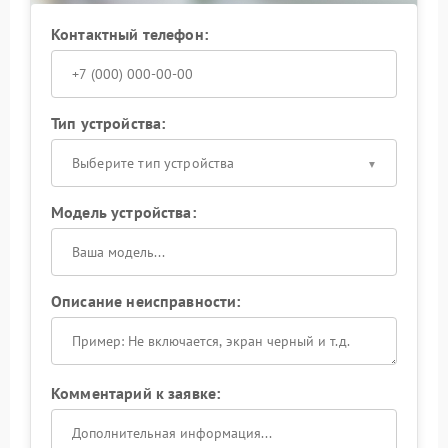
Контактный телефон:
Тип устройства:
Выберите тип устройства
Модель устройства:
Описание неисправности:
Комментарий к заявке: