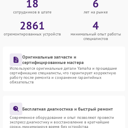
18
6
сотрудников в штате
лет на рынке
2861
4
отремонтированных устройств
минимальный опыт работы
специалистов
Оригинальные запчасти и
сертифицированные мастера
Используются оригинальные детали Yamaha и прошедшие
сертификацию специалисты, что гарантирует корректную
работу после ремонта и сохранение гарантийных
обязательств
Бесплатная диагностика и быстрый ремонт
Современное оборудование и опыт позволяют провести
экспресс-диагностику и восстановление в кратчайшие
сроки, минимизируя время без устройства