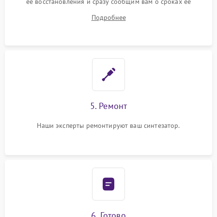
ее восстановления и сразу сообщим вам о сроках ее
устранения
Подробнее
5. Ремонт
Наши эксперты ремонтируют ваш синтезатор.
6. Готово