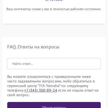
Ваш синтезатор снова у вас в полностью рабочем состоянии.
FAQ. Ответы на вопросы
Вы можете ознакомиться с приведенными ниже
часто задаваемыми вопросами, либо обратиться в
сервисный центр “FIX-Yamaha” по следующему
телефону
+7 (343) 300-89-24
если не нашли ответ на
свой вопрос.
Общие вопросы