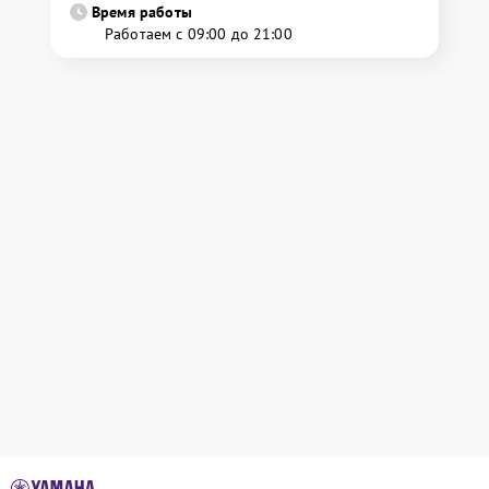
Время работы
Работаем с 09:00 до 21:00