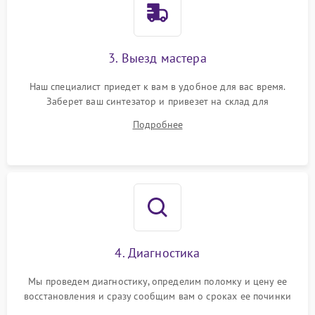
3. Выезд мастера
Наш специалист приедет к вам в удобное для вас время.
Заберет ваш синтезатор и привезет на склад для
диагностики.
Подробнее
4. Диагностика
Мы проведем диагностику, определим поломку и цену ее
восстановления и сразу сообщим вам о сроках ее починки