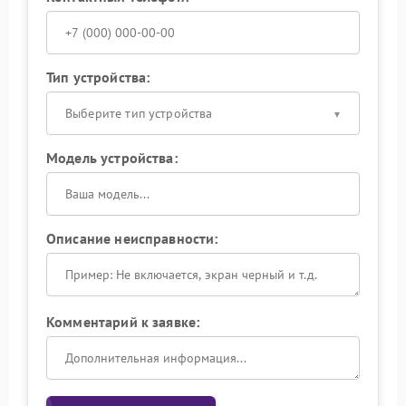
Тип устройства:
Выберите тип устройства
Модель устройства:
Описание неисправности:
Комментарий к заявке: