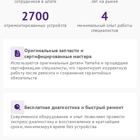
сотрудников в штате
лет на рынке
2700
4
отремонтированных устройств
минимальный опыт работы
специалистов
Оригинальные запчасти и
сертифицированные мастера
Используются оригинальные детали Yamaha и прошедшие
сертификацию специалисты, что гарантирует корректную
работу после ремонта и сохранение гарантийных
обязательств
Бесплатная диагностика и быстрый ремонт
Современное оборудование и опыт позволяют провести
экспресс-диагностику и восстановление в кратчайшие
сроки, минимизируя время без устройства