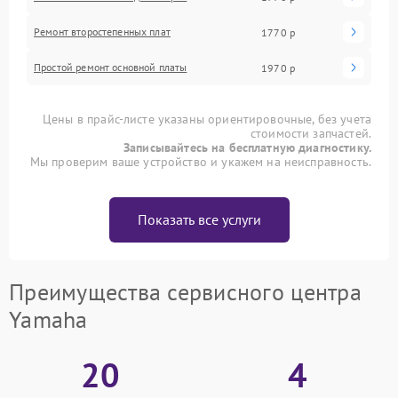
Ремонт второстепенных плат
1770 р
Простой ремонт основной платы
1970 р
Цены в прайс-листе указаны ориентировочные, без учета
стоимости запчастей.
Записывайтесь на бесплатную диагностику.
Мы проверим ваше устройство и укажем на неисправность.
Показать все услуги
Преимущества сервисного центра
Yamaha
20
4