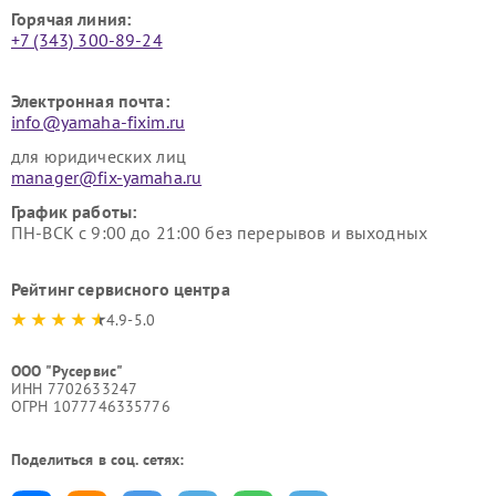
Горячая линия:
+7 (343) 300-89-24
Электронная почта:
info@yamaha-fixim.ru
для юридических лиц
manager@fix-yamaha.ru
График работы:
ПН-ВСК с 9:00 до 21:00 без перерывов и выходных
Рейтинг сервисного центра
4.9-5.0
ООО "Русервис"
ИНН 7702633247
ОГРН 1077746335776
Поделиться в соц. сетях: