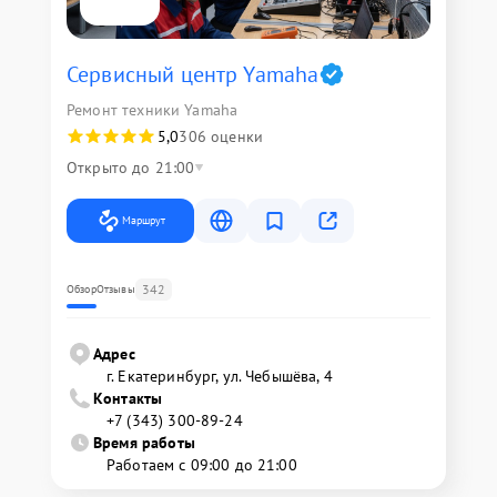
Сервисный центр Yamaha
Ремонт техники Yamaha
5,0
306 оценки
Открыто до 21:00
Маршрут
342
Обзор
Отзывы
Адрес
г. Екатеринбург, ул. Чебышёва, 4
Контакты
+7 (343) 300-89-24
Время работы
Работаем с 09:00 до 21:00