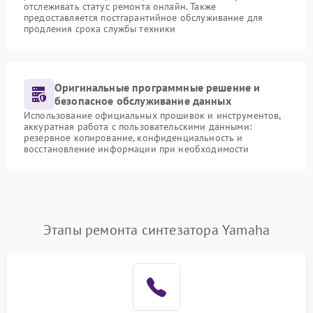
отслеживать статус ремонта онлайн. Также
предоставляется постгарантийное обслуживание для
продления срока службы техники
Оригинальные программные решение и
безопасное обслуживание данных
Использование официальных прошивок и инструментов,
аккуратная работа с пользовательскими данными:
резервное копирование, конфиденциальность и
восстановление информации при необходимости
Этапы ремонта синтезатора Yamaha