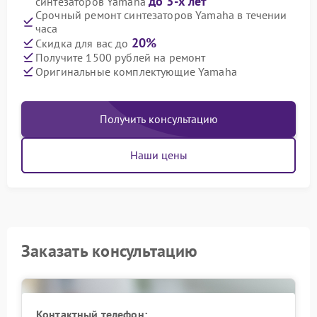
до 3-х лет
синтезаторов Yamaha
Срочный ремонт синтезаторов Yamaha в течении
часа
20%
Скидка для вас до
Получите 1500 рублей на ремонт
Оригинальные комплектующие Yamaha
Получить консультацию
Наши цены
Заказать консультацию
Контактный телефон: