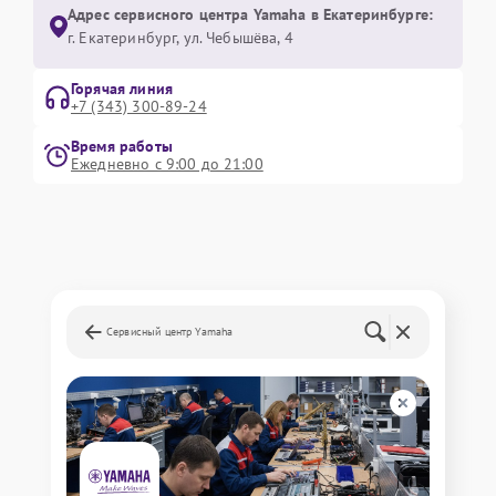
Адрес сервисного центра Yamaha в Екатеринбурге:
г. Екатеринбург, ул. Чебышёва, 4
Горячая линия
+7 (343) 300-89-24
Время работы
Ежедневно с 9:00 до 21:00
Сервисный центр Yamaha