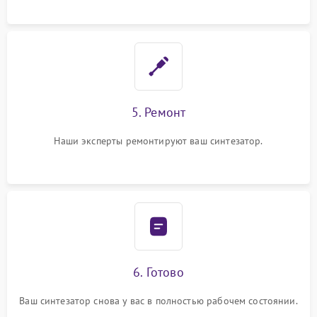
5. Ремонт
Наши эксперты ремонтируют ваш синтезатор.
6. Готово
Ваш синтезатор снова у вас в полностью рабочем состоянии.