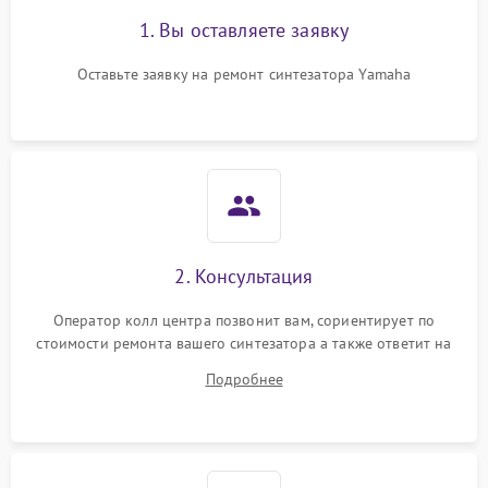
1. Вы оставляете заявку
Оставьте заявку на ремонт синтезатора Yamaha
2. Консультация
Оператор колл центра позвонит вам, сориентирует по
стоимости ремонта вашего синтезатора а также ответит на
все ваши вопросы.
Подробнее