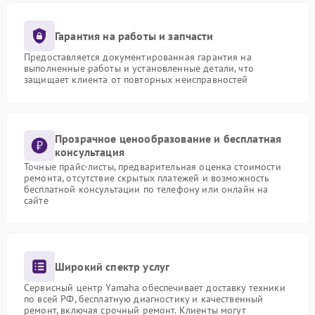
Гарантия на работы и запчасти
Предоставляется документированная гарантия на
выполненные работы и установленные детали, что
защищает клиента от повторных неисправностей
Прозрачное ценообразование и бесплатная
консультация
Точные прайс-листы, предварительная оценка стоимости
ремонта, отсутствие скрытых платежей и возможность
бесплатной консультации по телефону или онлайн на
сайте
Широкий спектр услуг
Сервисный центр Yamaha обеспечивает доставку техники
по всей РФ, бесплатную диагностику и качественный
ремонт, включая срочный ремонт. Клиенты могут