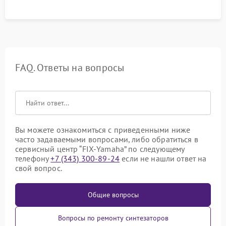
FAQ. Ответы на вопросы
Вы можете ознакомиться с приведенными ниже
часто задаваемыми вопросами, либо обратиться в
сервисный центр “FIX-Yamaha” по следующему
телефону
+7 (343) 300-89-24
если не нашли ответ на
свой вопрос.
Общие вопросы
Вопросы по ремонту синтезаторов