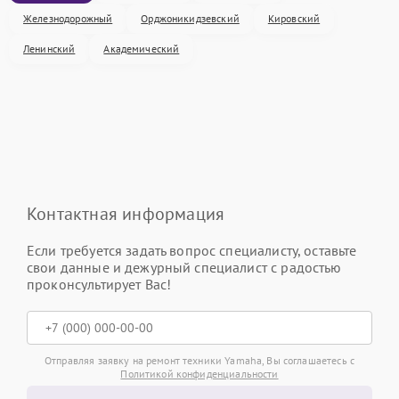
Железнодорожный
Орджоникидзевский
Кировский
Ленинский
Академический
Контактная информация
Если требуется задать вопрос специалисту, оставьте
свои данные и дежурный специалист с радостью
проконсультирует Вас!
Отправляя заявку на ремонт техники Yamaha, Вы соглашаетесь с
Политикой конфиденциальности