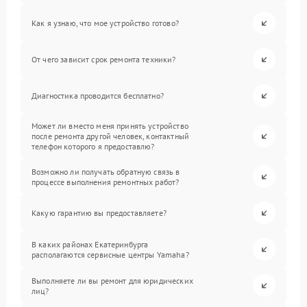
Как я узнаю, что мое устройство готово?
От чего зависит срок ремонта техники?
Диагностика проводится бесплатно?
Может ли вместо меня принять устройство
после ремонта другой человек, контактный
телефон которого я предоставлю?
Возможно ли получать обратную связь в
процессе выполнения ремонтных работ?
Какую гарантию вы предоставляете?
В каких районах Екатеринбурга
располагаются сервисные центры Yamaha?
Выполняете ли вы ремонт для юридических
лиц?