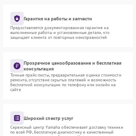
Гарантия на работы и запчасти
Предоставляется документированная гарантия на
выполненные работы и установленные детали, что
защищает клиента от повторных неисправностей
Прозрачное ценообразование и бесплатная
консультация
Точные прайс-листы, предварительная оценка стоимости
ремонта, отсутствие скрытых платежей и возможность
бесплатной консультации по телефону или онлайн на
сайте
Широкий спектр услуг
Сервисный центр Yamaha обеспечивает доставку техники
по всей РФ, бесплатную диагностику и качественный