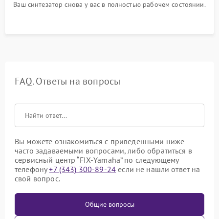
Ваш синтезатор снова у вас в полностью рабочем состоянии.
FAQ. Ответы на вопросы
Вы можете ознакомиться с приведенными ниже
часто задаваемыми вопросами, либо обратиться в
сервисный центр “FIX-Yamaha” по следующему
телефону
+7 (343) 300-89-24
если не нашли ответ на
свой вопрос.
Общие вопросы