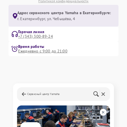
Политикой конфиденциальности
Адрес сервисного центра Yamaha в Екатеринбурге:
г. Екатеринбург, ул. Чебышёва, 4
Горячая линия
+7 (343) 300-89-24
Время работы
Ежедневно с 9:00 до 21:00
Сервисный центр Yamaha