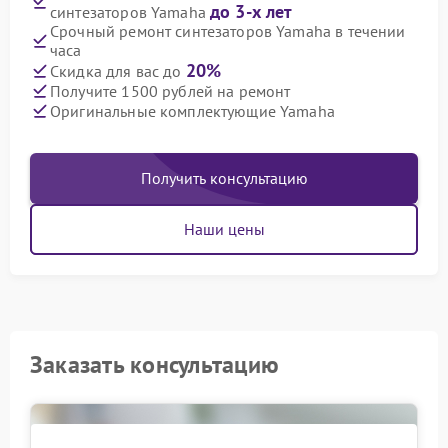
до 3-х лет
синтезаторов Yamaha
Срочный ремонт синтезаторов Yamaha в течении
часа
20%
Скидка для вас до
Получите 1500 рублей на ремонт
Оригинальные комплектующие Yamaha
Получить консультацию
Наши цены
Заказать консультацию