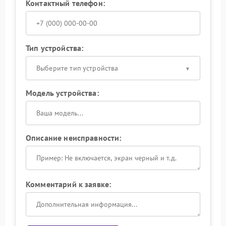
Контактный телефон:
Тип устройства:
Выберите тип устройства
Модель устройства:
Описание неисправности:
Комментарий к заявке: