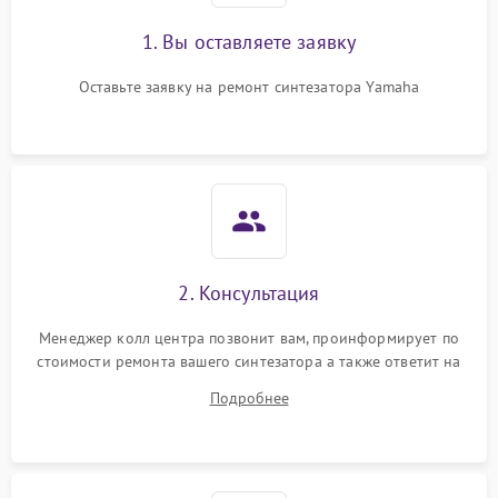
1. Вы оставляете заявку
Оставьте заявку на ремонт синтезатора Yamaha
2. Консультация
Менеджер колл центра позвонит вам, проинформирует по
стоимости ремонта вашего синтезатора а также ответит на
все ваши вопросы.
Подробнее