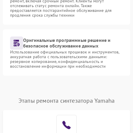
ремонт, включая срочный ремонт. Клиенты могут
отслеживать статус ремонта онлайн. Также
предоставляется постгарантийное обслуживание для
продления срока службы техники
Оригинальные программные решение и
безопасное обслуживание данных
Использование официальных прошивок и инструментов,
аккуратная работа с пользовательскими данными:
резервное копирование, конфиденциальность и
восстановление информации при необходимости
Этапы ремонта синтезатора Yamaha