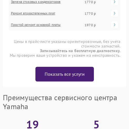
Замена стоковых конденсаторов
1770 р
Ремонт второстепенных плат
1770 р
Простой ремонт основной платы
1970 р
Цены в прайс-листе указаны ориентировочные, без учета
стоимости запчастей.
Записывайтесь на бесплатную диагностику.
Мы проверим ваше устройство и укажем на неисправность.
Показать все услуги
Преимущества сервисного центра
Yamaha
19
5