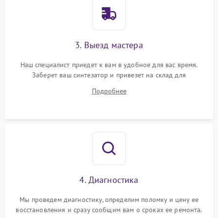
3. Выезд мастера
Наш специалист приедет к вам в удобное для вас время.
Заберет ваш синтезатор и привезет на склад для
диагностики.
Подробнее
4. Диагностика
Мы проведем диагностику, определим поломку и цену ее
восстановления и сразу сообщим вам о сроках ее ремонта.