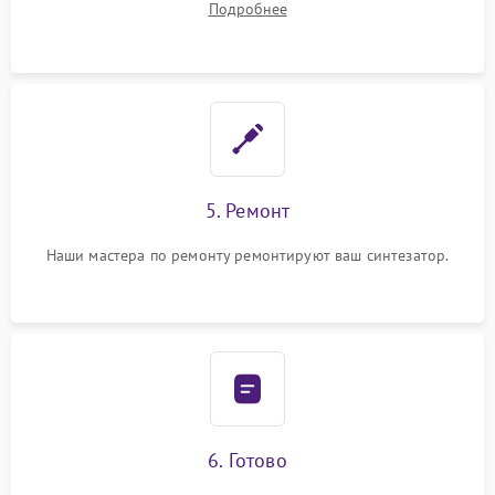
Подробнее
5. Ремонт
Наши мастера по ремонту ремонтируют ваш синтезатор.
6. Готово