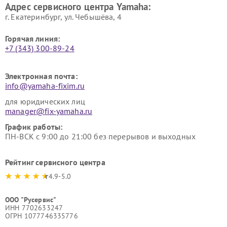
Адрес сервисного центра Yamaha:
г. Екатеринбург, ул. Чебышёва, 4
Горячая линия:
+7 (343) 300-89-24
Электронная почта:
info@yamaha-fixim.ru
для юридических лиц
manager@fix-yamaha.ru
График работы:
ПН-ВСК с 9:00 до 21:00 без перерывов и выходных
Рейтинг сервисного центра
4.9-5.0
ООО "Русервис"
ИНН 7702633247
ОГРН 1077746335776