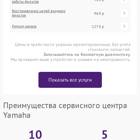
работы фильтра
Восстановление цепей входного
960 р
фильтра
Ремонт канала
1270 р
Цены в прайс-листе указаны ориентировочные, без учета
стоимости запчастей.
Записывайтесь на бесплатную диагностику.
Мы проверим ваше устройство и укажем на неисправность.
Показать все услуги
Преимущества сервисного центра
Yamaha
10
5