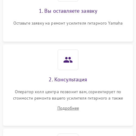
1. Вы оставляете заявку
Оставьте заявку на ремонт усилителя гитарного Yamaha
2. Консультация
Оператор колл центра позвонит вам, сориентирует по
стоимости ремонта вашего усилителя гитарного а также
ответит на все ваши вопросы.
Подробнее