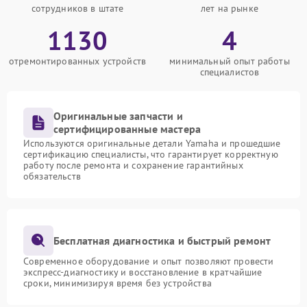
сотрудников в штате
лет на рынке
1130
4
отремонтированных устройств
минимальный опыт работы
специалистов
Оригинальные запчасти и
сертифицированные мастера
Используются оригинальные детали Yamaha и прошедшие
сертификацию специалисты, что гарантирует корректную
работу после ремонта и сохранение гарантийных
обязательств
Бесплатная диагностика и быстрый ремонт
Современное оборудование и опыт позволяют провести
экспресс-диагностику и восстановление в кратчайшие
сроки, минимизируя время без устройства