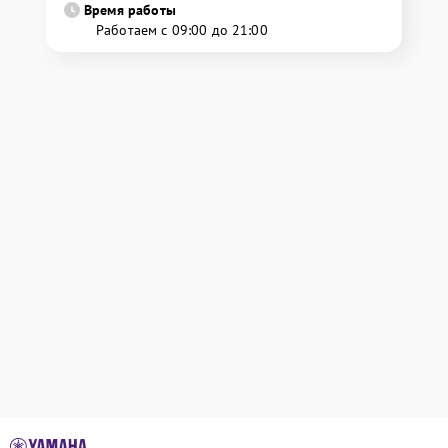
Время работы
Работаем с 09:00 до 21:00