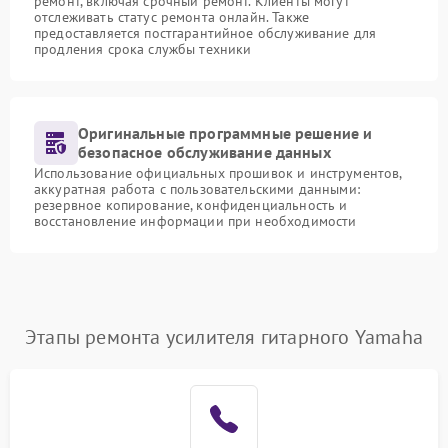
ремонт, включая срочный ремонт. Клиенты могут
отслеживать статус ремонта онлайн. Также
предоставляется постгарантийное обслуживание для
продления срока службы техники
Оригинальные программные решение и
безопасное обслуживание данных
Использование официальных прошивок и инструментов,
аккуратная работа с пользовательскими данными:
резервное копирование, конфиденциальность и
восстановление информации при необходимости
Этапы ремонта усилителя гитарного Yamaha