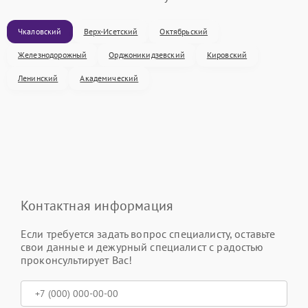
Чкаловский
Верх-Исетский
Октябрьский
Железнодорожный
Орджоникидзевский
Кировский
Ленинский
Академический
Контактная информация
Если требуется задать вопрос специалисту, оставьте
свои данные и дежурный специалист с радостью
проконсультирует Вас!