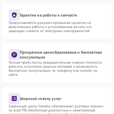
Гарантия на работы и запчасти
Предоставляется документированная гарантия на
выполненные работы и установленные детали, что
защищает клиента от повторных неисправностей
Прозрачное ценообразование и бесплатная
консультация
Точные прайс-листы, предварительная оценка стоимости
ремонта, отсутствие скрытых платежей и возможность
бесплатной консультации по телефону или онлайн на
сайте
Широкий спектр услуг
Сервисный центр Yamaha обеспечивает доставку техники
по всей РФ, бесплатную диагностику и качественный