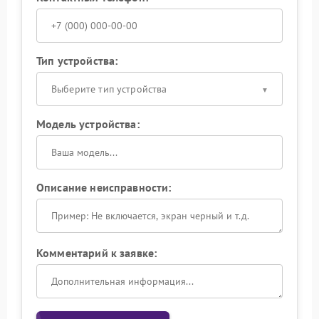
Тип устройства:
Выберите тип устройства
Модель устройства:
Описание неисправности:
Комментарий к заявке: