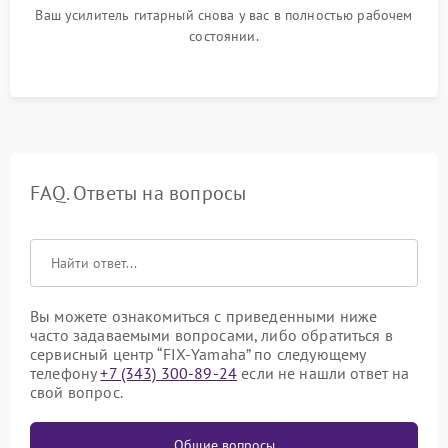
Ваш усилитель гитарный снова у вас в полностью рабочем
состоянии.
FAQ. Ответы на вопросы
Вы можете ознакомиться с приведенными ниже
часто задаваемыми вопросами, либо обратиться в
сервисный центр “FIX-Yamaha” по следующему
телефону
+7 (343) 300-89-24
если не нашли ответ на
свой вопрос.
Общие вопросы