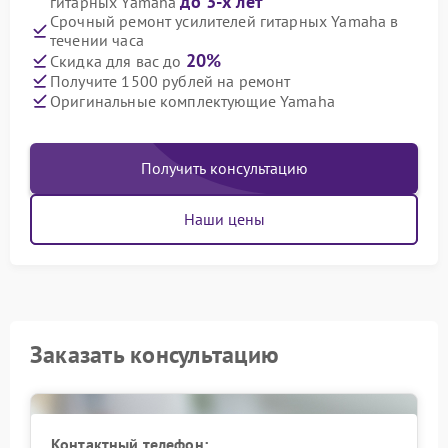
до 3-х лет
гитарных Yamaha
Срочный ремонт усилителей гитарных Yamaha в
течении часа
20%
Скидка для вас до
Получите 1500 рублей на ремонт
Оригинальные комплектующие Yamaha
Получить консультацию
Наши цены
Заказать консультацию
Контактный телефон: