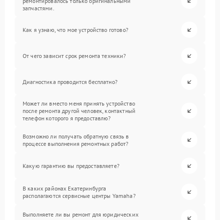
ремонтировалось только оригинальными
запчастями.
Как я узнаю, что мое устройство готово?
От чего зависит срок ремонта техники?
Диагностика проводится бесплатно?
Может ли вместо меня принять устройство
после ремонта другой человек, контактный
телефон которого я предоставлю?
Возможно ли получать обратную связь в
процессе выполнения ремонтных работ?
Какую гарантию вы предоставляете?
В каких районах Екатеринбурга
располагаются сервисные центры Yamaha?
Выполняете ли вы ремонт для юридических