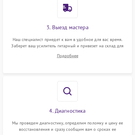
3. Выезд мастера
Наш специалист приедет к вам в удобное для вас время.
Заберет ваш усилитель гитарный и привезет на склад для
диагностики.
Подробнее
4. Диагностика
Мы проведем диагностику, определим поломку и цену ее
восстановления и сразу сообщим вам о сроках ее