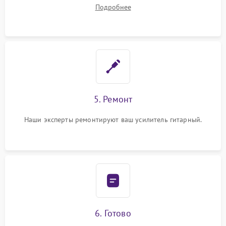
устранения
Подробнее
5. Ремонт
Наши эксперты ремонтируют ваш усилитель гитарный.
6. Готово