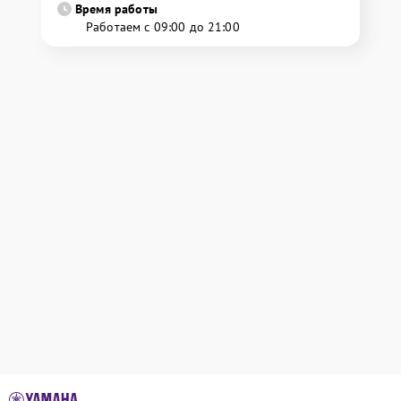
Время работы
Работаем с 09:00 до 21:00