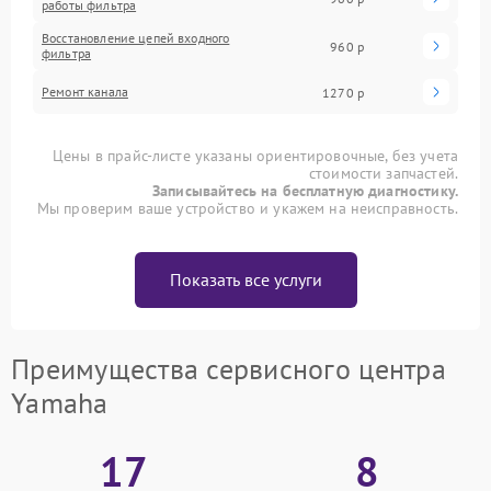
работы фильтра
Восстановление цепей входного
960 р
фильтра
Ремонт канала
1270 р
Цены в прайс-листе указаны ориентировочные, без учета
стоимости запчастей.
Записывайтесь на бесплатную диагностику.
Мы проверим ваше устройство и укажем на неисправность.
Показать все услуги
Преимущества сервисного центра
Yamaha
17
8