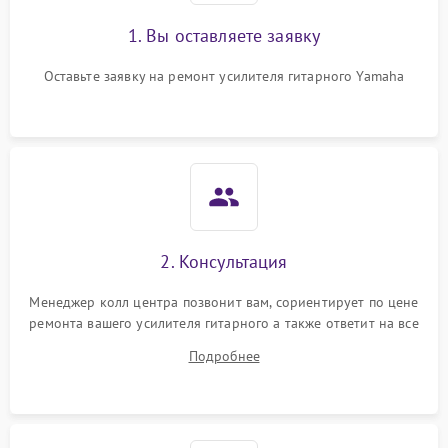
1. Вы оставляете заявку
Оставьте заявку на ремонт усилителя гитарного Yamaha
2. Консультация
Менеджер колл центра позвонит вам, сориентирует по цене
ремонта вашего усилителя гитарного а также ответит на все
ваши вопросы.
Подробнее