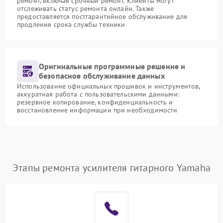
ремонт, включая срочный ремонт. Клиенты могут
отслеживать статус ремонта онлайн. Также
предоставляется постгарантийное обслуживание для
продления срока службы техники
Оригинальные программные решение и
безопасное обслуживание данных
Использование официальных прошивок и инструментов,
аккуратная работа с пользовательскими данными:
резервное копирование, конфиденциальность и
восстановление информации при необходимости
Этапы ремонта усилителя гитарного Yamaha