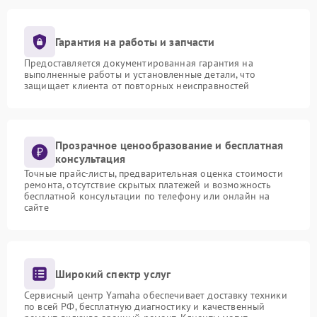
Гарантия на работы и запчасти
Предоставляется документированная гарантия на
выполненные работы и установленные детали, что
защищает клиента от повторных неисправностей
Прозрачное ценообразование и бесплатная
консультация
Точные прайс-листы, предварительная оценка стоимости
ремонта, отсутствие скрытых платежей и возможность
бесплатной консультации по телефону или онлайн на
сайте
Широкий спектр услуг
Сервисный центр Yamaha обеспечивает доставку техники
по всей РФ, бесплатную диагностику и качественный