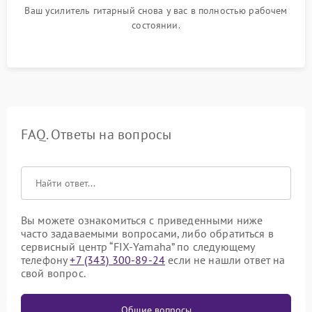
Ваш усилитель гитарный снова у вас в полностью рабочем
состоянии.
FAQ. Ответы на вопросы
Вы можете ознакомиться с приведенными ниже
часто задаваемыми вопросами, либо обратиться в
сервисный центр “FIX-Yamaha” по следующему
телефону
+7 (343) 300-89-24
если не нашли ответ на
свой вопрос.
Общие вопросы