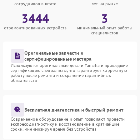
сотрудников в штате
лет на рынке
3444
3
отремонтированных устройств
минимальный опыт работы
специалистов
Оригинальные запчасти и
сертифицированные мастера
Используются оригинальные детали Yamaha и прошедшие
сертификацию специалисты, что гарантирует корректную
работу после ремонта и сохранение гарантийных
обязательств
Бесплатная диагностика и быстрый ремонт
Современное оборудование и опыт позволяют провести
экспресс-диагностику и восстановление в кратчайшие
сроки, минимизируя время без устройства