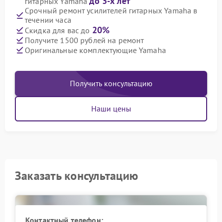
до 3-х лет
гитарных Yamaha
Срочный ремонт усилителей гитарных Yamaha в
течении часа
20%
Скидка для вас до
Получите 1500 рублей на ремонт
Оригинальные комплектующие Yamaha
Получить консультацию
Наши цены
Заказать консультацию
Контактный телефон: