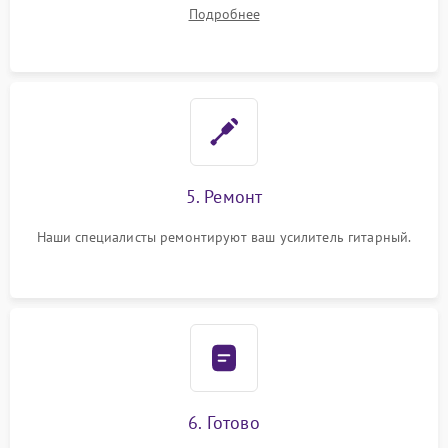
починки
Подробнее
5. Ремонт
Наши специалисты ремонтируют ваш усилитель гитарный.
6. Готово