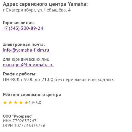
Адрес сервисного центра Yamaha:
г. Екатеринбург, ул. Чебышёва, 4
Горячая линия:
+7 (343) 300-89-24
Электронная почта:
info@yamaha-fixim.ru
для юридических лиц
manager@fix-yamaha.ru
График работы:
ПН-ВСК с 9:00 до 21:00 без перерывов и выходных
Рейтинг сервисного центра
4.9-5.0
ООО "Русервис"
ИНН 7702633247
ОГРН 1077746335776