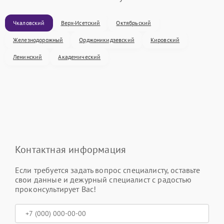
Чкаловский
Верх-Исетский
Октябрьский
Железнодорожный
Орджоникидзевский
Кировский
Ленинский
Академический
Контактная информация
Если требуется задать вопрос специалисту, оставьте
свои данные и дежурный специалист с радостью
проконсультирует Вас!