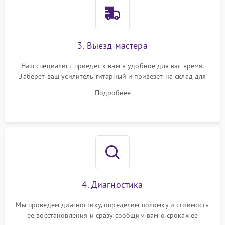
3. Выезд мастера
Наш специалист приедет к вам в удобное для вас время.
Заберет ваш усилитель гитарный и привезет на склад для
диагностики.
Подробнее
4. Диагностика
Мы проведем диагностику, определим поломку и стоимость
ее восстановления и сразу сообщим вам о сроках ее