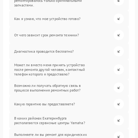
ремонтировалось только оригинальными
запчастями.
Как я узнаю, что мое устройство готово?
От чего зависит срок ремонта техники?
Диагностика проводится бесплатно?
Может ли вместо меня принять устройство
после ремонта другой человек, контактный
телефон которого я предоставлю?
Возможно ли получать обратную связь в
процессе выполнения ремонтных работ?
Какую гарантию вы предоставляете?
В каких районах Екатеринбурга
располагаются сервисные центры Yamaha?
Выполняете ли вы ремонт для юридических