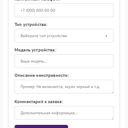
Тип устройства:
Выберите тип устройства
Модель устройства:
Описание неисправности:
Комментарий к заявке: