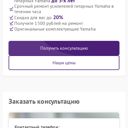
до 3-х лет
гитарных Yamaha
Срочный ремонт усилителей гитарных Yamaha в
течении часа
20%
Скидка для вас до
Получите 1500 рублей на ремонт
Оригинальные комплектующие Yamaha
Получить консультацию
Наши цены
Заказать консультацию
Контактный телефон: