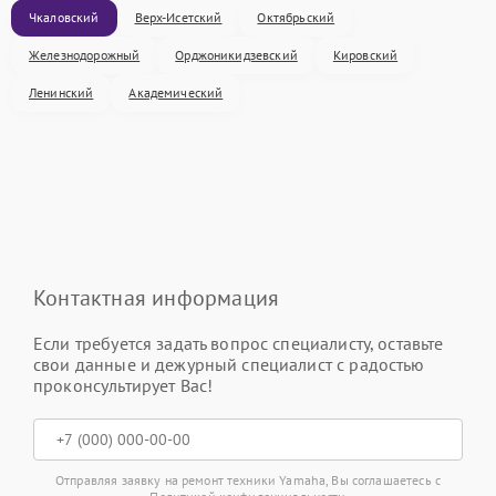
Чкаловский
Верх-Исетский
Октябрьский
Железнодорожный
Орджоникидзевский
Кировский
Ленинский
Академический
Контактная информация
Если требуется задать вопрос специалисту, оставьте
свои данные и дежурный специалист с радостью
проконсультирует Вас!
Отправляя заявку на ремонт техники Yamaha, Вы соглашаетесь с