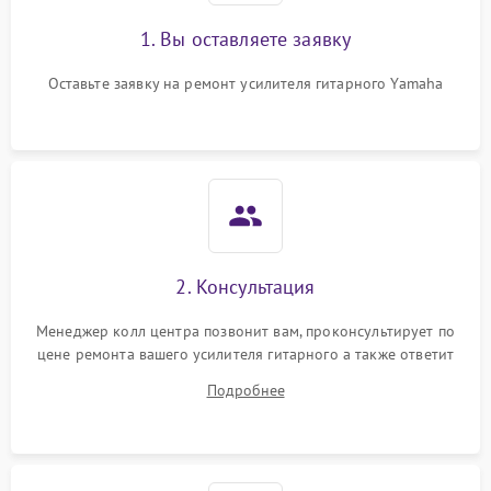
1. Вы оставляете заявку
Оставьте заявку на ремонт усилителя гитарного Yamaha
2. Консультация
Менеджер колл центра позвонит вам, проконсультирует по
цене ремонта вашего усилителя гитарного а также ответит
на все ваши вопросы.
Подробнее