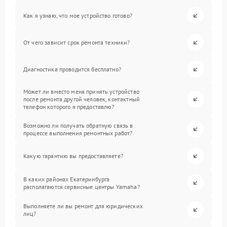
Как я узнаю, что мое устройство готово?
От чего зависит срок ремонта техники?
Диагностика проводится бесплатно?
Может ли вместо меня принять устройство
после ремонта другой человек, контактный
телефон которого я предоставлю?
Возможно ли получать обратную связь в
процессе выполнения ремонтных работ?
Какую гарантию вы предоставляете?
В каких районах Екатеринбурга
располагаются сервисные центры Yamaha?
Выполняете ли вы ремонт для юридических
лиц?