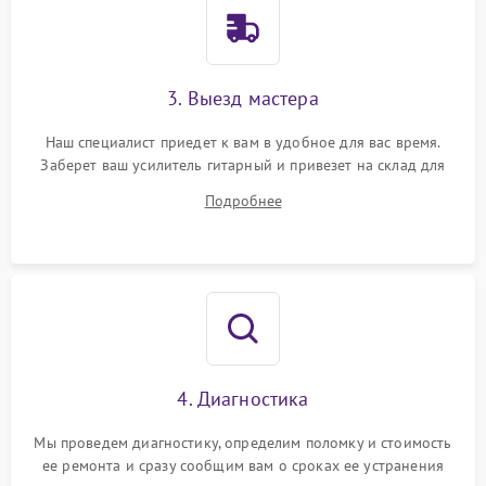
3. Выезд мастера
Наш специалист приедет к вам в удобное для вас время.
Заберет ваш усилитель гитарный и привезет на склад для
диагностики.
Подробнее
4. Диагностика
Мы проведем диагностику, определим поломку и стоимость
ее ремонта и сразу сообщим вам о сроках ее устранения