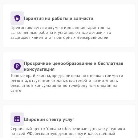
Гарантия на работы и запчасти
Предоставляется документированная гарантия на
выполненные работы и установленные детали, что
защищает клиента от повторных неисправностей
Прозрачное ценообразование и бесплатная
консультация
Точные прайс-листы, предварительная оценка стоимости
ремонта, отсутствие скрытых платежей и возможность
бесплатной консультации по телефону или онлайн на
сайте
Широкий спектр услуг
Сервисный центр Yamaha обеспечивает доставку техники
по всей РФ, бесплатную диагностику и качественный