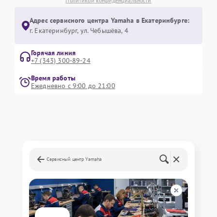
Политикой конфиденциальности
Адрес сервисного центра Yamaha в Екатеринбурге:
г. Екатеринбург, ул. Чебышёва, 4
Горячая линия
+7 (343) 300-89-24
Время работы
Ежедневно с 9:00 до 21:00
Сервисный центр Yamaha