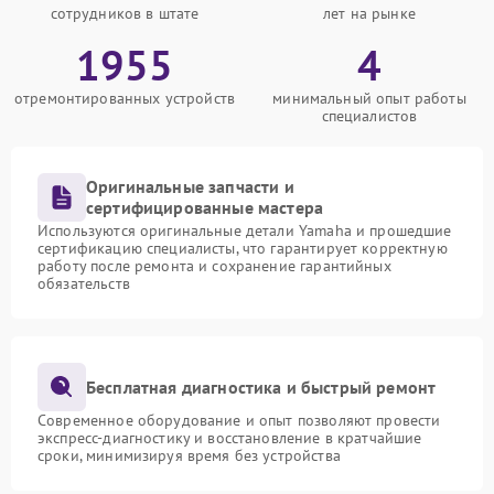
сотрудников в штате
лет на рынке
1955
4
отремонтированных устройств
минимальный опыт работы
специалистов
Оригинальные запчасти и
сертифицированные мастера
Используются оригинальные детали Yamaha и прошедшие
сертификацию специалисты, что гарантирует корректную
работу после ремонта и сохранение гарантийных
обязательств
Бесплатная диагностика и быстрый ремонт
Современное оборудование и опыт позволяют провести
экспресс-диагностику и восстановление в кратчайшие
сроки, минимизируя время без устройства