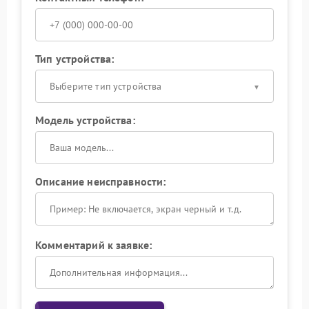
Тип устройства:
Выберите тип устройства
Модель устройства:
Описание неисправности:
Комментарий к заявке: