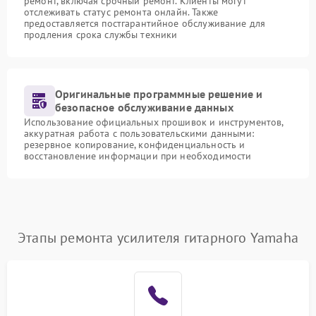
ремонт, включая срочный ремонт. Клиенты могут
отслеживать статус ремонта онлайн. Также
предоставляется постгарантийное обслуживание для
продления срока службы техники
Оригинальные программные решение и
безопасное обслуживание данных
Использование официальных прошивок и инструментов,
аккуратная работа с пользовательскими данными:
резервное копирование, конфиденциальность и
восстановление информации при необходимости
Этапы ремонта усилителя гитарного Yamaha