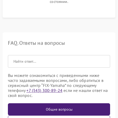
состоянии.
FAQ. Ответы на вопросы
Вы можете ознакомиться с приведенными ниже
часто задаваемыми вопросами, либо обратиться в
сервисный центр “FIX-Yamaha” по следующему
телефону
+7 (343) 300-89-24
если не нашли ответ на
свой вопрос.
Общие вопросы