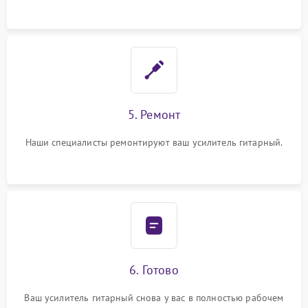
5. Ремонт
Наши специалисты ремонтируют ваш усилитель гитарный.
6. Готово
Ваш усилитель гитарный снова у вас в полностью рабочем