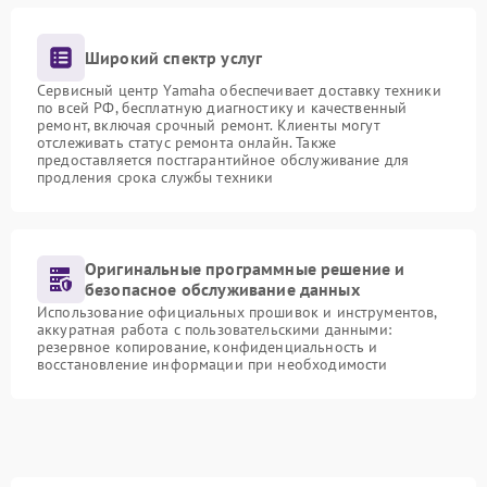
Широкий спектр услуг
Сервисный центр Yamaha обеспечивает доставку техники
по всей РФ, бесплатную диагностику и качественный
ремонт, включая срочный ремонт. Клиенты могут
отслеживать статус ремонта онлайн. Также
предоставляется постгарантийное обслуживание для
продления срока службы техники
Оригинальные программные решение и
безопасное обслуживание данных
Использование официальных прошивок и инструментов,
аккуратная работа с пользовательскими данными:
резервное копирование, конфиденциальность и
восстановление информации при необходимости