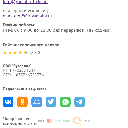
info@yamaha-fixim.ru
для юридических лиц
manager@fix-yamaha.ru
График работы:
ПН-ВСК с 9:00 до 21:00 без перерывов и выходных
Рейтинг сервисного центра
4.9-5.0
ООО "Русервис"
ИНН 7702633247
ОГРН 1077746335776
Поделиться в соц. сетях:
Мы принимаем
все формы оплаты