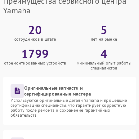
Преимущества сервисного центра
Yamaha
20
5
сотрудников в штате
лет на рынке
1799
4
отремонтированных устройств
минимальный опыт работы
специалистов
Оригинальные запчасти и
сертифицированные мастера
Используются оригинальные детали Yamaha и прошедшие
сертификацию специалисты, что гарантирует корректную
работу после ремонта и сохранение гарантийных
обязательств