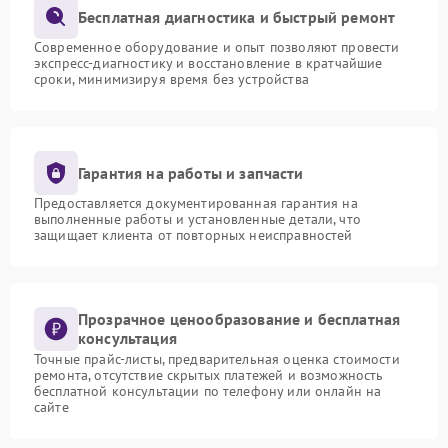
Бесплатная диагностика и быстрый ремонт
Современное оборудование и опыт позволяют провести
экспресс-диагностику и восстановление в кратчайшие
сроки, минимизируя время без устройства
Гарантия на работы и запчасти
Предоставляется документированная гарантия на
выполненные работы и установленные детали, что
защищает клиента от повторных неисправностей
Прозрачное ценообразование и бесплатная
консультация
Точные прайс-листы, предварительная оценка стоимости
ремонта, отсутствие скрытых платежей и возможность
бесплатной консультации по телефону или онлайн на
сайте