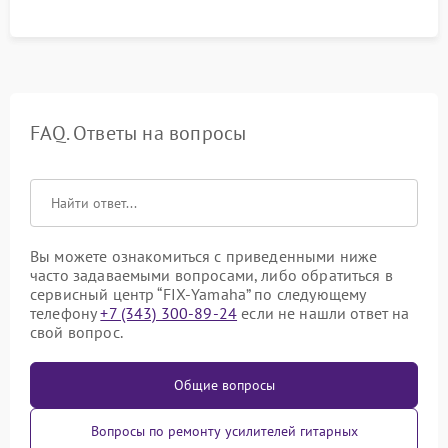
FAQ. Ответы на вопросы
Вы можете ознакомиться с приведенными ниже
часто задаваемыми вопросами, либо обратиться в
сервисный центр “FIX-Yamaha” по следующему
телефону
+7 (343) 300-89-24
если не нашли ответ на
свой вопрос.
Общие вопросы
Вопросы по ремонту усилителей гитарных