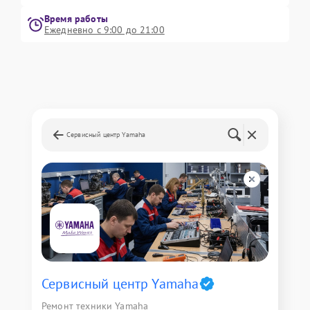
Время работы
Ежедневно с 9:00 до 21:00
Сервисный центр Yamaha
Сервисный центр Yamaha
Ремонт техники Yamaha