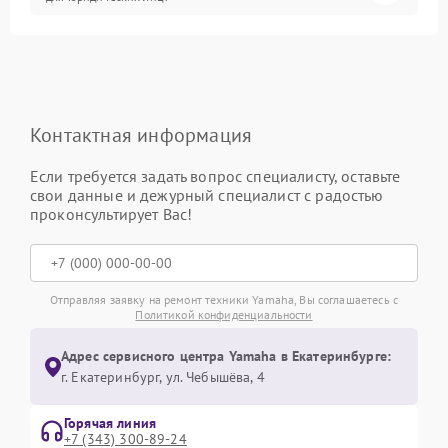
Контактная информация
Если требуется задать вопрос специалисту, оставьте
свои данные и дежурный специалист с радостью
проконсультирует Вас!
Отправляя заявку на ремонт техники Yamaha, Вы соглашаетесь с
Политикой конфиденциальности
Адрес сервисного центра Yamaha в Екатеринбурге:
г. Екатеринбург, ул. Чебышёва, 4
Горячая линия
+7 (343) 300-89-24