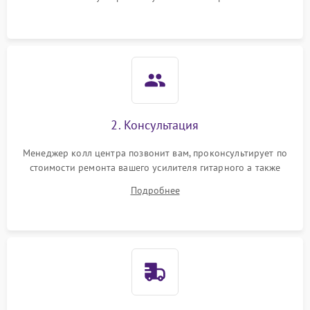
2. Консультация
Менеджер колл центра позвонит вам, проконсультирует по
стоимости ремонта вашего усилителя гитарного а также
ответит на все ваши вопросы.
Подробнее