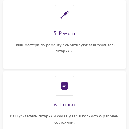
5. Ремонт
Наши мастера по ремонту ремонтируют ваш усилитель
гитарный.
6. Готово
Ваш усилитель гитарный снова у вас в полностью рабочем
состоянии.