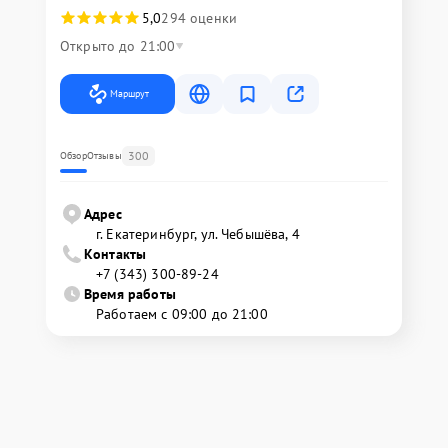
5,0
294 оценки
Открыто до 21:00
Маршрут
300
Обзор
Отзывы
Адрес
г. Екатеринбург, ул. Чебышёва, 4
Контакты
+7 (343) 300-89-24
Время работы
Работаем с 09:00 до 21:00