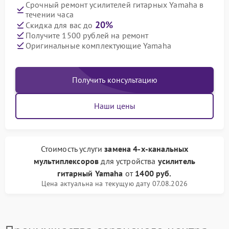
Срочный ремонт усилителей гитарных Yamaha в
течении часа
20%
Скидка для вас до
Получите 1500 рублей на ремонт
Оригинальные комплектующие Yamaha
Получить консультацию
Наши цены
Стоимость услуги
замена 4-х-канальных
мультиплексоров
для устройства
усилитель
гитарный Yamaha
от
1400 руб.
Цена актуальна на текущую дату 07.08.2026