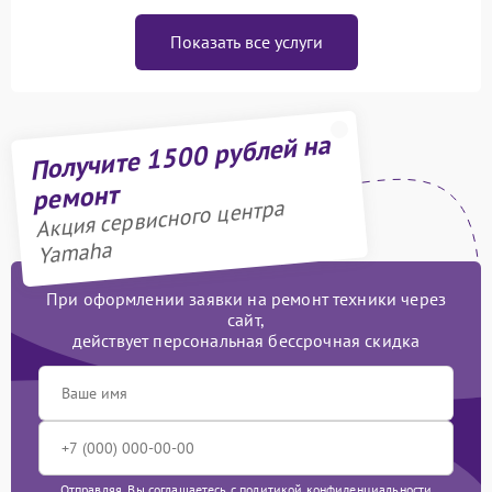
Показать все услуги
Получите 1500 рублей на
ремонт
Акция сервисного центра
Yamaha
При оформлении заявки на ремонт техники через
сайт,
действует персональная бессрочная скидка
Отправляя, Вы соглашаетесь с
политикой конфиденциальности