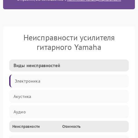
Неисправности усилителя
гитарного Yamaha
Виды неисправностей
Электроника
Акустика
Аудио
Неисправности
Стоимость
Управление